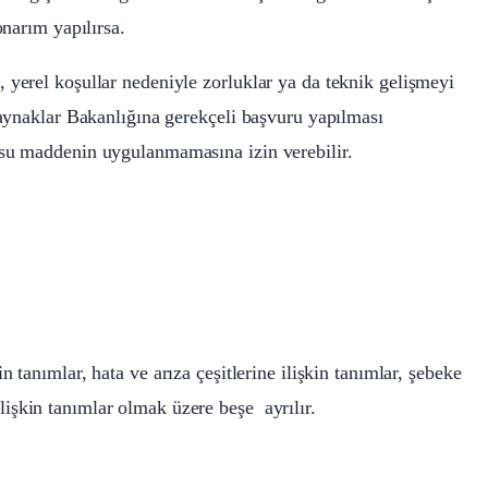
narım yapılırsa.
yerel koşullar nedeniyle zorluklar ya da teknik gelişmeyi
aynaklar Bakanlığına gerekçeli başvuru yapılması
su maddenin uygulanmamasına izin verebilir.
n tanımlar, hata ve arıza çeşitlerine ilişkin tanımlar, şebeke
 ilişkin tanımlar olmak üzere beşe ayrılır.