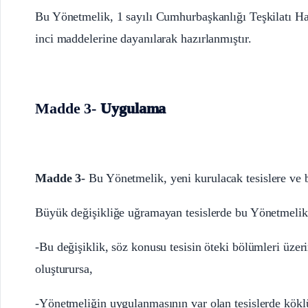
Bu Yönetmelik, 1 sayılı Cumhurbaşkanlığı Teşkilatı 
inci maddelerine dayanılarak hazırlanmıştır.
Madde 3-
Uygulama
Madde 3-
Bu Yönetmelik, yeni kurulacak tesislere ve b
Büyük değişikliğe uğramayan tesislerde bu Yönetmelik 
-Bu değişiklik, söz konusu tesisin öteki bölümleri üzeri
oluşturursa,
-Yönetmeliğin uygulanmasının var olan tesislerde kökl