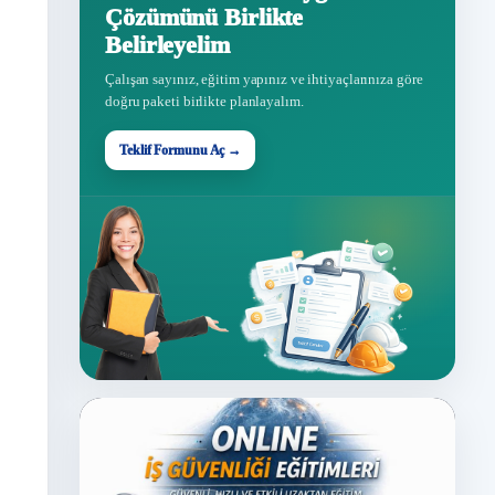
Çözümünü Birlikte
Belirleyelim
Çalışan sayınız, eğitim yapınız ve ihtiyaçlarınıza göre
doğru paketi birlikte planlayalım.
Teklif Formunu Aç →