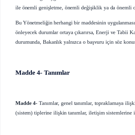
ile önemli genişletme, önemli değişiklik ya da önemli o
Bu Yönetmeliğin herhangi bir maddesinin uygulanması, 
önleyecek durumlar ortaya çıkarırsa, Enerji ve Tabii K
durumunda, Bakanlık yalnızca o başvuru için söz konu
Madde 4- Tanımlar
Madde 4-
Tanımlar, genel tanımlar, topraklamaya ilişki
(sistem) tiplerine ilişkin tanımlar, iletişim sistemlerine