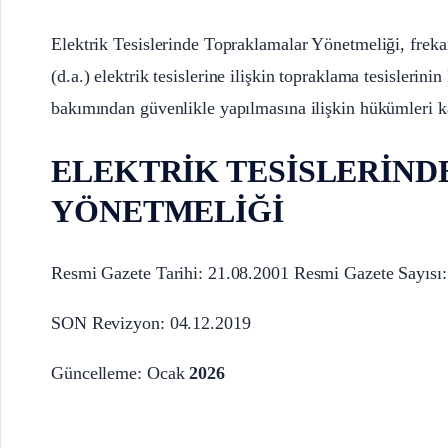
Elektrik Tesislerinde Topraklamalar Yönetmeliği, frekan
(d.a.) elektrik tesislerine ilişkin topraklama tesislerin
bakımından güvenlikle yapılmasına ilişkin hükümleri k
ELEKTRİK TESİSLERİN
YÖNETMELİĞİ
Resmi Gazete Tarihi: 21.08.2001 Resmi Gazete Sayısı
SON Revizyon: 04.12.2019
Güncelleme: Ocak
2026