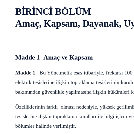
BİRİNCİ BÖLÜM
Amaç, Kapsam, Dayanak, Uy
Madde 1- Amaç ve Kapsam
Madde 1
– Bu Yönetmelik esas itibariyle, frekansı 100 
elektrik tesislerine ilişkin topraklama tesislerinin kuru
bakımından güvenlikle yapılmasına ilişkin hükümleri k
Özelliklerinin farklı olması nedeniyle, yüksek gerilimli
tesislerine ilişkin topraklama kuralları ile bilgi işlem 
bölümler halinde verilmiştir.