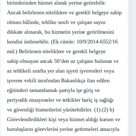
birimlerinden hizmet alarak yerine getirebilir.
Ancak belirlenen niteliklere ve gerekli belgeye sahip
olması hâlinde, tehlike sınıfı ve çalışan sayısı
dikkate alınarak, bu hizmetin yerine getirilmesini
kendisi üstlenebilir. (Ek cümle: 10/9/2014-6552/16
md.) Belirlenen niteliklere ve gerekli belgeye
sahip olmayan ancak 50’den az çalışanı bulunan ve
az tehlikeli sınıfta yer alan işyeri işverenleri veya
işveren vekili tarafından Bakanlıkça ilan edilen
eğitimleri tamamlamak şartıyla işe giriş ve
periyodik muayeneler ve tetkikler hariç iş sağlığı
ve güvenliği hizmetlerini yürütebilirler. (1) (2) b)
Görevlendirdikleri kişi veya hizmet aldığı kurum ve
kuruluşların görevlerini yerine getirmeleri amacıyla