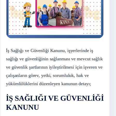
İş Sağlığı ve Güvenliği Kanunu, işyerlerinde iş
sağlığı ve güvenliğinin sağlanması ve mevcut sağlık
ve güvenlik şartlarının iyileştirilmesi için işveren ve
çalışanların görev, yetki, sorumluluk, hak ve
yükümlülüklerini düzenleyen kanunun detayı;
İŞ SAĞLIĞI VE GÜVENLİĞİ
KANUNU