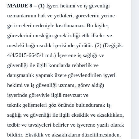
MADDE 8 –
(1)
İşyeri hekimi ve iş güvenliği
uzmanlarının hak ve yetkileri, görevlerini yerine
getirmeleri nedeniyle kısıtlanamaz. Bu kişiler,
görevlerini mesleğin gerektirdiği etik ilkeler ve
mesleki bağımsızlık içerisinde yürütür. (2) (Değişik:
4/4/2015-6645/1 md.) İşverene iş sağlığı ve
güvenliği ile ilgili konularda rehberlik ve
danışmanlık yapmak üzere görevlendirilen işyeri
hekimi ve iş güvenliği uzmanı, görev aldığı
işyerinde göreviyle ilgili mevzuat ve
teknik gelişmeleri göz önünde bulundurarak iş
sağlığı ve güvenliği ile ilgili eksiklik ve aksaklıkları,
tedbir ve tavsiyeleri belirler ve işverene yazılı olarak
bildirir. Eksiklik ve aksaklıkların düzeltilmesinden,