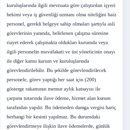
kuruluşlarında ilgili mevzuata göre çalıştırılan işyeri
hekimi veya iş güvenliği uzmanı olma niteliğini haiz
personel, gerekli belgeye sahip olmaları şartıyla asli
görevlerinin yanında, belirlenen çalışma süresine
riayet ederek çalışmakta oldukları kurumda veya
ilgili personelin muvafakati ve üst yöneticinin onayı
ile diğer kamu kurum ve kuruluşlarında
görevlendirilebilir. Bu şekilde görevlendirilecek
personele, görev yaptığı her saat için (200)
gösterge rakamının memur aylık katsayısı ile
çarpımı tutarında ilave ödeme, hizmet alan kurum
tarafından yapılır. Bu ödemeden damga vergisi hariç
herhangi bir kesinti yapılmaz. Bu durumdaki
görevlendirmeye ilişkin ilave ödemelerde, günlük