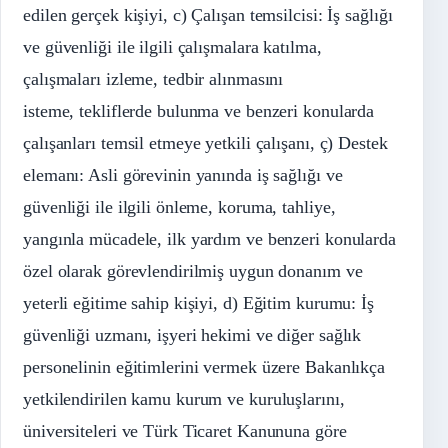
edilen gerçek kişiyi, c) Çalışan temsilcisi: İş sağlığı
ve güvenliği ile ilgili çalışmalara katılma,
çalışmaları izleme, tedbir alınmasını
isteme, tekliflerde bulunma ve benzeri konularda
çalışanları temsil etmeye yetkili çalışanı, ç) Destek
elemanı: Asli görevinin yanında iş sağlığı ve
güvenliği ile ilgili önleme, koruma, tahliye,
yangınla mücadele, ilk yardım ve benzeri konularda
özel olarak görevlendirilmiş uygun donanım ve
yeterli eğitime sahip kişiyi, d) Eğitim kurumu: İş
güvenliği uzmanı, işyeri hekimi ve diğer sağlık
personelinin eğitimlerini vermek üzere Bakanlıkça
yetkilendirilen kamu kurum ve kuruluşlarını,
üniversiteleri ve Türk Ticaret Kanununa göre