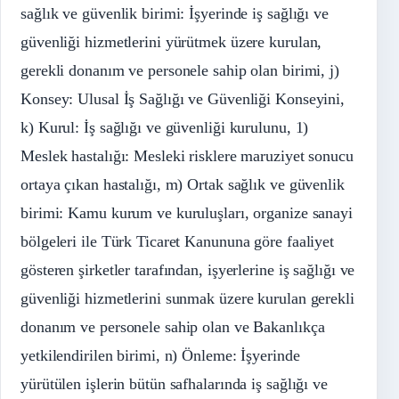
sağlık ve güvenlik birimi: İşyerinde iş sağlığı ve
güvenliği hizmetlerini yürütmek üzere kurulan,
gerekli donanım ve personele sahip olan birimi, j)
Konsey: Ulusal İş Sağlığı ve Güvenliği Konseyini,
k) Kurul: İş sağlığı ve güvenliği kurulunu, 1)
Meslek hastalığı: Mesleki risklere maruziyet sonucu
ortaya çıkan hastalığı, m) Ortak sağlık ve güvenlik
birimi: Kamu kurum ve kuruluşları, organize sanayi
bölgeleri ile Türk Ticaret Kanununa göre faaliyet
gösteren şirketler tarafından, işyerlerine iş sağlığı ve
güvenliği hizmetlerini sunmak üzere kurulan gerekli
donanım ve personele sahip olan ve Bakanlıkça
yetkilendirilen birimi, n) Önleme: İşyerinde
yürütülen işlerin bütün safhalarında iş sağlığı ve