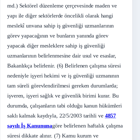
md.) Sektörel düzenleme çerçevesinde maden ve
yapı ile diğer sektörlerde öncelikli olarak hangi
meslekî unvana sahip iş güvenliği uzmanlarının
görev yapacağının ve bunların yanında görev
yapacak diğer mesleklere sahip iş güvenliği
uzmanlarının belirlenmesine dair usul ve esaslar,
Bakanlıkça belirlenir. (6) Belirlenen çalışma süresi
nedeniyle işyeri hekimi ve iş güvenliği uzmanının
tam süreli görevlendirilmesi gereken durumlarda;
işveren, işyeri sağlık ve güvenlik birimi kurar. Bu
durumda, çalışanların tabi olduğu kanun hükümleri
saklı kalmak kaydıyla, 22/5/2003 tarihli ve
4857
sayılı İş Kanununa
göre belirlenen haftalık çalışma
süresi dikkate alınır. (7) Kamu kurum ve