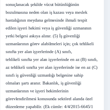
sonuçlanacak şekilde vücut bütünlüğünün
bozulmasına neden olan iş kazası veya meslek
hastalığının meydana gelmesinde ihmali tespit
edilen işyeri hekimi veya iş güvenliği uzmanının
yetki belgesi askıya alınır. (5) İş güvenliği
uzmanlarının görev alabilmeleri için; çok tehlikeli
sınıfta yer alan işyerlerinde (A) sınıfı,
tehlikeli sınıfta yer alan işyerlerinde en az (B) sınıfı,
az tehlikeli sınıfta yer alan işyerlerinde ise en az (C)
sınıfı iş güvenliği uzmanlığı belgesine sahip
olmaları şartı aranır. Bakanlık, iş güvenliği
uzmanlarının ve işyeri hekimlerinin
görevlendirilmesi konusunda sektörel alanda özel
düzenleme yapabilir. (Ek cümle: 4/4/2015-6645/1