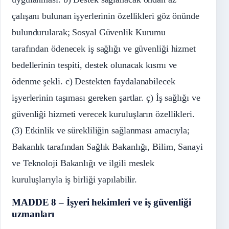
çalışanı bulunan işyerlerinin özellikleri göz önünde
bulundurularak; Sosyal Güvenlik Kurumu
tarafından ödenecek iş sağlığı ve güvenliği hizmet
bedellerinin tespiti, destek olunacak kısmı ve
ödenme şekli. c) Destekten faydalanabilecek
işyerlerinin taşıması gereken şartlar. ç) İş sağlığı ve
güvenliği hizmeti verecek kuruluşların özellikleri.
(3) Etkinlik ve sürekliliğin sağlanması amacıyla;
Bakanlık tarafından Sağlık Bakanlığı, Bilim, Sanayi
ve Teknoloji Bakanlığı ve ilgili meslek
kuruluşlarıyla iş birliği yapılabilir.
MADDE 8 – İşyeri hekimleri ve iş güvenliği
uzmanları