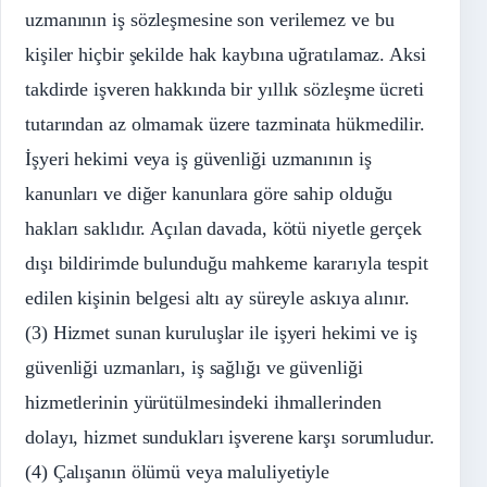
uzmanının iş sözleşmesine son verilemez ve bu
kişiler hiçbir şekilde hak kaybına uğratılamaz. Aksi
takdirde işveren hakkında bir yıllık sözleşme ücreti
tutarından az olmamak üzere tazminata hükmedilir.
İşyeri hekimi veya iş güvenliği uzmanının iş
kanunları ve diğer kanunlara göre sahip olduğu
hakları saklıdır. Açılan davada, kötü niyetle gerçek
dışı bildirimde bulunduğu mahkeme kararıyla tespit
edilen kişinin belgesi altı ay süreyle askıya alınır.
(3) Hizmet sunan kuruluşlar ile işyeri hekimi ve iş
güvenliği uzmanları, iş sağlığı ve güvenliği
hizmetlerinin yürütülmesindeki ihmallerinden
dolayı, hizmet sundukları işverene karşı sorumludur.
(4) Çalışanın ölümü veya maluliyetiyle