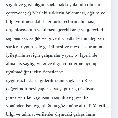
sağlık ve güvenliğini sağlamakla yükümlü olup bu
çerçevede; a) Mesleki risklerin önlenmesi, eğitim ve
bilgi verilmesi dâhil her türlü tedbirin alınması,
organizasyonun yapılması, gerekli araç ve gereçlerin
sağlanması, sağlık ve güvenlik tedbirlerinin değişen
şartlara uygun hale getirilmesi ve mevcut durumun
iyileştirilmesi için çalışmalar yapar. b) İşyerinde
alınan iş sağlığı ve güvenliği tedbirlerine uyulup
uyulmadığını izler, denetler ve
uygunsuzlukların giderilmesini sağlar. c) Risk
değerlendirmesi yapar veya yaptırır. ç) Çalışana
görev verirken, çalışanın sağlık ve güvenlik
yönünden işe uygunluğunu göz önüne alır. d) Yeterli
bilgi ve talimat verilenler dışındaki çalışanların