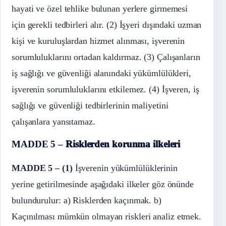
hayati ve özel tehlike bulunan yerlere girmemesi
için gerekli tedbirleri alır. (2) İşyeri dışındaki uzman
kişi ve kuruluşlardan hizmet alınması, işverenin
sorumluluklarını ortadan kaldırmaz. (3) Çalışanların
iş sağlığı ve güvenliği alanındaki yükümlülükleri,
işverenin sorumluluklarını etkilemez. (4) İşveren, iş
sağlığı ve güvenliği tedbirlerinin maliyetini
çalışanlara yansıtamaz.
MADDE 5 –
Risklerden korunma ilkeleri
MADDE 5 –
(1)
İşverenin yükümlülüklerinin
yerine getirilmesinde aşağıdaki ilkeler göz önünde
bulundurulur: a) Risklerden kaçınmak. b)
Kaçınılması mümkün olmayan riskleri analiz etmek.