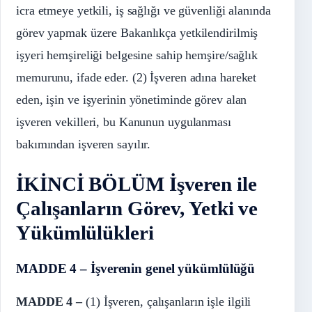
icra etmeye yetkili, iş sağlığı ve güvenliği alanında
görev yapmak üzere Bakanlıkça yetkilendirilmiş
işyeri hemşireliği belgesine sahip hemşire/sağlık
memurunu, ifade eder. (2) İşveren adına hareket
eden, işin ve işyerinin yönetiminde görev alan
işveren vekilleri, bu Kanunun uygulanması
bakımından işveren sayılır.
İKİNCİ BÖLÜM
İşveren ile
Çalışanların Görev, Yetki ve
Yükümlülükleri
MADDE 4 – İşverenin genel yükümlülüğü
MADDE 4 –
(1) İşveren, çalışanların işle ilgili