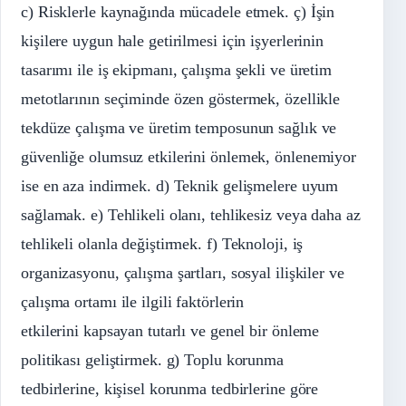
c) Risklerle kaynağında mücadele etmek. ç) İşin
kişilere uygun hale getirilmesi için işyerlerinin
tasarımı ile iş ekipmanı, çalışma şekli ve üretim
metotlarının seçiminde özen göstermek, özellikle
tekdüze çalışma ve üretim temposunun sağlık ve
güvenliğe olumsuz etkilerini önlemek, önlenemiyor
ise en aza indirmek. d) Teknik gelişmelere uyum
sağlamak. e) Tehlikeli olanı, tehlikesiz veya daha az
tehlikeli olanla değiştirmek. f) Teknoloji, iş
organizasyonu, çalışma şartları, sosyal ilişkiler ve
çalışma ortamı ile ilgili faktörlerin
etkilerini kapsayan tutarlı ve genel bir önleme
politikası geliştirmek. g) Toplu korunma
tedbirlerine, kişisel korunma tedbirlerine göre