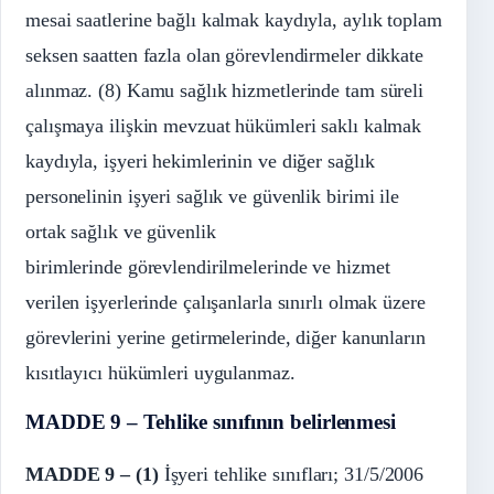
mesai saatlerine bağlı kalmak kaydıyla, aylık toplam
seksen saatten fazla olan görevlendirmeler dikkate
alınmaz. (8) Kamu sağlık hizmetlerinde tam süreli
çalışmaya ilişkin mevzuat hükümleri saklı kalmak
kaydıyla, işyeri hekimlerinin ve diğer sağlık
personelinin işyeri sağlık ve güvenlik birimi ile
ortak sağlık ve güvenlik
birimlerinde görevlendirilmelerinde ve hizmet
verilen işyerlerinde çalışanlarla sınırlı olmak üzere
görevlerini yerine getirmelerinde, diğer kanunların
kısıtlayıcı hükümleri uygulanmaz.
MADDE 9 – Tehlike sınıfının belirlenmesi
MADDE 9 –
(1)
İşyeri tehlike sınıfları; 31/5/2006