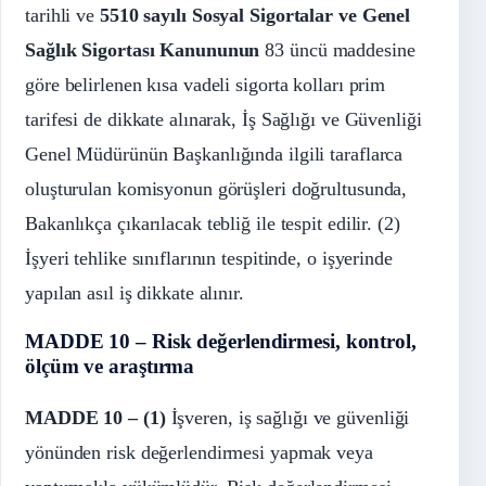
tarihli ve
5510 sayılı Sosyal Sigortalar ve Genel
Sağlık Sigortası Kanununun
83 üncü maddesine
göre belirlenen kısa vadeli sigorta kolları prim
tarifesi de dikkate alınarak, İş Sağlığı ve Güvenliği
Genel Müdürünün Başkanlığında ilgili taraflarca
oluşturulan komisyonun görüşleri doğrultusunda,
Bakanlıkça çıkarılacak tebliğ ile tespit edilir. (2)
İşyeri tehlike sınıflarının tespitinde, o işyerinde
yapılan asıl iş dikkate alınır.
MADDE 10 – Risk değerlendirmesi, kontrol,
ölçüm ve araştırma
MADDE 10 –
(1)
İşveren, iş sağlığı ve güvenliği
yönünden risk değerlendirmesi yapmak veya