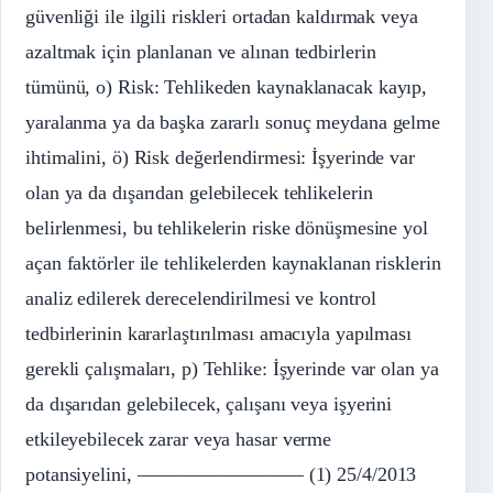
güvenliği ile ilgili riskleri ortadan kaldırmak veya
azaltmak için planlanan ve alınan tedbirlerin
tümünü, o) Risk: Tehlikeden kaynaklanacak kayıp,
yaralanma ya da başka zararlı sonuç meydana gelme
ihtimalini, ö) Risk değerlendirmesi: İşyerinde var
olan ya da dışarıdan gelebilecek tehlikelerin
belirlenmesi, bu tehlikelerin riske dönüşmesine yol
açan faktörler ile tehlikelerden kaynaklanan risklerin
analiz edilerek derecelendirilmesi ve kontrol
tedbirlerinin kararlaştırılması amacıyla yapılması
gerekli çalışmaları, p) Tehlike: İşyerinde var olan ya
da dışarıdan gelebilecek, çalışanı veya işyerini
etkileyebilecek zarar veya hasar verme
potansiyelini, ––––––––––––––––– (1) 25/4/2013