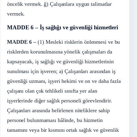
öncelik vermek. ğ) Çalışanlara uygun talimatlar
vermek.
MADDE 6 – İş sağlığı ve güvenliği hizmetleri
MADDE 6 –
(1) Mesleki risklerin önlenmesi ve bu
risklerden korunulmasına yönelik çalışmaları da
kapsayacak, iş sağlığı ve güvenliği hizmetlerinin
sunulması için işveren; a) Çalışanları arasından iş
güvenliği uzmanı, işyeri hekimi ve on ve daha fazla
çalışanı olan çok tehlikeli sınıfta yer alan
işyerlerinde diğer sağlık personeli görevlendirir.
Çalışanları arasında belirlenen niteliklere sahip
personel bulunmaması hâlinde, bu hizmetin
tamamını veya bir kısmını ortak sağlık ve güvenlik