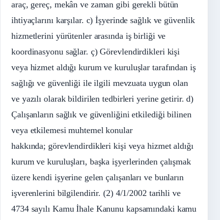
araç, gereç, mekân ve zaman gibi gerekli bütün
ihtiyaçlarını karşılar. c) İşyerinde sağlık ve güvenlik
hizmetlerini yürütenler arasında iş birliği ve
koordinasyonu sağlar. ç) Görevlendirdikleri kişi
veya hizmet aldığı kurum ve kuruluşlar tarafından iş
sağlığı ve güvenliği ile ilgili mevzuata uygun olan
ve yazılı olarak bildirilen tedbirleri yerine getirir. d)
Çalışanların sağlık ve güvenliğini etkilediği bilinen
veya etkilemesi muhtemel konular
hakkında; görevlendirdikleri kişi veya hizmet aldığı
kurum ve kuruluşları, başka işyerlerinden çalışmak
üzere kendi işyerine gelen çalışanları ve bunların
işverenlerini bilgilendirir. (2) 4/1/2002 tarihli ve
4734 sayılı Kamu İhale Kanunu kapsamındaki kamu