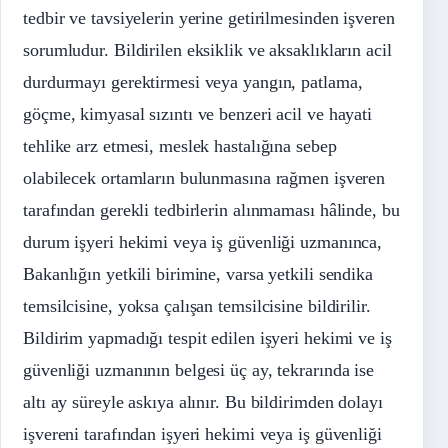
tedbir ve tavsiyelerin yerine getirilmesinden işveren
sorumludur. Bildirilen eksiklik ve aksaklıkların acil
durdurmayı gerektirmesi veya yangın, patlama,
göçme, kimyasal sızıntı ve benzeri acil ve hayati
tehlike arz etmesi, meslek hastalığına sebep
olabilecek ortamların bulunmasına rağmen işveren
tarafından gerekli tedbirlerin alınmaması hâlinde, bu
durum işyeri hekimi veya iş güvenliği uzmanınca,
Bakanlığın yetkili birimine, varsa yetkili sendika
temsilcisine, yoksa çalışan temsilcisine bildirilir.
Bildirim yapmadığı tespit edilen işyeri hekimi ve iş
güvenliği uzmanının belgesi üç ay, tekrarında ise
altı ay süreyle askıya alınır. Bu bildirimden dolayı
işvereni tarafından işyeri hekimi veya iş güvenliği