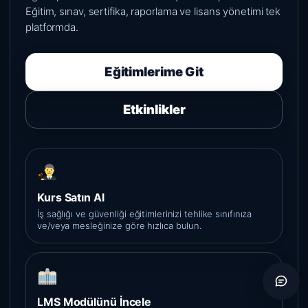
Eğitim, sınav, sertifika, raporlama ve lisans yönetimi tek
platformda.
Eğitimlerime Git
Etkinlikler
Kurs Satın Al
İş sağlığı ve güvenliği eğitimlerinizi tehlike sınıfınıza
ve/veya mesleğinize göre hızlıca bulun.
LMS Modülünü İncele