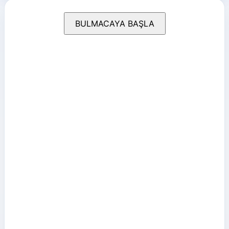
BULMACAYA BAŞLA