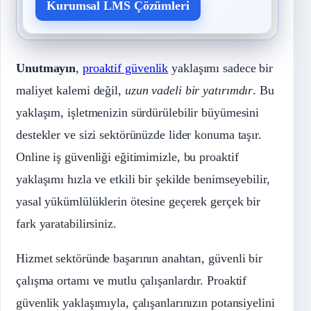
Kurumsal LMS Çözümleri
Unutmayın
,
proaktif güvenlik
yaklaşımı sadece bir
maliyet kalemi değil,
uzun vadeli bir yatırımdır
. Bu
yaklaşım, işletmenizin sürdürülebilir büyümesini
destekler ve sizi sektörünüzde lider konuma taşır.
Online iş güvenliği eğitimimizle, bu proaktif
yaklaşımı hızla ve etkili bir şekilde benimseyebilir,
yasal yükümlülüklerin ötesine geçerek gerçek bir
fark yaratabilirsiniz.
Hizmet sektöründe başarının anahtarı, güvenli bir
çalışma ortamı ve mutlu çalışanlardır. Proaktif
güvenlik yaklaşımıyla, çalışanlarınızın potansiyelini