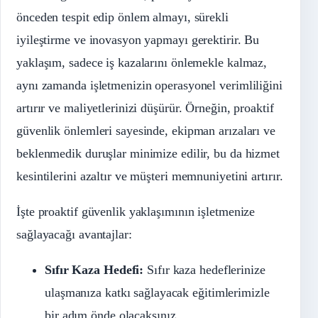
önceden tespit edip önlem almayı, sürekli
iyileştirme ve inovasyon yapmayı gerektirir. Bu
yaklaşım, sadece iş kazalarını önlemekle kalmaz,
aynı zamanda işletmenizin operasyonel verimliliğini
artırır ve maliyetlerinizi düşürür. Örneğin, proaktif
güvenlik önlemleri sayesinde, ekipman arızaları ve
beklenmedik duruşlar minimize edilir, bu da hizmet
kesintilerini azaltır ve müşteri memnuniyetini artırır.
İşte proaktif güvenlik yaklaşımının işletmenize
sağlayacağı avantajlar:
Sıfır Kaza Hedefi:
Sıfır kaza hedeflerinize
ulaşmanıza katkı sağlayacak eğitimlerimizle
bir adım önde olacaksınız.