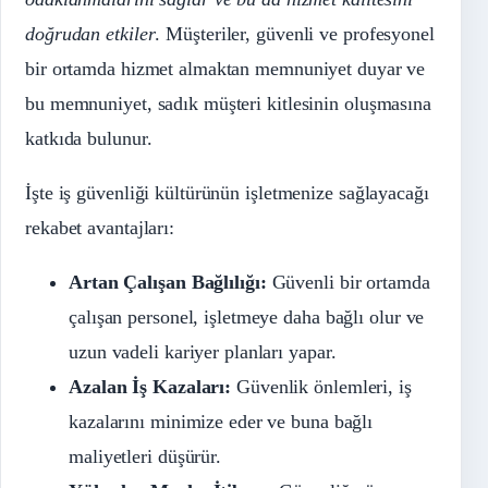
doğrudan etkiler
. Müşteriler, güvenli ve profesyonel
bir ortamda hizmet almaktan memnuniyet duyar ve
bu memnuniyet, sadık müşteri kitlesinin oluşmasına
katkıda bulunur.
İşte iş güvenliği kültürünün işletmenize sağlayacağı
rekabet avantajları:
Artan Çalışan Bağlılığı:
Güvenli bir ortamda
çalışan personel, işletmeye daha bağlı olur ve
uzun vadeli kariyer planları yapar.
Azalan İş Kazaları:
Güvenlik önlemleri, iş
kazalarını minimize eder ve buna bağlı
maliyetleri düşürür.