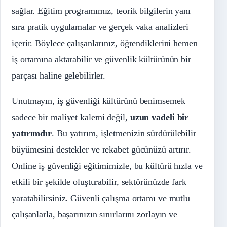
sağlar. Eğitim programımız, teorik bilgilerin yanı
sıra pratik uygulamalar ve gerçek vaka analizleri
içerir. Böylece çalışanlarınız, öğrendiklerini hemen
iş ortamına aktarabilir ve güvenlik kültürünün bir
parçası haline gelebilirler.
Unutmayın, iş güvenliği kültürünü benimsemek
sadece bir maliyet kalemi değil,
uzun vadeli bir
yatırımdır
. Bu yatırım, işletmenizin sürdürülebilir
büyümesini destekler ve rekabet gücünüzü artırır.
Online iş güvenliği eğitimimizle, bu kültürü hızla ve
etkili bir şekilde oluşturabilir, sektörünüzde fark
yaratabilirsiniz. Güvenli çalışma ortamı ve mutlu
çalışanlarla, başarınızın sınırlarını zorlayın ve