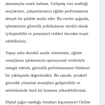
aktarımıyla sınırlı kalmaz. Gelişmiş veri analitiği
araçlarımız, çalışanlarınızın eğitim performansını
detaylı bir şekilde analiz eder. Bu veriler ışığında,
işletmenizin güvenlik politikalarını sürekli olarak
iyileştirebilir ve potansiyel riskleri önceden tespit
edebilirsiniz.
Yapay zeka destekli analiz sistemimiz, eğitim
sonuçlarını işletmenizin operasyonel verileriyle
entegre ederek, güvenlik performansınızı bütünsel
bir yaklaşımla değerlendirir. Bu sayede, proaktif
güvenlik yönetimi stratejileri geliştirebilir ve
sektörünüzde öncü bir konuma yükselebilirsiniz.
Dijital çağın sunduğu fırsatları kaçırmayın! Online