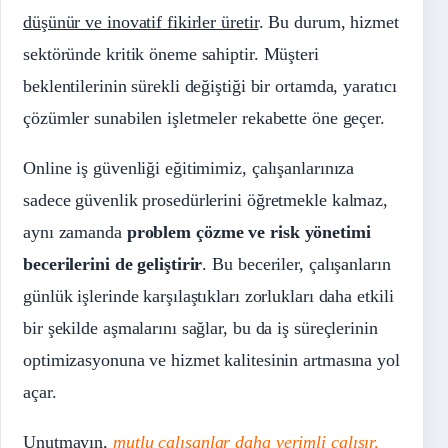
düşünür ve inovatif fikirler üretir
. Bu durum, hizmet
sektöründe kritik öneme sahiptir. Müşteri
beklentilerinin sürekli değiştiği bir ortamda, yaratıcı
çözümler sunabilen işletmeler rekabette öne geçer.
Online iş güvenliği eğitimimiz, çalışanlarınıza
sadece güvenlik prosedürlerini öğretmekle kalmaz,
aynı zamanda
problem çözme ve risk yönetimi
becerilerini de geliştirir
. Bu beceriler, çalışanların
günlük işlerinde karşılaştıkları zorlukları daha etkili
bir şekilde aşmalarını sağlar, bu da iş süreçlerinin
optimizasyonuna ve hizmet kalitesinin artmasına yol
açar.
Unutmayın,
mutlu çalışanlar daha verimli çalışır,