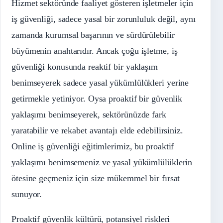
Hizmet sektöründe faaliyet gösteren işletmeler için
iş güvenliği, sadece yasal bir zorunluluk değil, aynı
zamanda kurumsal başarının ve sürdürülebilir
büyümenin anahtarıdır. Ancak çoğu işletme, iş
güvenliği konusunda reaktif bir yaklaşım
benimseyerek sadece yasal yükümlülükleri yerine
getirmekle yetiniyor. Oysa proaktif bir güvenlik
yaklaşımı benimseyerek, sektörünüzde fark
yaratabilir ve rekabet avantajı elde edebilirsiniz.
Online iş güvenliği eğitimlerimiz, bu proaktif
yaklaşımı benimsemeniz ve yasal yükümlülüklerin
ötesine geçmeniz için size mükemmel bir fırsat
sunuyor.
Proaktif güvenlik kültürü, potansiyel riskleri