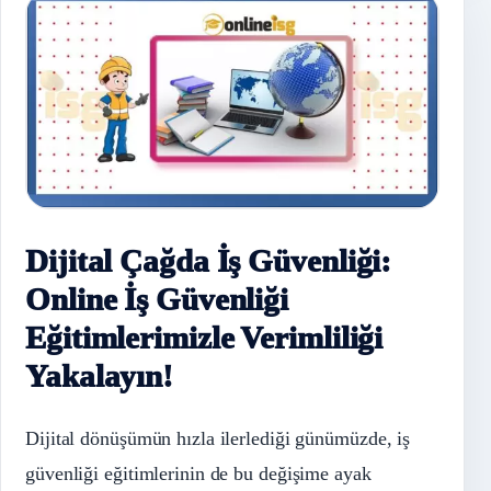
Dijital Çağda İş Güvenliği:
Online İş Güvenliği
Eğitimlerimizle Verimliliği
Yakalayın!
Dijital dönüşümün hızla ilerlediği günümüzde, iş
güvenliği eğitimlerinin de bu değişime ayak