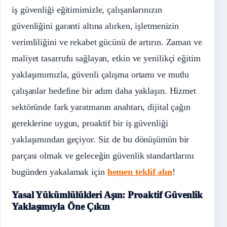
iş güvenliği eğitimimizle, çalışanlarınızın
güvenliğini garanti altına alırken, işletmenizin
verimliliğini ve rekabet gücünü de artırın. Zaman ve
maliyet tasarrufu sağlayan, etkin ve yenilikçi eğitim
yaklaşımımızla, güvenli çalışma ortamı ve mutlu
çalışanlar hedefine bir adım daha yaklaşın. Hizmet
sektöründe fark yaratmanın anahtarı, dijital çağın
gereklerine uygun, proaktif bir iş güvenliği
yaklaşımından geçiyor. Siz de bu dönüşümün bir
parçası olmak ve geleceğin güvenlik standartlarını
bugünden yakalamak için
hemen teklif alın
!
Yasal Yükümlülükleri Aşın: Proaktif Güvenlik
Yaklaşımıyla Öne Çıkın