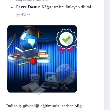
Çevre Dostu:
Kâğıt israfını önleyen dijital
içerikler
Online iş güvenliği eğitimimiz, sadece bilgi