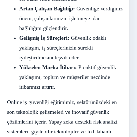
Artan Çalışan Bağlılığı:
Güvenliğe verdiğiniz
önem, çalışanlarınızın işletmeye olan
bağlılığını güçlendirir.
Gelişmiş İş Süreçleri:
Güvenlik odaklı
yaklaşım, iş süreçlerinizin sürekli
iyileştirilmesini teşvik eder.
Yükselen Marka İtibarı:
Proaktif güvenlik
yaklaşımı, toplum ve müşteriler nezdinde
itibarınızı artırır.
Online iş güvenliği eğitimimiz, sektörünüzdeki en
son teknolojik gelişmeleri ve inovatif güvenlik
çözümlerini içerir. Yapay zeka destekli risk analizi
sistemleri, giyilebilir teknolojiler ve IoT tabanlı