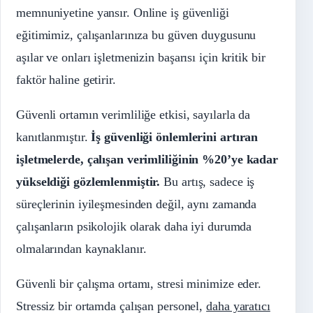
memnuniyetine yansır. Online iş güvenliği
eğitimimiz, çalışanlarınıza bu güven duygusunu
aşılar ve onları işletmenizin başarısı için kritik bir
faktör haline getirir.
Güvenli ortamın verimliliğe etkisi, sayılarla da
kanıtlanmıştır.
İş güvenliği önlemlerini artıran
işletmelerde, çalışan verimliliğinin %20’ye kadar
yükseldiği gözlemlenmiştir.
Bu artış, sadece iş
süreçlerinin iyileşmesinden değil, aynı zamanda
çalışanların psikolojik olarak daha iyi durumda
olmalarından kaynaklanır.
Güvenli bir çalışma ortamı, stresi minimize eder.
Stressiz bir ortamda çalışan personel,
daha yaratıcı