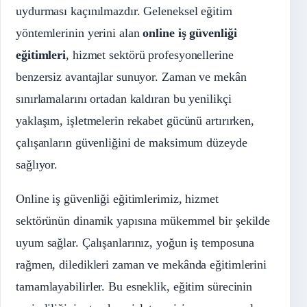
uydurması kaçınılmazdır. Geleneksel eğitim
yöntemlerinin yerini alan
online iş güvenliği
eğitimleri
, hizmet sektörü profesyonellerine
benzersiz avantajlar sunuyor. Zaman ve mekân
sınırlamalarını ortadan kaldıran bu yenilikçi
yaklaşım, işletmelerin rekabet gücünü artırırken,
çalışanların güvenliğini de maksimum düzeyde
sağlıyor.
Online iş güvenliği eğitimlerimiz, hizmet
sektörünün dinamik yapısına mükemmel bir şekilde
uyum sağlar. Çalışanlarınız, yoğun iş temposuna
rağmen, diledikleri zaman ve mekânda eğitimlerini
tamamlayabilirler. Bu esneklik, eğitim sürecinin