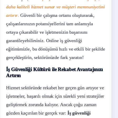
daha kaliteli hizmet sunar ve müşteri memnuniyetini
artırır
.
Güvenli bir çalışma ortamı oluşturarak,
çalışanlarınızın potansiyellerini tam anlamıyla
ortaya çıkarabilir ve işletmenizin başarısını
garantileyebilirsiniz. Online iş güvenliği
eğitimimizle, bu dönüşümü hızlı ve etkili bir şekilde
gerçekleştirin, sektörünüzde fark yaratın!
İş Güvenliği Kültürü ile Rekabet Avantajınızı
Artırın
Hizmet sektöründe rekabet her geçen gün artıyor ve
işletmeler, başarılı olmak için sürekli yeni stratejiler
geliştirmek zorunda kalıyor. Ancak çoğu zaman
gözden kaçırılan bir gerçek var:
İş güvenliği