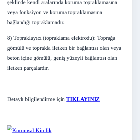
şeklinde kendi aralarında koruma topraklamasına
veya fonksiyon ve koruma topraklamasına
bağlandığı topraklamadır.
8) Topraklayıcı (topraklama elektrodu): Toprağa
gömülü ve toprakla iletken bir bağlantısı olan veya
beton içine gömülü, geniş yüzeyli bağlantısı olan
iletken parçalardır.
Detaylı bilgilendirme için
TIKLAYINIZ