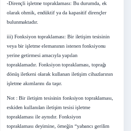
-Dirençli işletme topraklaması: Bu durumda, ek
olarak ohmik, endüktif ya da kapasitif dirençler
bulunmaktadır.
iii) Fonksiyon topraklaması: Bir iletişim tesisinin
veya bir işletme elemanının istenen fonksiyonu
yerine getirmesi amacıyla yapılan
topraklamadır. Fonksiyon topraklaması, toprağı
dönüş iletkeni olarak kullanan iletişim cihazlarının
işletme akımlarını da taşır.
Not : Bir iletişim tesisinin fonksiyon topraklaması,
eskiden kullanılan iletişim tesisi işletme
topraklaması ile aynıdır. Fonksiyon
topraklaması deyimine, örneğin “yabancı gerilim