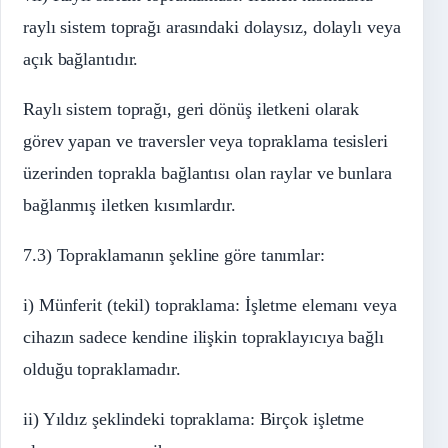
raylı sistem toprağı arasındaki dolaysız, dolaylı veya
açık bağlantıdır.
Raylı sistem toprağı, geri dönüş iletkeni olarak
görev yapan ve traversler veya topraklama tesisleri
üzerinden toprakla bağlantısı olan raylar ve bunlara
bağlanmış iletken kısımlardır.
7.3) Topraklamanın şekline göre tanımlar:
i) Münferit (tekil) topraklama: İşletme elemanı veya
cihazın sadece kendine ilişkin topraklayıcıya bağlı
olduğu topraklamadır.
ii) Yıldız şeklindeki topraklama: Birçok işletme