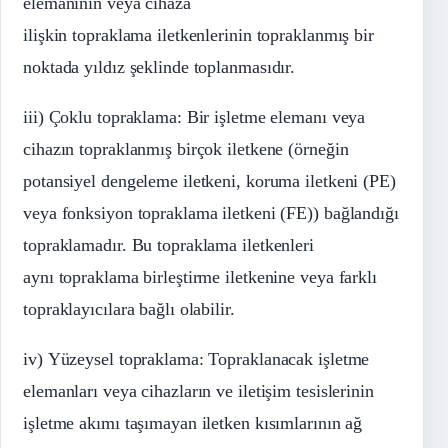
elemanının veya cihaza
ilişkin topraklama iletkenlerinin topraklanmış bir
noktada yıldız şeklinde toplanmasıdır.
iii) Çoklu topraklama: Bir işletme elemanı veya
cihazın topraklanmış birçok iletkene (örneğin
potansiyel dengeleme iletkeni, koruma iletkeni (PE)
veya fonksiyon topraklama iletkeni (FE)) bağlandığı
topraklamadır. Bu topraklama iletkenleri
aynı topraklama birleştirme iletkenine veya farklı
topraklayıcılara bağlı olabilir.
iv) Yüzeysel topraklama: Topraklanacak işletme
elemanları veya cihazların ve iletişim tesislerinin
işletme akımı taşımayan iletken kısımlarının ağ