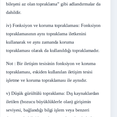
bileşeni az olan topraklama” gibi adlandırmalar da
dahildir.
iv) Fonksiyon ve koruma topraklaması: Fonksiyon
topraklamasının aynı topraklama iletkenini
kullanarak ve aynı zamanda koruma
topraklaması olarak da kullanıldığı topraklamadır.
Not : Bir iletişim tesisinin fonksiyon ve koruma
topraklaması, eskiden kullanılan iletişim tesisi
işletme ve koruma topraklaması ile aynıdır.
v) Düşük gürültülü topraklama: Dış kaynaklardan
iletilen (bozucu büyüklüklerle olan) girişimin
seviyesi, bağlandığı bilgi işlem veya benzeri