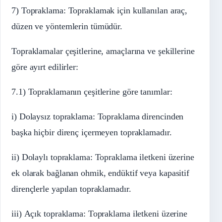
7) Topraklama: Topraklamak için kullanılan araç,
düzen ve yöntemlerin tümüdür.
Topraklamalar çeşitlerine, amaçlarına ve şekillerine
göre ayırt edilirler:
7.1) Topraklamanın çeşitlerine göre tanımlar:
i) Dolaysız topraklama: Topraklama direncinden
başka hiçbir direnç içermeyen topraklamadır.
ii) Dolaylı topraklama: Topraklama iletkeni üzerine
ek olarak bağlanan ohmik, endüktif veya kapasitif
dirençlerle yapılan topraklamadır.
iii) Açık topraklama: Topraklama iletkeni üzerine