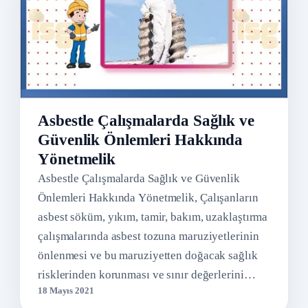
Asbestle Çalışmalarda Sağlık ve
Güvenlik Önlemleri Hakkında
Yönetmelik
Asbestle Çalışmalarda Sağlık ve Güvenlik
Önlemleri Hakkında Yönetmelik, Çalışanların
asbest söküm, yıkım, tamir, bakım, uzaklaştırma
çalışmalarında asbest tozuna maruziyetlerinin
önlenmesi ve bu maruziyetten doğacak sağlık
risklerinden korunması ve sınır değerlerini…
18 Mayıs 2021