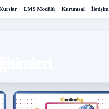
Kurslar
LMS Modülü
Kurumsal
İletişim
ğitimleri