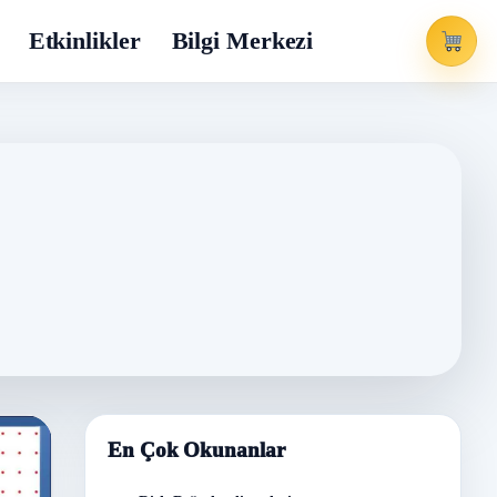
Etkinlikler
Bilgi Merkezi
En Çok Okunanlar