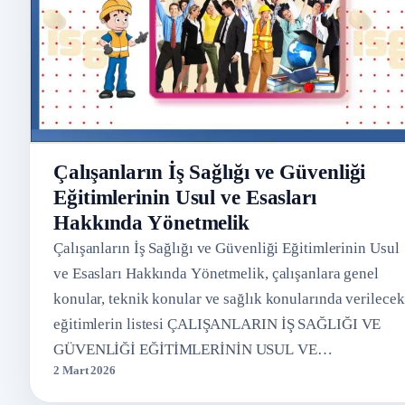
Çalışanların İş Sağlığı ve Güvenliği
Eğitimlerinin Usul ve Esasları
Hakkında Yönetmelik
Çalışanların İş Sağlığı ve Güvenliği Eğitimlerinin Usul
ve Esasları Hakkında Yönetmelik, çalışanlara genel
konular, teknik konular ve sağlık konularında verilecek
eğitimlerin listesi ÇALIŞANLARIN İŞ SAĞLIĞI VE
GÜVENLİĞİ EĞİTİMLERİNİN USUL VE…
2 Mart 2026