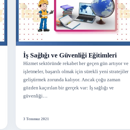
İş Sağlığı ve Güvenliği Eğitimleri
Hizmet sektöründe rekabet her geçen gün artıyor ve
işletmeler, başarılı olmak için sürekli yeni stratejiler
geliştirmek zorunda kalıyor. Ancak çoğu zaman
gözden kaçırılan bir gerçek var: İş sağlığı ve
güvenliği…
3 Temmuz 2021