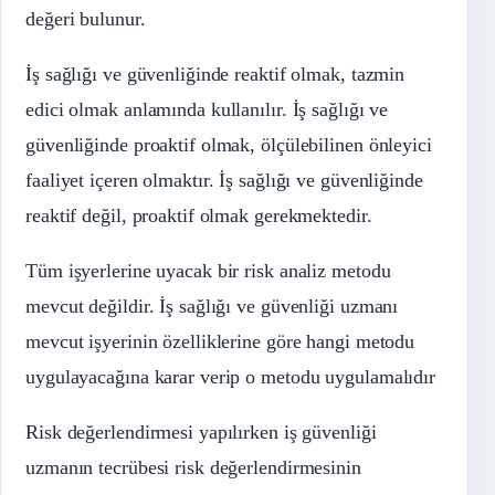
değeri bulunur.
İş sağlığı ve güvenliğinde reaktif olmak, tazmin
edici olmak anlamında kullanılır. İş sağlığı ve
güvenliğinde proaktif olmak, ölçülebilinen önleyici
faaliyet içeren olmaktır. İş sağlığı ve güvenliğinde
reaktif değil, proaktif olmak gerekmektedir.
Tüm işyerlerine uyacak bir risk analiz metodu
mevcut değildir. İş sağlığı ve güvenliği uzmanı
mevcut işyerinin özelliklerine göre hangi metodu
uygulayacağına karar verip o metodu uygulamalıdır
Risk değerlendirmesi yapılırken iş güvenliği
uzmanın tecrübesi risk değerlendirmesinin