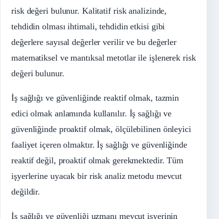
risk değeri bulunur. Kalitatif risk analizinde,
tehdidin olması ihtimali, tehdidin etkisi gibi
değerlere sayısal değerler verilir ve bu değerler
matematiksel ve mantıksal metotlar ile işlenerek risk
değeri bulunur.
İş sağlığı ve güvenliğinde reaktif olmak, tazmin
edici olmak anlamında kullanılır. İş sağlığı ve
güvenliğinde proaktif olmak, ölçülebilinen önleyici
faaliyet içeren olmaktır. İş sağlığı ve güvenliğinde
reaktif değil, proaktif olmak gerekmektedir. Tüm
işyerlerine uyacak bir risk analiz metodu mevcut
değildir.
İş sağlığı ve güvenliği uzmanı mevcut işyerinin