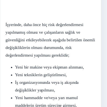
İşyerinde, daha önce hiç risk değerlendirmesi
yapılmamış olması ve çalışanların sağlık ve
güvenliğini etkileyebilecek aşağıda belirtilen önemli
değişikliklerin olması durumunda, risk
değerlendirmesi yapılması gereklidir;
Yeni bir makine veya ekipman alınması,
Yeni tekniklerin geliştirilmesi,
İş organizasyonunda veya iş akışında
değişiklikler yapılması,
Yeni hammadde ve/veya yarı mamul
maddelerin üretim sürecine girmesi,