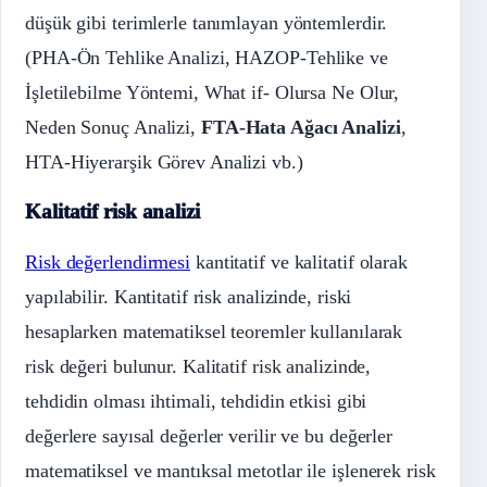
düşük gibi terimlerle tanımlayan yöntemlerdir.
(PHA-Ön Tehlike Analizi, HAZOP-Tehlike ve
İşletilebilme Yöntemi, What if- Olursa Ne Olur,
Neden Sonuç Analizi,
FTA-Hata Ağacı Analizi
,
HTA-Hiyerarşik Görev Analizi vb.)
Kalitatif risk analizi
Risk değerlendirmesi
kantitatif ve kalitatif olarak
yapılabilir. Kantitatif risk analizinde, riski
hesaplarken matematiksel teoremler kullanılarak
risk değeri bulunur. Kalitatif risk analizinde,
tehdidin olması ihtimali, tehdidin etkisi gibi
değerlere sayısal değerler verilir ve bu değerler
matematiksel ve mantıksal metotlar ile işlenerek risk