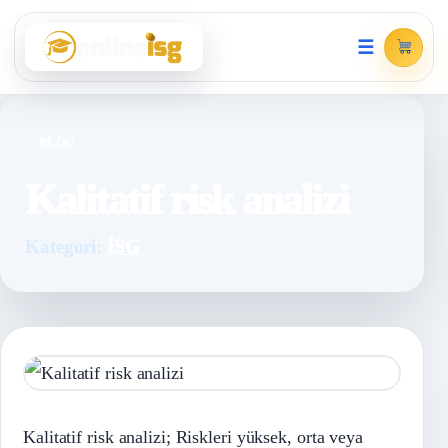
☰
BLOG
Kalitatif risk analizi
Kategori:
İSG
Kalitatif risk analizi; Riskleri yüksek, orta veya