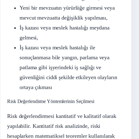
Yeni bir mevzuatın yürürlüğe girmesi veya
mevcut mevzuatta değişiklik yapılması,
İş kazası veya meslek hastalığı meydana
gelmesi,
İş kazası veya meslek hastalığı ile
sonuçlanmasa bile yangın, parlama veya
patlama gibi işyerindeki iş sağlığı ve
güvenliğini ciddi şekilde etkileyen olayların
ortaya çıkması
Risk Değerlendirme Yöntemlerinin Seçilmesi
Risk değerlendirmesi kantitatif ve kalitatif olarak
yapılabilir. Kantitatif risk analizinde, riski
hesaplarken matematiksel teoremler kullanılarak