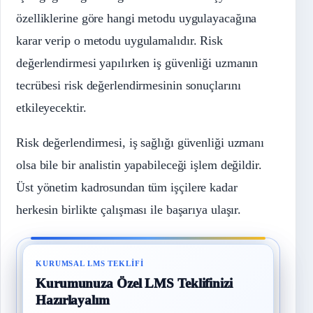
özelliklerine göre hangi metodu uygulayacağına
karar verip o metodu uygulamalıdır. Risk
değerlendirmesi yapılırken iş güvenliği uzmanın
tecrübesi risk değerlendirmesinin sonuçlarını
etkileyecektir.
Risk değerlendirmesi, iş sağlığı güvenliği uzmanı
olsa bile bir analistin yapabileceği işlem değildir.
Üst yönetim kadrosundan tüm işçilere kadar
herkesin birlikte çalışması ile başarıya ulaşır.
KURUMSAL LMS TEKLIFI
Kurumunuza Özel LMS Teklifinizi
Hazırlayalım