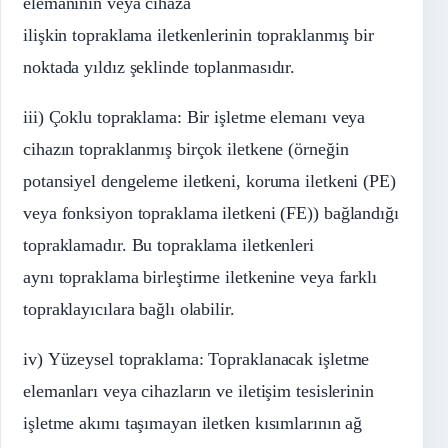
elemanının veya cihaza
ilişkin topraklama iletkenlerinin topraklanmış bir
noktada yıldız şeklinde toplanmasıdır.
iii) Çoklu topraklama: Bir işletme elemanı veya
cihazın topraklanmış birçok iletkene (örneğin
potansiyel dengeleme iletkeni, koruma iletkeni (PE)
veya fonksiyon topraklama iletkeni (FE)) bağlandığı
topraklamadır. Bu topraklama iletkenleri
aynı topraklama birleştirme iletkenine veya farklı
topraklayıcılara bağlı olabilir.
iv) Yüzeysel topraklama: Topraklanacak işletme
elemanları veya cihazların ve iletişim tesislerinin
işletme akımı taşımayan iletken kısımlarının ağ