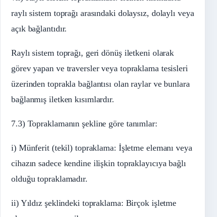
raylı sistem toprağı arasındaki dolaysız, dolaylı veya
açık bağlantıdır.
Raylı sistem toprağı, geri dönüş iletkeni olarak
görev yapan ve traversler veya topraklama tesisleri
üzerinden toprakla bağlantısı olan raylar ve bunlara
bağlanmış iletken kısımlardır.
7.3) Topraklamanın şekline göre tanımlar:
i) Münferit (tekil) topraklama: İşletme elemanı veya
cihazın sadece kendine ilişkin topraklayıcıya bağlı
olduğu topraklamadır.
ii) Yıldız şeklindeki topraklama: Birçok işletme