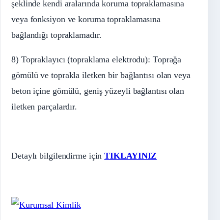
şeklinde kendi aralarında koruma topraklamasına
veya fonksiyon ve koruma topraklamasına
bağlandığı topraklamadır.
8) Topraklayıcı (topraklama elektrodu): Toprağa
gömülü ve toprakla iletken bir bağlantısı olan veya
beton içine gömülü, geniş yüzeyli bağlantısı olan
iletken parçalardır.
Detaylı bilgilendirme için
TIKLAYINIZ