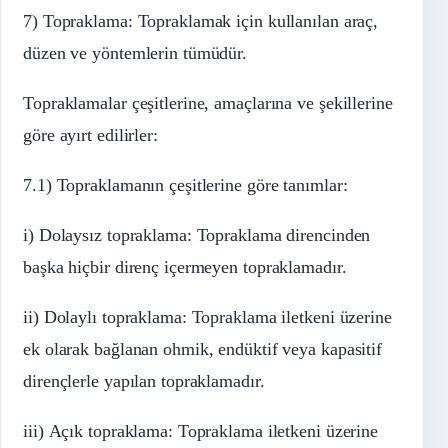
7) Topraklama: Topraklamak için kullanılan araç,
düzen ve yöntemlerin tümüdür.
Topraklamalar çeşitlerine, amaçlarına ve şekillerine
göre ayırt edilirler:
7.1) Topraklamanın çeşitlerine göre tanımlar:
i) Dolaysız topraklama: Topraklama direncinden
başka hiçbir direnç içermeyen topraklamadır.
ii) Dolaylı topraklama: Topraklama iletkeni üzerine
ek olarak bağlanan ohmik, endüktif veya kapasitif
dirençlerle yapılan topraklamadır.
iii) Açık topraklama: Topraklama iletkeni üzerine