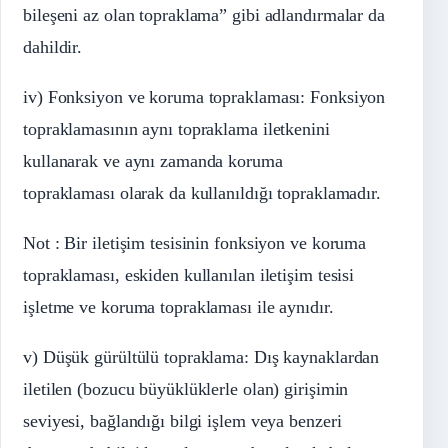
bileşeni az olan topraklama” gibi adlandırmalar da
dahildir.
iv) Fonksiyon ve koruma topraklaması: Fonksiyon
topraklamasının aynı topraklama iletkenini
kullanarak ve aynı zamanda koruma
topraklaması olarak da kullanıldığı topraklamadır.
Not : Bir iletişim tesisinin fonksiyon ve koruma
topraklaması, eskiden kullanılan iletişim tesisi
işletme ve koruma topraklaması ile aynıdır.
v) Düşük gürültülü topraklama: Dış kaynaklardan
iletilen (bozucu büyüklüklerle olan) girişimin
seviyesi, bağlandığı bilgi işlem veya benzeri