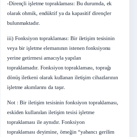
-Dirençli işletme topraklaması: Bu durumda, ek
olarak ohmik, endüktif ya da kapasitif dirençler
bulunmaktadır.
iii) Fonksiyon topraklaması: Bir iletişim tesisinin
veya bir işletme elemanının istenen fonksiyonu
yerine getirmesi amacıyla yapılan
topraklamadır. Fonksiyon topraklaması, toprağı
dönüş iletkeni olarak kullanan iletişim cihazlarının
işletme akımlarını da taşır.
Not : Bir iletişim tesisinin fonksiyon topraklaması,
eskiden kullanılan iletişim tesisi işletme
topraklaması ile aynıdır. Fonksiyon
topraklaması deyimine, örneğin “yabancı gerilim