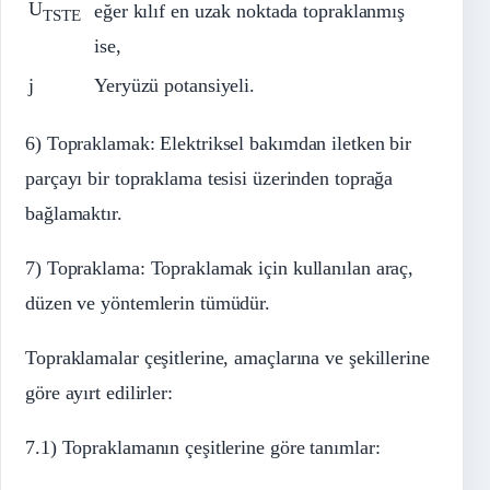
U
eğer kılıf en uzak noktada topraklanmış
TSTE
ise,
j
Yeryüzü potansiyeli.
6) Topraklamak: Elektriksel bakımdan iletken bir
parçayı bir topraklama tesisi üzerinden toprağa
bağlamaktır.
7) Topraklama: Topraklamak için kullanılan araç,
düzen ve yöntemlerin tümüdür.
Topraklamalar çeşitlerine, amaçlarına ve şekillerine
göre ayırt edilirler:
7.1) Topraklamanın çeşitlerine göre tanımlar: