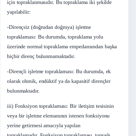
için topraklanmasıdır. Bu topraklama iki şekilde
yapılabilir:
-Dirençsiz (doğrudan doğruya) işletme
topraklaması: Bu durumda, topraklama yolu
üzerinde normal topraklama empedansından başka
hiçbir direnç bulunmamaktadır.
-Dirençli işletme topraklaması: Bu durumda, ek
olarak ohmik, endüktif ya da kapasitif dirençler
bulunmaktadır.
iii) Fonksiyon topraklaması: Bir iletişim tesisinin
veya bir işletme elemanının istenen fonksiyonu
yerine getirmesi amacıyla yapılan
topraklamadır. Fonksiyon topraklaması, toprağı