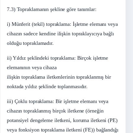
7.3) Topraklamanın şekline göre tanımlar:
i) Münferit (tekil) topraklama: İşletme elemanı veya
cihazın sadece kendine ilişkin topraklayıcıya bağlı
olduğu topraklamadır.
ii) Yıldız şeklindeki topraklama: Birçok işletme
elemanının veya cihaza
ilişkin topraklama iletkenlerinin topraklanmış bir
noktada yıldız şeklinde toplanmasıdır.
iii) Çoklu topraklama: Bir işletme elemanı veya
cihazın topraklanmış birçok iletkene (örneğin
potansiyel dengeleme iletkeni, koruma iletkeni (PE)
veya fonksiyon topraklama iletkeni (FE)) bağlandığı