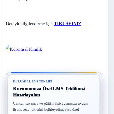
Detaylı bilgilendirme için
TIKLAYINIZ
KURUMSAL LMS TEKLIFI
Kurumunuza Özel LMS Teklifinizi
Hazırlayalım
Çalışan sayınıza ve eğitim ihtiyaçlarınıza uygun
lisans seçeneklerini belirleyelim. Size özel