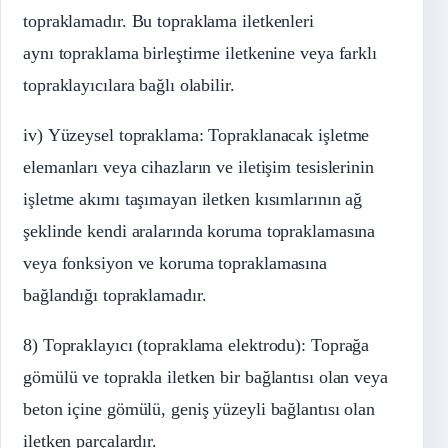
topraklamadır. Bu topraklama iletkenleri
aynı topraklama birleştirme iletkenine veya farklı
topraklayıcılara bağlı olabilir.
iv) Yüzeysel topraklama: Topraklanacak işletme
elemanları veya cihazların ve iletişim tesislerinin
işletme akımı taşımayan iletken kısımlarının ağ
şeklinde kendi aralarında koruma topraklamasına
veya fonksiyon ve koruma topraklamasına
bağlandığı topraklamadır.
8) Topraklayıcı (topraklama elektrodu): Toprağa
gömülü ve toprakla iletken bir bağlantısı olan veya
beton içine gömülü, geniş yüzeyli bağlantısı olan
iletken parçalardır.