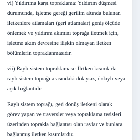
vi) Yıldırıma karşı topraklama: Yıldırım düşmesi
durumunda, işletme gereği gerilim altında bulunan
iletkenlere atlamaları (geri atlamalar) geniş ölçüde
önlemek ve yıldırım akımını toprağa iletmek için,
işletme akım devresine ilişkin olmayan iletken
bölümlerin topraklanmasıdır.
vii) Raylı sistem topraklaması: İletken kısımlarla
raylı sistem toprağı arasındaki dolaysız, dolaylı veya
açık bağlantıdır.
Raylı sistem toprağı, geri dönüş iletkeni olarak
görev yapan ve traversler veya topraklama tesisleri
üzerinden toprakla bağlantısı olan raylar ve bunlara
bağlanmış iletken kısımlardır.