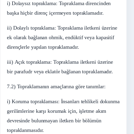
i) Dolaysız topraklama: Topraklama direncinden
başka hiçbir direnç içermeyen topraklamadır.
ii) Dolaylı topraklama: Topraklama iletkeni üzerine
ek olarak bağlanan ohmik, endüktif veya kapasitif
dirençlerle yapılan topraklamadır.
iii) Açık topraklama: Topraklama iletkeni üzerine
bir parafudr veya eklatör bağlanan topraklamadır.
7.2) Topraklamanın amaçlarına göre tanımlar:
i) Koruma topraklaması: İnsanları tehlikeli dokunma
gerilimlerine karşı korumak için, işletme akım
devresinde bulunmayan iletken bir bölümün
topraklanmasıdır.