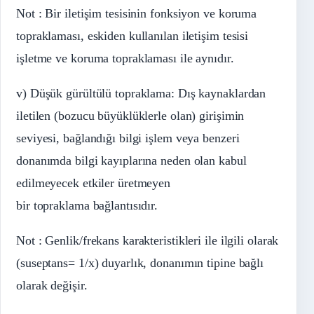
Not : Bir iletişim tesisinin fonksiyon ve koruma
topraklaması, eskiden kullanılan iletişim tesisi
işletme ve koruma topraklaması ile aynıdır.
v) Düşük gürültülü topraklama: Dış kaynaklardan
iletilen (bozucu büyüklüklerle olan) girişimin
seviyesi, bağlandığı bilgi işlem veya benzeri
donanımda bilgi kayıplarına neden olan kabul
edilmeyecek etkiler üretmeyen
bir topraklama bağlantısıdır.
Not : Genlik/frekans karakteristikleri ile ilgili olarak
(suseptans= 1/x) duyarlık, donanımın tipine bağlı
olarak değişir.