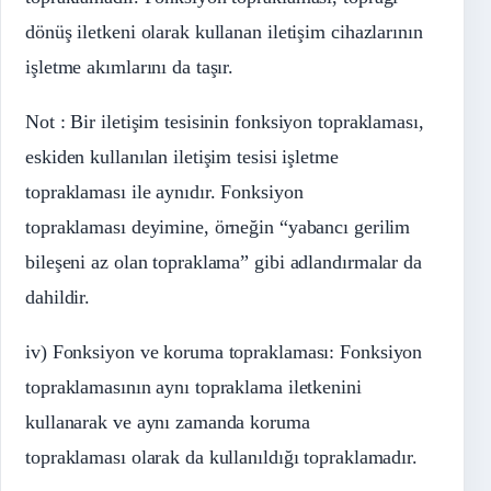
dönüş iletkeni olarak kullanan iletişim cihazlarının
işletme akımlarını da taşır.
Not : Bir iletişim tesisinin fonksiyon topraklaması,
eskiden kullanılan iletişim tesisi işletme
topraklaması ile aynıdır. Fonksiyon
topraklaması deyimine, örneğin “yabancı gerilim
bileşeni az olan topraklama” gibi adlandırmalar da
dahildir.
iv) Fonksiyon ve koruma topraklaması: Fonksiyon
topraklamasının aynı topraklama iletkenini
kullanarak ve aynı zamanda koruma
topraklaması olarak da kullanıldığı topraklamadır.