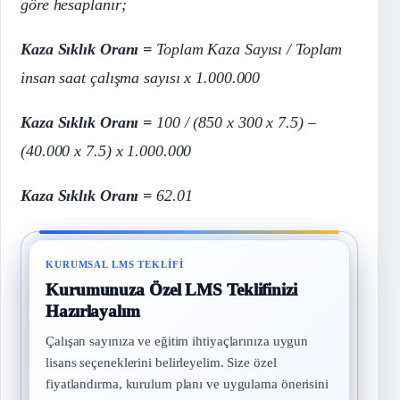
göre hesaplanır;
Kaza Sıklık Oranı =
Toplam Kaza Sayısı / Toplam
insan saat çalışma sayısı x 1.000.000
Kaza Sıklık Oranı =
100 / (850 x 300 x 7.5) –
(40.000 x 7.5) x 1.000.000
Kaza Sıklık Oranı =
62.01
KURUMSAL LMS TEKLIFI
Kurumunuza Özel LMS Teklifinizi
Hazırlayalım
Çalışan sayınıza ve eğitim ihtiyaçlarınıza uygun
lisans seçeneklerini belirleyelim. Size özel
fiyatlandırma, kurulum planı ve uygulama önerisini