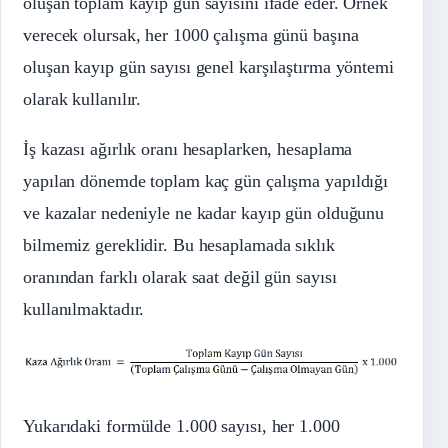
oluşan toplam kayıp gün sayısını ifade eder. Örnek
verecek olursak, her 1000 çalışma günü başına
oluşan kayıp gün sayısı genel karşılaştırma yöntemi
olarak kullanılır.
İş kazası ağırlık oranı hesaplarken, hesaplama
yapılan dönemde toplam kaç gün çalışma yapıldığı
ve kazalar nedeniyle ne kadar kayıp gün olduğunu
bilmemiz gereklidir. Bu hesaplamada sıklık
oranından farklı olarak saat değil gün sayısı
kullanılmaktadır.
Yukarıdaki formülde 1.000 sayısı, her 1.000