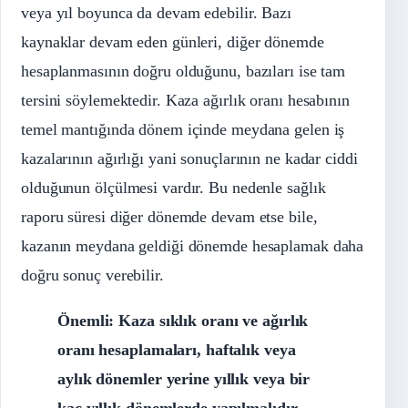
veya yıl boyunca da devam edebilir. Bazı
kaynaklar devam eden günleri, diğer dönemde
hesaplanmasının doğru olduğunu, bazıları ise tam
tersini söylemektedir. Kaza ağırlık oranı hesabının
temel mantığında dönem içinde meydana gelen iş
kazalarının ağırlığı yani sonuçlarının ne kadar ciddi
olduğunun ölçülmesi vardır. Bu nedenle sağlık
raporu süresi diğer dönemde devam etse bile,
kazanın meydana geldiği dönemde hesaplamak daha
doğru sonuç verebilir.
Önemli: Kaza sıklık oranı ve ağırlık
oranı hesaplamaları, haftalık veya
aylık dönemler yerine yıllık veya bir
kaç yıllık dönemlerde yapılmalıdır.