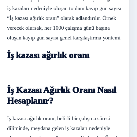
iş kazaları nedeniyle oluşan toplam kayıp gün sayısı
“İş kazası ağırlık oranı” olarak adlandırılır. Örnek
verecek olursak, her 1000 çalışma günü başına
oluşan kayıp gün sayısı genel karşılaştırma yöntemi
İş kazası ağırlık oranı
İş Kazası Ağırlık Oranı Nasıl
Hesaplanır?
İş kazası ağırlık oranı, belirli bir çalışma süresi
diliminde, meydana gelen iş kazaları nedeniyle