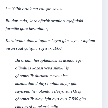
i = Yıllık ortalama çalışan sayısı
Bu durumda, kaza ağırlık oranları aşağıdaki
formüle göre hesaplanır;
Kazalardan dolayı toplam kayıp gün sayısı / toplam
insan saat çalışma sayısı x 1000
Bu oranın hesaplanması sırasında eğer
ölümlü iş kazası veya sürekli iş
göremezlik durumu mevcut ise,
kazalardan dolayı toplam kayıp gün
sayısına, her ölümlü ve/veya sürekli iş
göremezlik olayı için ayrı ayrı 7.500 gün
eklenmesi gerekmektedir.