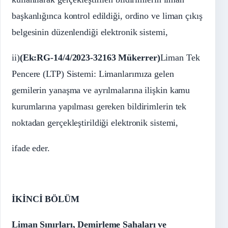
başkanlığınca kontrol edildiği, ordino ve liman çıkış
belgesinin düzenlendiği elektronik sistemi,
ii)
(Ek:RG-14/4/2023-32163 Mükerrer)
Liman Tek
Pencere (LTP) Sistemi: Limanlarımıza gelen
gemilerin yanaşma ve ayrılmalarına ilişkin kamu
kurumlarına yapılması gereken bildirimlerin tek
noktadan gerçekleştirildiği elektronik sistemi,
ifade eder.
İKİNCİ BÖLÜM
Liman Sınırları, Demirleme Sahaları ve