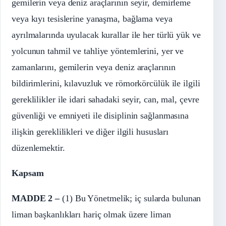
gemilerin veya deniz araçlarının seyir, demirleme
veya kıyı tesislerine yanaşma, bağlama veya
ayrılmalarında uyulacak kurallar ile her türlü yük ve
yolcunun tahmil ve tahliye yöntemlerini, yer ve
zamanlarını, gemilerin veya deniz araçlarının
bildirimlerini, kılavuzluk ve römorkörcülük ile ilgili
gereklilikler ile idari sahadaki seyir, can, mal, çevre
güvenliği ve emniyeti ile disiplinin sağlanmasına
ilişkin gereklilikleri ve diğer ilgili hususları
düzenlemektir.
Kapsam
MADDE 2 –
(1) Bu Yönetmelik; iç sularda bulunan
liman başkanlıkları hariç olmak üzere liman