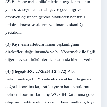
(2) Bu Yönetmelik hükümlerinin uygulanmasının
yanı sıra, seyir, can, mal, çevre güvenliği ve
emniyeti açısından gerekli olabilecek her türlü
tedbiri almaya ve aldırmaya liman başkanlığı
yetkilidir.
(3) Kıyı tesisi işleticisi liman başkanlığının
direktifleri doğrultusunda ve bu Yönetmelik ile ilgili
diğer mevzuat hükümleri kapsamında hizmet verir.
(4)
(Değişik:RG-27/2/2013-28572)
Aksi
belirtilmedikçe bu Yönetmelik ve eklerinde geçen
coğrafi koordinatlar, trafik ayırım hattı sınırlarını
belirten koordinatlar hariç WGS 84 Datumuna göre
olup kara noktası olarak verilen koordinatların, kıyı