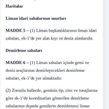
Haritalar
Liman idari sahalarının sınırları
MADDE 5 –
(1) Liman başkanlıklarının liman idari
sahaları, ek-1’de yer alan kıyı ve deniz alanlarıdır.
Demirleme sahaları
MADDE 6 –
(1) Liman sahaları içinde gemi ve
deniz araçlarının demirleyecekleri demirleme
sahaları, ek-1’de yer almaktadır.
(2) Zorunlu hallerde, geminin tip, cins ve tonajlarına
göre ek-1’de koordinatları gösterilen demirleme
sahalarının dışında gemilerin demirlemesi liman