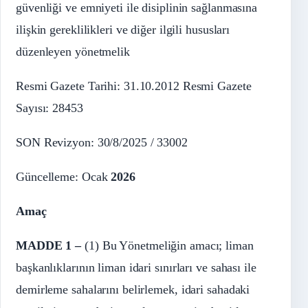
güvenliği ve emniyeti ile disiplinin sağlanmasına
ilişkin gereklilikleri ve diğer ilgili hususları
düzenleyen yönetmelik
Resmi Gazete Tarihi: 31.10.2012 Resmi Gazete
Sayısı: 28453
SON Revizyon: 30/8/2025 / 33002
Güncelleme: Ocak
2026
Amaç
MADDE 1 –
(1) Bu Yönetmeliğin amacı; liman
başkanlıklarının liman idari sınırları ve sahası ile
demirleme sahalarını belirlemek, idari sahadaki