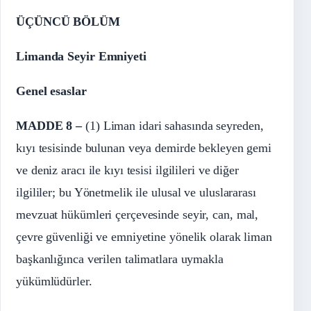
ÜÇÜNCÜ BÖLÜM
Limanda Seyir Emniyeti
Genel esaslar
MADDE 8 –
(1) Liman idari sahasında seyreden,
kıyı tesisinde bulunan veya demirde bekleyen gemi
ve deniz aracı ile kıyı tesisi ilgilileri ve diğer
ilgililer; bu Yönetmelik ile ulusal ve uluslararası
mevzuat hükümleri çerçevesinde seyir, can, mal,
çevre güvenliği ve emniyetine yönelik olarak liman
başkanlığınca verilen talimatlara uymakla
yükümlüdürler.