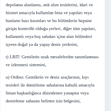
depolama alanlarını, atık alım tesislerini, idari ve
hizmet amacıyla kullanılan bina ve yapıları veya
bunların bazı kısımları ve bu bölümlerin hepsine
girişin kontrollü olduğu yerleri, diğer tüm yapıları,
kullanımlı veya boş sahaları içine alan bölümleri
içeren doğal ya da yapay deniz yerlerini,
t) LRIT: Gemilerin uzak mesafelerden tanımlanması
ve izlenmesi sistemini,
u) Ordino: Gemilerin ve deniz araçlarının, kıyı
tesisleri ile demirleme sahalarına kabulü amacıyla
liman başkanlığınca düzenlenen yanaşma veya
demirleme sahasını belirten izin belgesini,