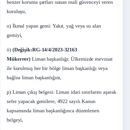
benzer koruma şartları sunan mali güvenceyi veren
kuruluşu,
o) İkmal yapan gemi: Yakıt, yağ veya su alan
gemiyi,
ö)
(Değişik:RG-14/4/2023-32163
Mükerrer)
Liman başkanlığı: Ülkemizde mevzuat
ile kurulmuş her bir bölge liman başkanlığı veya
bağlısı liman başkanlığını,
p) Liman çıkış belgesi: Liman idari sınırlarını aşarak
sefer yapacak gemilere, 4922 sayılı Kanun
kapsamında liman başkanlığınca düzenlenen
belgeyi,