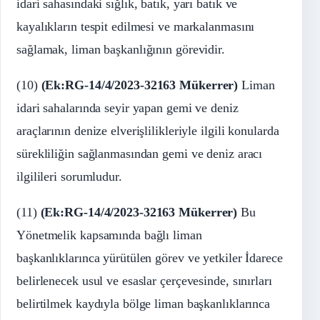
idari sahasındaki sığlık, batık, yarı batık ve
kayalıkların tespit edilmesi ve markalanmasını
sağlamak, liman başkanlığının görevidir.
(10)
(Ek:RG-14/4/2023-32163 Mükerrer)
Liman
idari sahalarında seyir yapan gemi ve deniz
araçlarının denize elverişlilikleriyle ilgili konularda
sürekliliğin sağlanmasından gemi ve deniz aracı
ilgilileri sorumludur.
(11)
(Ek:RG-14/4/2023-32163 Mükerrer)
Bu
Yönetmelik kapsamında bağlı liman
başkanlıklarınca yürütülen görev ve yetkiler İdarece
belirlenecek usul ve esaslar çerçevesinde, sınırları
belirtilmek kaydıyla bölge liman başkanlıklarınca