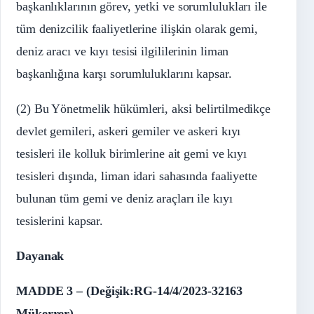
başkanlıklarının görev, yetki ve sorumlulukları ile
tüm denizcilik faaliyetlerine ilişkin olarak gemi,
deniz aracı ve kıyı tesisi ilgililerinin liman
başkanlığına karşı sorumluluklarını kapsar.
(2) Bu Yönetmelik hükümleri, aksi belirtilmedikçe
devlet gemileri, askeri gemiler ve askeri kıyı
tesisleri ile kolluk birimlerine ait gemi ve kıyı
tesisleri dışında, liman idari sahasında faaliyette
bulunan tüm gemi ve deniz araçları ile kıyı
tesislerini kapsar.
Dayanak
MADDE 3 – (Değişik:RG-14/4/2023-32163
Mükerrer)