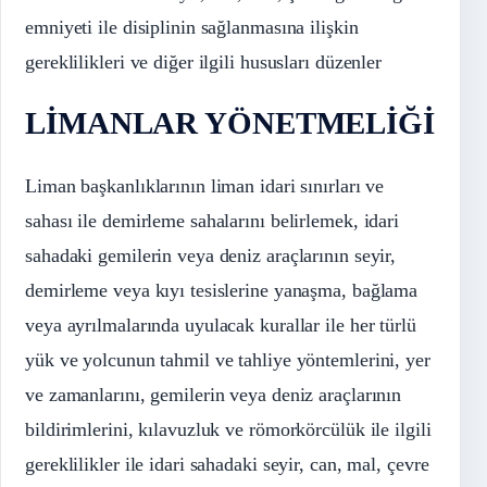
emniyeti ile disiplinin sağlanmasına ilişkin
gereklilikleri ve diğer ilgili hususları düzenler
LİMANLAR YÖNETMELİĞİ
Liman başkanlıklarının liman idari sınırları ve
sahası ile demirleme sahalarını belirlemek, idari
sahadaki gemilerin veya deniz araçlarının seyir,
demirleme veya kıyı tesislerine yanaşma, bağlama
veya ayrılmalarında uyulacak kurallar ile her türlü
yük ve yolcunun tahmil ve tahliye yöntemlerini, yer
ve zamanlarını, gemilerin veya deniz araçlarının
bildirimlerini, kılavuzluk ve römorkörcülük ile ilgili
gereklilikler ile idari sahadaki seyir, can, mal, çevre