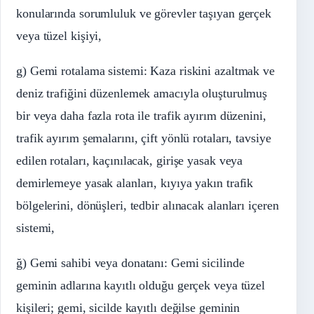
konularında sorumluluk ve görevler taşıyan gerçek
veya tüzel kişiyi,
g) Gemi rotalama sistemi: Kaza riskini azaltmak ve
deniz trafiğini düzenlemek amacıyla oluşturulmuş
bir veya daha fazla rota ile trafik ayırım düzenini,
trafik ayırım şemalarını, çift yönlü rotaları, tavsiye
edilen rotaları, kaçınılacak, girişe yasak veya
demirlemeye yasak alanları, kıyıya yakın trafik
bölgelerini, dönüşleri, tedbir alınacak alanları içeren
sistemi,
ğ) Gemi sahibi veya donatanı: Gemi sicilinde
geminin adlarına kayıtlı olduğu gerçek veya tüzel
kişileri; gemi, sicilde kayıtlı değilse geminin