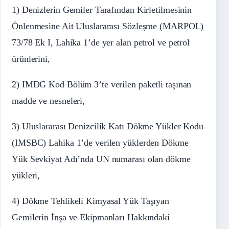
1) Denizlerin Gemiler Tarafından Kirletilmesinin
Önlenmesine Ait Uluslararası Sözleşme (MARPOL)
73/78 Ek I, Lahika 1’de yer alan petrol ve petrol
ürünlerini,
2) IMDG Kod Bölüm 3’te verilen paketli taşınan
madde ve nesneleri,
3) Uluslararası Denizcilik Katı Dökme Yükler Kodu
(IMSBC) Lahika 1’de verilen yüklerden Dökme
Yük Sevkiyat Adı’nda UN numarası olan dökme
yükleri,
4) Dökme Tehlikeli Kimyasal Yük Taşıyan
Gemilerin İnşa ve Ekipmanları Hakkındaki