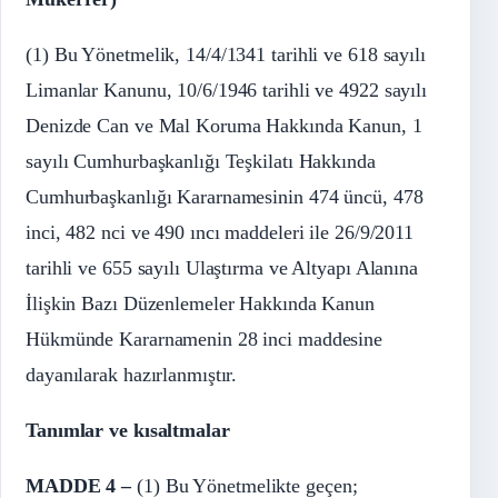
(1) Bu Yönetmelik, 14/4/1341 tarihli ve 618 sayılı
Limanlar Kanunu, 10/6/1946 tarihli ve 4922 sayılı
Denizde Can ve Mal Koruma Hakkında Kanun, 1
sayılı Cumhurbaşkanlığı Teşkilatı Hakkında
Cumhurbaşkanlığı Kararnamesinin 474 üncü, 478
inci, 482 nci ve 490 ıncı maddeleri ile 26/9/2011
tarihli ve 655 sayılı Ulaştırma ve Altyapı Alanına
İlişkin Bazı Düzenlemeler Hakkında Kanun
Hükmünde Kararnamenin 28 inci maddesine
dayanılarak hazırlanmıştır.
Tanımlar ve kısaltmalar
MADDE 4 –
(1) Bu Yönetmelikte geçen;