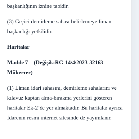
başkanlığının iznine tabidir.
(3) Geçici demirleme sahası belirlemeye liman
başkanlığı yetkilidir.
Haritalar
Madde 7 –
(Değişik:RG-14/4/2023-32163
Mükerrer)
(1) Liman idari sahasını, demirleme sahalarını ve
kılavuz kaptan alma-bırakma yerlerini gösteren
haritalar Ek-2’de yer almaktadır. Bu haritalar ayrıca
İdarenin resmi internet sitesinde de yayımlanır.