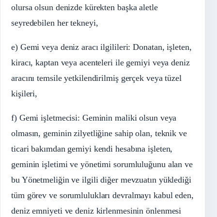
olursa olsun denizde kürekten başka aletle
seyredebilen her tekneyi,
e) Gemi veya deniz aracı ilgilileri: Donatan, işleten,
kiracı, kaptan veya acenteleri ile gemiyi veya deniz
aracını temsile yetkilendirilmiş gerçek veya tüzel
kişileri,
f) Gemi işletmecisi: Geminin maliki olsun veya
olmasın, geminin zilyetliğine sahip olan, teknik ve
ticari bakımdan gemiyi kendi hesabına işleten,
geminin işletimi ve yönetimi sorumluluğunu alan ve
bu Yönetmeliğin ve ilgili diğer mevzuatın yüklediği
tüm görev ve sorumlulukları devralmayı kabul eden,
deniz emniyeti ve deniz kirlenmesinin önlenmesi