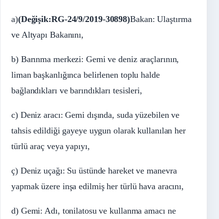
a)
(Değişik:RG-24/9/2019-30898)
Bakan: Ulaştırma
ve Altyapı Bakanını,
b) Barınma merkezi: Gemi ve deniz araçlarının,
liman başkanlığınca belirlenen toplu halde
bağlandıkları ve barındıkları tesisleri,
c) Deniz aracı: Gemi dışında, suda yüzebilen ve
tahsis edildiği gayeye uygun olarak kullanılan her
türlü araç veya yapıyı,
ç) Deniz uçağı: Su üstünde hareket ve manevra
yapmak üzere inşa edilmiş her türlü hava aracını,
d) Gemi: Adı, tonilatosu ve kullanma amacı ne