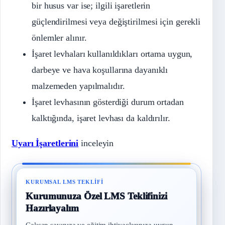
bir husus var ise; ilgili işaretlerin
güçlendirilmesi veya değiştirilmesi için gerekli
önlemler alınır.
İşaret levhaları kullanıldıkları ortama uygun,
darbeye ve hava koşullarına dayanıklı
malzemeden yapılmalıdır.
İşaret levhasının gösterdiği durum ortadan
kalktığında, işaret levhası da kaldırılır.
Uyarı İşaretlerini
inceleyin
KURUMSAL LMS TEKLIFI
Kurumunuza Özel LMS Teklifinizi
Hazırlayalım