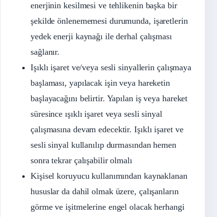
enerjinin kesilmesi ve tehlikenin başka bir
şekilde önlenememesi durumunda, işaretlerin
yedek enerji kaynağı ile derhal çalışması
sağlanır.
Işıklı işaret ve/veya sesli sinyallerin çalışmaya
başlaması, yapılacak işin veya hareketin
başlayacağını belirtir. Yapılan iş veya hareket
süresince ışıklı işaret veya sesli sinyal
çalışmasına devam edecektir. Işıklı işaret ve
sesli sinyal kullanılıp durmasından hemen
sonra tekrar çalışabilir olmalı
Kişisel koruyucu kullanımından kaynaklanan
hususlar da dahil olmak üzere, çalışanların
görme ve işitmelerine engel olacak herhangi