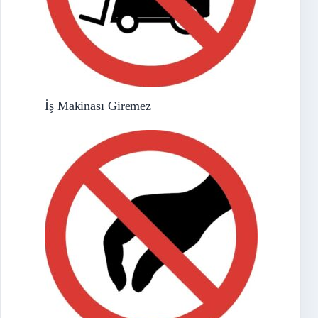
İş Makinası Giremez