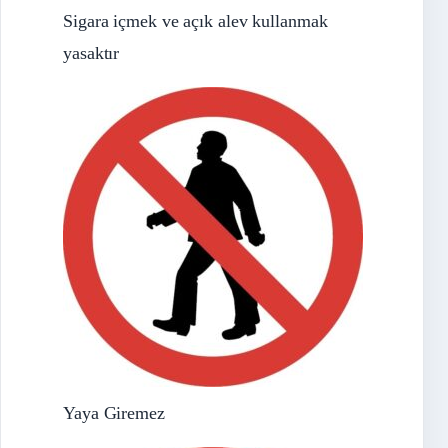
Sigara içmek ve açık alev kullanmak
yasaktır
Yaya Giremez