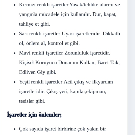
Kırmızı renkli işaretler Yasak/tehlike alarmı ve
yangınla mücadele için kullanılır. Dur, kapat,
tahliye et gibi.
Sarı renkli işaretler Uyarı işaretleridir. Dikkatli
ol, önlem al, kontrol et gibi.
Mavi renkli işaretler Zorunluluk işaretidir.
Kişisel Koruyucu Donanım Kullan, Baret Tak,
Edliven Giy gibi.
Yeşil renkli işaretler Acil çıkış ve ilkyardım
işaretleridir. Çıkış yeri, kapılar,ekipman,
tesisler gibi.
İşaretler için önlemler;
Çok sayıda işaret birbirine çok yakın bir