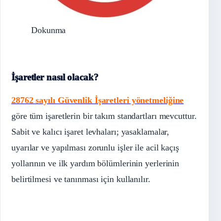
Dokunma
İşaretler nasıl olacak?
28762 sayılı Güvenlik İşaretleri yönetmeliğine
göre tüm işaretlerin bir takım standartları mevcuttur.
Sabit ve kalıcı işaret levhaları; yasaklamalar,
uyarılar ve yapılması zorunlu işler ile acil kaçış
yollarının ve ilk yardım bölümlerinin yerlerinin
belirtilmesi ve tanınması için kullanılır.