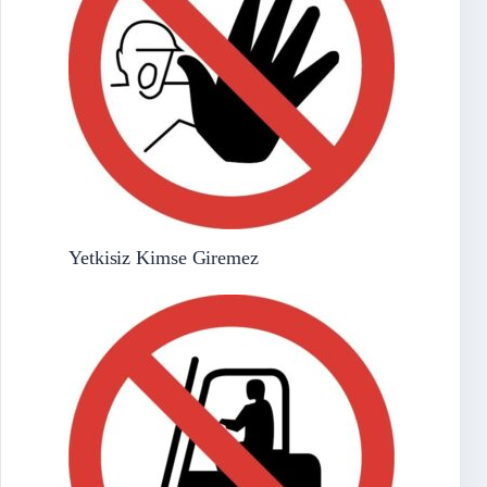
Yetkisiz Kimse Giremez