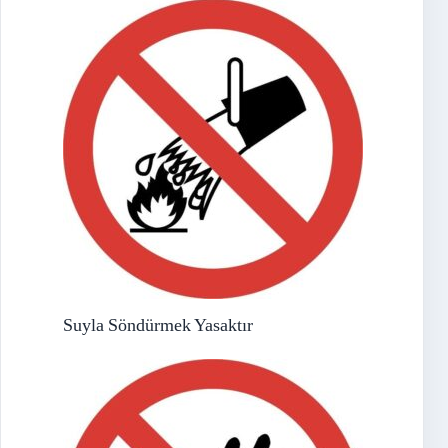
Suyla Söndürmek Yasaktır