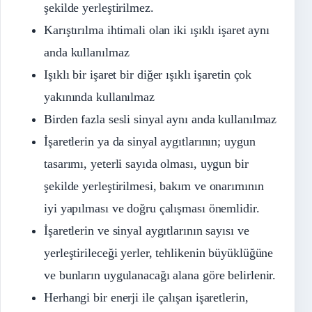
şekilde yerleştirilmez.
Karıştırılma ihtimali olan iki ışıklı işaret aynı
anda kullanılmaz
Işıklı bir işaret bir diğer ışıklı işaretin çok
yakınında kullanılmaz
Birden fazla sesli sinyal aynı anda kullanılmaz
İşaretlerin ya da sinyal aygıtlarının; uygun
tasarımı, yeterli sayıda olması, uygun bir
şekilde yerleştirilmesi, bakım ve onarımının
iyi yapılması ve doğru çalışması önemlidir.
İşaretlerin ve sinyal aygıtlarının sayısı ve
yerleştirileceği yerler, tehlikenin büyüklüğüne
ve bunların uygulanacağı alana göre belirlenir.
Herhangi bir enerji ile çalışan işaretlerin,