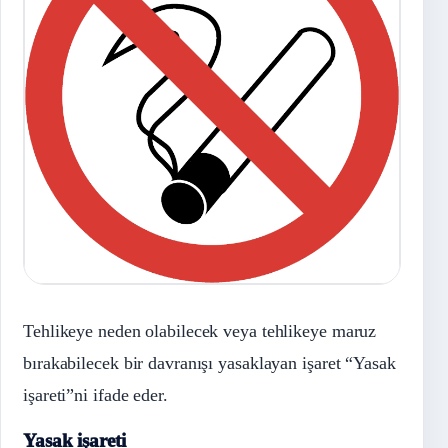
Tehlikeye neden olabilecek veya tehlikeye maruz
bırakabilecek bir davranışı yasaklayan işaret “Yasak
işareti”ni ifade eder.
Yasak işareti