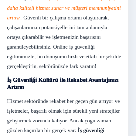
daha kaliteli hizmet sunar ve müşteri memnuniyetini
artırır
.
Güvenli bir çalışma ortamı oluşturarak,
çalışanlarınızın potansiyellerini tam anlamıyla
ortaya çıkarabilir ve işletmenizin başarısını
garantileyebilirsiniz. Online iş güvenliği
eğitimimizle, bu dönüşümü hızlı ve etkili bir şekilde
gerçekleştirin, sektörünüzde fark yaratın!
İş Güvenliği Kültürü ile Rekabet Avantajınızı
Artırın
Hizmet sektöründe rekabet her geçen gün artıyor ve
işletmeler, başarılı olmak için sürekli yeni stratejiler
geliştirmek zorunda kalıyor. Ancak çoğu zaman
gözden kaçırılan bir gerçek var:
İş güvenliği