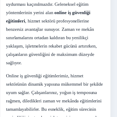
uydurması kaçınılmazdır. Geleneksel eğitim
yöntemlerinin yerini alan
online iş güvenliği
eğitimleri
, hizmet sektörü profesyonellerine
benzersiz avantajlar sunuyor. Zaman ve mekân
sınırlamalarını ortadan kaldıran bu yenilikçi
yaklaşım, işletmelerin rekabet gücünü artırırken,
çalışanların güvenliğini de maksimum düzeyde
sağlıyor.
Online iş güvenliği eğitimlerimiz, hizmet
sektörünün dinamik yapısına mükemmel bir şekilde
uyum sağlar. Çalışanlarınız, yoğun iş temposuna
rağmen, diledikleri zaman ve mekânda eğitimlerini
tamamlayabilirler. Bu esneklik, eğitim sürecinin