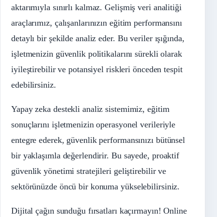
aktarımıyla sınırlı kalmaz. Gelişmiş veri analitiği
araçlarımız, çalışanlarınızın eğitim performansını
detaylı bir şekilde analiz eder. Bu veriler ışığında,
işletmenizin güvenlik politikalarını sürekli olarak
iyileştirebilir ve potansiyel riskleri önceden tespit
edebilirsiniz.
Yapay zeka destekli analiz sistemimiz, eğitim
sonuçlarını işletmenizin operasyonel verileriyle
entegre ederek, güvenlik performansınızı bütünsel
bir yaklaşımla değerlendirir. Bu sayede, proaktif
güvenlik yönetimi stratejileri geliştirebilir ve
sektörünüzde öncü bir konuma yükselebilirsiniz.
Dijital çağın sunduğu fırsatları kaçırmayın! Online