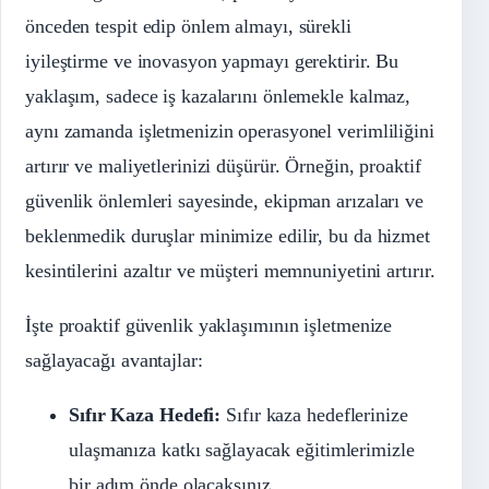
önceden tespit edip önlem almayı, sürekli
iyileştirme ve inovasyon yapmayı gerektirir. Bu
yaklaşım, sadece iş kazalarını önlemekle kalmaz,
aynı zamanda işletmenizin operasyonel verimliliğini
artırır ve maliyetlerinizi düşürür. Örneğin, proaktif
güvenlik önlemleri sayesinde, ekipman arızaları ve
beklenmedik duruşlar minimize edilir, bu da hizmet
kesintilerini azaltır ve müşteri memnuniyetini artırır.
İşte proaktif güvenlik yaklaşımının işletmenize
sağlayacağı avantajlar:
Sıfır Kaza Hedefi:
Sıfır kaza hedeflerinize
ulaşmanıza katkı sağlayacak eğitimlerimizle
bir adım önde olacaksınız.