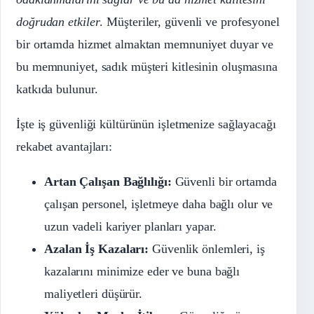
doğrudan etkiler
. Müşteriler, güvenli ve profesyonel
bir ortamda hizmet almaktan memnuniyet duyar ve
bu memnuniyet, sadık müşteri kitlesinin oluşmasına
katkıda bulunur.
İşte iş güvenliği kültürünün işletmenize sağlayacağı
rekabet avantajları:
Artan Çalışan Bağlılığı:
Güvenli bir ortamda
çalışan personel, işletmeye daha bağlı olur ve
uzun vadeli kariyer planları yapar.
Azalan İş Kazaları:
Güvenlik önlemleri, iş
kazalarını minimize eder ve buna bağlı
maliyetleri düşürür.