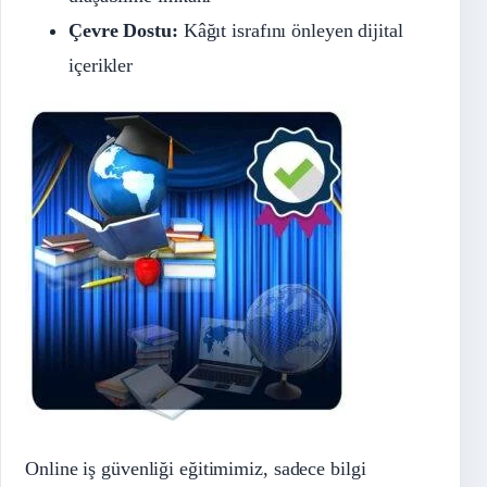
Çevre Dostu:
Kâğıt israfını önleyen dijital
içerikler
Online iş güvenliği eğitimimiz, sadece bilgi