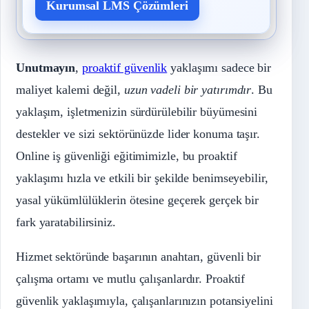
Kurumsal LMS Çözümleri
Unutmayın
,
proaktif güvenlik
yaklaşımı sadece bir
maliyet kalemi değil,
uzun vadeli bir yatırımdır
. Bu
yaklaşım, işletmenizin sürdürülebilir büyümesini
destekler ve sizi sektörünüzde lider konuma taşır.
Online iş güvenliği eğitimimizle, bu proaktif
yaklaşımı hızla ve etkili bir şekilde benimseyebilir,
yasal yükümlülüklerin ötesine geçerek gerçek bir
fark yaratabilirsiniz.
Hizmet sektöründe başarının anahtarı, güvenli bir
çalışma ortamı ve mutlu çalışanlardır. Proaktif
güvenlik yaklaşımıyla, çalışanlarınızın potansiyelini