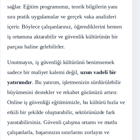
sağlar. Eğitim programımız, teorik bilgilerin yanı
sıra pratik uygulamalar ve gerçek vaka analizleri
içerir. Böylece çalışanlarınız, öğrendiklerini hemen
iş ortamına aktarabilir ve güvenlik kültürünün bir
parçası haline gelebilirler.
Unutmayın, iş güvenliği kültürünü benimsemek
sadece bir maliyet kalemi değil,
uzun vadeli bir
yatırımdır
. Bu yatırım, işletmenizin sürdürülebilir
büyümesini destekler ve rekabet gücünüzü artırır.
Online iş güvenliği eğitimimizle, bu kültürü hızla ve
etkili bir şekilde oluşturabilir, sektörünüzde fark
yaratabilirsiniz. Güvenli çalışma ortamı ve mutlu
çalışanlarla, başarınızın sınırlarını zorlayın ve