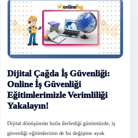
Dijital Çağda İş Güvenliği:
Online İş Güvenliği
Eğitimlerimizle Verimliliği
Yakalayın!
Dijital dönüşümün hızla ilerlediği günümüzde, iş
güvenliği eğitimlerinin de bu değişime ayak