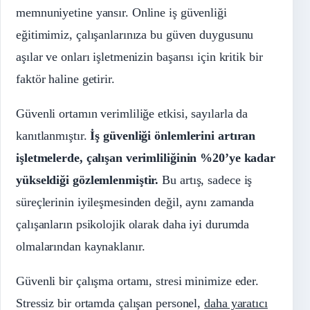
memnuniyetine yansır. Online iş güvenliği
eğitimimiz, çalışanlarınıza bu güven duygusunu
aşılar ve onları işletmenizin başarısı için kritik bir
faktör haline getirir.
Güvenli ortamın verimliliğe etkisi, sayılarla da
kanıtlanmıştır.
İş güvenliği önlemlerini artıran
işletmelerde, çalışan verimliliğinin %20’ye kadar
yükseldiği gözlemlenmiştir.
Bu artış, sadece iş
süreçlerinin iyileşmesinden değil, aynı zamanda
çalışanların psikolojik olarak daha iyi durumda
olmalarından kaynaklanır.
Güvenli bir çalışma ortamı, stresi minimize eder.
Stressiz bir ortamda çalışan personel,
daha yaratıcı