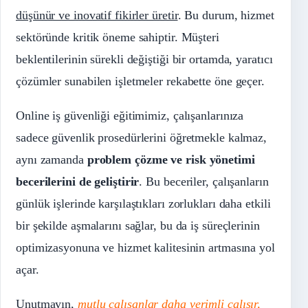
düşünür ve inovatif fikirler üretir
. Bu durum, hizmet
sektöründe kritik öneme sahiptir. Müşteri
beklentilerinin sürekli değiştiği bir ortamda, yaratıcı
çözümler sunabilen işletmeler rekabette öne geçer.
Online iş güvenliği eğitimimiz, çalışanlarınıza
sadece güvenlik prosedürlerini öğretmekle kalmaz,
aynı zamanda
problem çözme ve risk yönetimi
becerilerini de geliştirir
. Bu beceriler, çalışanların
günlük işlerinde karşılaştıkları zorlukları daha etkili
bir şekilde aşmalarını sağlar, bu da iş süreçlerinin
optimizasyonuna ve hizmet kalitesinin artmasına yol
açar.
Unutmayın,
mutlu çalışanlar daha verimli çalışır,