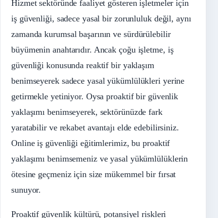
Hizmet sektöründe faaliyet gösteren işletmeler için
iş güvenliği, sadece yasal bir zorunluluk değil, aynı
zamanda kurumsal başarının ve sürdürülebilir
büyümenin anahtarıdır. Ancak çoğu işletme, iş
güvenliği konusunda reaktif bir yaklaşım
benimseyerek sadece yasal yükümlülükleri yerine
getirmekle yetiniyor. Oysa proaktif bir güvenlik
yaklaşımı benimseyerek, sektörünüzde fark
yaratabilir ve rekabet avantajı elde edebilirsiniz.
Online iş güvenliği eğitimlerimiz, bu proaktif
yaklaşımı benimsemeniz ve yasal yükümlülüklerin
ötesine geçmeniz için size mükemmel bir fırsat
sunuyor.
Proaktif güvenlik kültürü, potansiyel riskleri