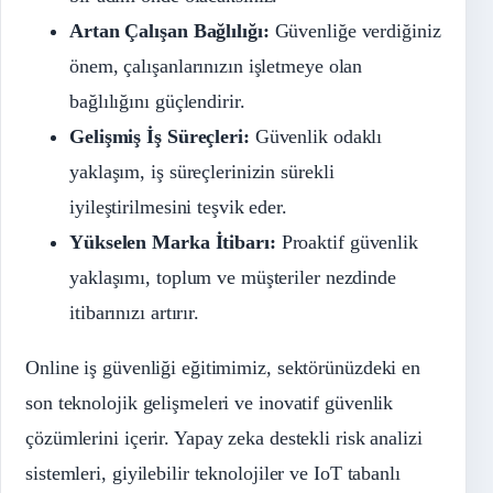
Artan Çalışan Bağlılığı:
Güvenliğe verdiğiniz
önem, çalışanlarınızın işletmeye olan
bağlılığını güçlendirir.
Gelişmiş İş Süreçleri:
Güvenlik odaklı
yaklaşım, iş süreçlerinizin sürekli
iyileştirilmesini teşvik eder.
Yükselen Marka İtibarı:
Proaktif güvenlik
yaklaşımı, toplum ve müşteriler nezdinde
itibarınızı artırır.
Online iş güvenliği eğitimimiz, sektörünüzdeki en
son teknolojik gelişmeleri ve inovatif güvenlik
çözümlerini içerir. Yapay zeka destekli risk analizi
sistemleri, giyilebilir teknolojiler ve IoT tabanlı