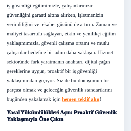
iş güvenliği eğitimimizle, çalışanlarınızın
güvenliğini garanti altına alırken, işletmenizin
verimliliğini ve rekabet gücünü de artırın. Zaman ve
maliyet tasarrufu sağlayan, etkin ve yenilikçi eğitim
yaklaşımımızla, güvenli çalışma ortamı ve mutlu
çalışanlar hedefine bir adım daha yaklaşın. Hizmet
sektöründe fark yaratmanın anahtarı, dijital çağın
gereklerine uygun, proaktif bir iş güvenliği
yaklaşımından geçiyor. Siz de bu dönüşümün bir
parçası olmak ve geleceğin güvenlik standartlarını
bugünden yakalamak için
hemen teklif alın
!
Yasal Yükümlülükleri Aşın: Proaktif Güvenlik
Yaklaşımıyla Öne Çıkın