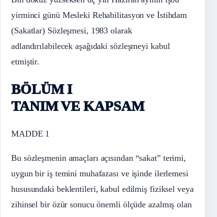
yirminci günü Mesleki Rehabilitasyon ve İstihdam
(Sakatlar) Sözleşmesi, 1983 olarak
adlandırılabilecek aşağıdaki sözleşmeyi kabul
etmiştir.
BÖLÜM I
TANIM VE KAPSAM
MADDE 1
Bu sözleşmenin amaçları açısından “sakat” terimi,
uygun bir iş temini muhafazası ve işinde ilerlemesi
hususundaki beklentileri, kabul edilmiş fiziksel veya
zihinsel bir özür sonucu önemli ölçüde azalmış olan