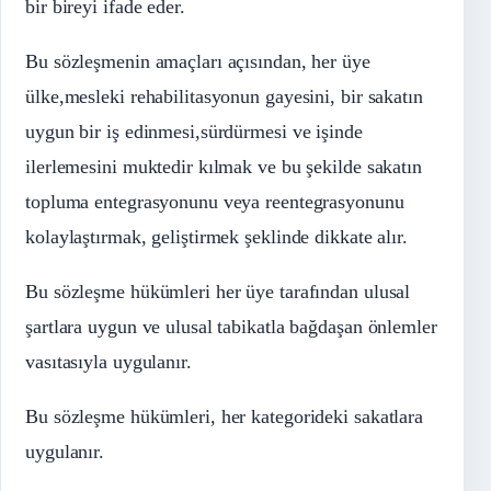
bir bireyi ifade eder.
Bu sözleşmenin amaçları açısından, her üye
ülke,mesleki rehabilitasyonun gayesini, bir sakatın
uygun bir iş edinmesi,sürdürmesi ve işinde
ilerlemesini muktedir kılmak ve bu şekilde sakatın
topluma entegrasyonunu veya reentegrasyonunu
kolaylaştırmak, geliştirmek şeklinde dikkate alır.
Bu sözleşme hükümleri her üye tarafından ulusal
şartlara uygun ve ulusal tabikatla bağdaşan önlemler
vasıtasıyla uygulanır.
Bu sözleşme hükümleri, her kategorideki sakatlara
uygulanır.