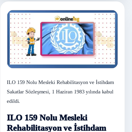
ILO 159 Nolu Mesleki Rehabilitasyon ve İstihdam
Sakatlar Sözleşmesi, 1 Haziran 1983 yılında kabul
edildi.
ILO 159 Nolu Mesleki
Rehabilitasyon ve İstihdam