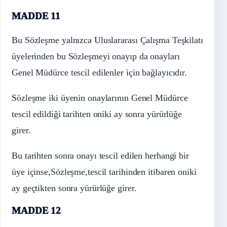
MADDE 11
Bu Sözleşme yalnızca Uluslararası Çalışma Teşkilatı
üyelerinden bu Sözleşmeyi onayıp da onayları
Genel Müdürce tescil edilenler için bağlayıcıdır.
Sözleşme iki üyenin onaylarının Genel Müdürce
tescil edildiği tarihten oniki ay sonra yürürlüğe
girer.
Bu tarihten sonra onayı tescil edilen herhangi bir
üye içinse,Sözleşme,tescil tarihinden itibaren oniki
ay geçtikten sonra yürürlüğe girer.
MADDE 12