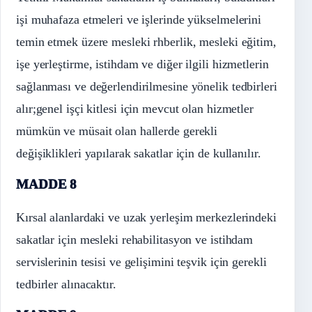
işi muhafaza etmeleri ve işlerinde yükselmelerini
temin etmek üzere mesleki rhberlik, mesleki eğitim,
işe yerleştirme, istihdam ve diğer ilgili hizmetlerin
sağlanması ve değerlendirilmesine yönelik tedbirleri
alır;genel işçi kitlesi için mevcut olan hizmetler
mümkün ve müsait olan hallerde gerekli
değişiklikleri yapılarak sakatlar için de kullanılır.
MADDE 8
Kırsal alanlardaki ve uzak yerleşim merkezlerindeki
sakatlar için mesleki rehabilitasyon ve istihdam
servislerinin tesisi ve gelişimini teşvik için gerekli
tedbirler alınacaktır.