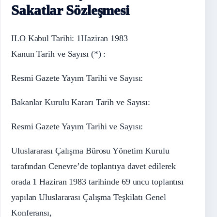
Sakatlar Sözleşmesi
ILO Kabul Tarihi: 1Haziran 1983
Kanun Tarih ve Sayısı (*) :
Resmi Gazete Yayım Tarihi ve Sayısı:
Bakanlar Kurulu Kararı Tarih ve Sayısı:
Resmi Gazete Yayım Tarihi ve Sayısı:
Uluslararası Çalışma Bürosu Yönetim Kurulu
tarafından Cenevre’de toplantıya davet edilerek
orada 1 Haziran 1983 tarihinde 69 uncu toplantısı
yapılan Uluslararası Çalışma Teşkilatı Genel
Konferansı,