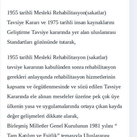
1955 tarihli Mesleki Rehabilitasyon(sakatlar)
Tavsiye Kararı ve 1975 tarihli insan kaynaklarını
Geliştirme Tavsiye kararında yer alan uluslararası
Standartları gözönünde tutarak,
1955 tarihli Mesleki Rehabilitasyon (sakatlar)
tavsiye kararının kabulünden sonra rehabilitasyon
gerekleri anlayışında rehabilitasyon hizmetlerinin
kapsamı ve örgütlenmesinde ve sözü edilen Tavsiye
Kararında ele alınan meseleler üzerine pek çok üye
ülkenin yasa ve uygulamalarında ortaya çıkan kayda
değer gelişmeleri dikkate alarak,
Birleşmiş Milletler Genel Kurulunun 1981 yılını “
Tam Katılım ve Eşitlik” temasıyla Uluslararası