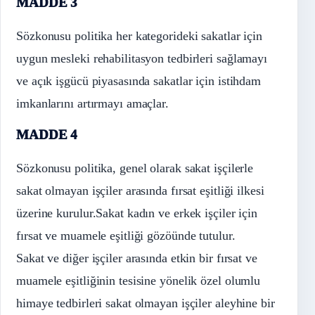
MADDE 3
Sözkonusu politika her kategorideki sakatlar için
uygun mesleki rehabilitasyon tedbirleri sağlamayı
ve açık işgücü piyasasında sakatlar için istihdam
imkanlarını artırmayı amaçlar.
MADDE 4
Sözkonusu politika, genel olarak sakat işçilerle
sakat olmayan işçiler arasında fırsat eşitliği ilkesi
üzerine kurulur.Sakat kadın ve erkek işçiler için
fırsat ve muamele eşitliği gözöünde tutulur.
Sakat ve diğer işçiler arasında etkin bir fırsat ve
muamele eşitliğinin tesisine yönelik özel olumlu
himaye tedbirleri sakat olmayan işçiler aleyhine bir