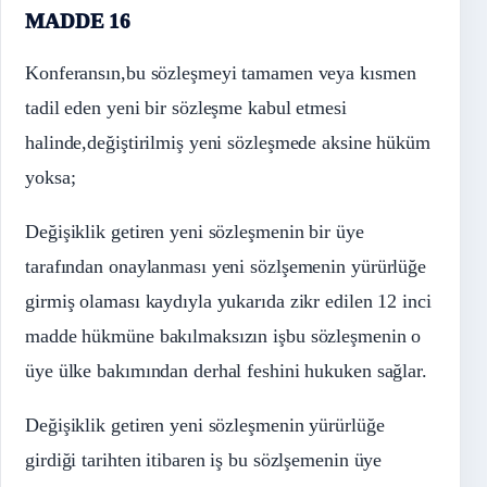
MADDE 16
Konferansın,bu sözleşmeyi tamamen veya kısmen
tadil eden yeni bir sözleşme kabul etmesi
halinde,değiştirilmiş yeni sözleşmede aksine hüküm
yoksa;
Değişiklik getiren yeni sözleşmenin bir üye
tarafından onaylanması yeni sözlşemenin yürürlüğe
girmiş olaması kaydıyla yukarıda zikr edilen 12 inci
madde hükmüne bakılmaksızın işbu sözleşmenin o
üye ülke bakımından derhal feshini hukuken sağlar.
Değişiklik getiren yeni sözleşmenin yürürlüğe
girdiği tarihten itibaren iş bu sözlşemenin üye