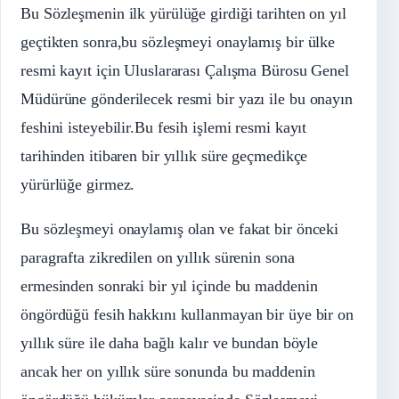
Bu Sözleşmenin ilk yürülüğe girdiği tarihten on yıl
geçtikten sonra,bu sözleşmeyi onaylamış bir ülke
resmi kayıt için Uluslararası Çalışma Bürosu Genel
Müdürüne gönderilecek resmi bir yazı ile bu onayın
feshini isteyebilir.Bu fesih işlemi resmi kayıt
tarihinden itibaren bir yıllık süre geçmedikçe
yürürlüğe girmez.
Bu sözleşmeyi onaylamış olan ve fakat bir önceki
paragrafta zikredilen on yıllık sürenin sona
ermesinden sonraki bir yıl içinde bu maddenin
öngördüğü fesih hakkını kullanmayan bir üye bir on
yıllık süre ile daha bağlı kalır ve bundan böyle
ancak her on yıllık süre sonunda bu maddenin