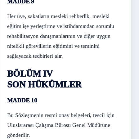
MADDE 9
Her üye, sakatların mesleki rehberlik, mesleki
eğitim işe yerleştirme ve istihdamından sorumlu
rehabilitasyon danışmanlarının ve diğer uygun
nitelikli görevlilerin eğitimini ve teminini
sağlayacak tedbirleri alır.
BÖLÜM IV
SON HÜKÜMLER
MADDE 10
Bu Sözleşmenin resmi onay belgeleri, tescil için
Uluslararası Çalışma Bürosu Genel Müdürüne
gönderilir.