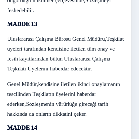
öngördüğü hükümler çerçevesinde,Sözleşmeyi
feshedebilir.
MADDE 13
Uluslararası Çalışma Bürosu Genel Müdürü,Teşkilat
üyeleri tarafından kendisine iletilen tüm onay ve
fesih kayıtlarından bütün Uluslararası Çalışma
Teşkilatı Üyelerini haberdar edecektir.
Genel Müdür,kendisine iletilen ikinci onaylamanın
tescilinden Teşkilatın üyelerini haberdar
ederken,Sözleşmenin yürürlüğe gireceği tarih
hakkında da onların dikkatini çeker.
MADDE 14