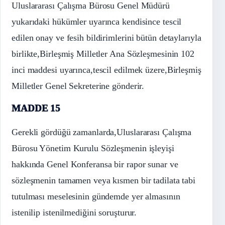
Uluslararası Çalışma Bürosu Genel Müdürü
yukarıdaki hükümler uyarınca kendisince tescil
edilen onay ve fesih bildirimlerini bütün detaylarıyla
birlikte,Birleşmiş Milletler Ana Sözleşmesinin 102
inci maddesi uyarınca,tescil edilmek üzere,Birleşmiş
Milletler Genel Sekreterine gönderir.
MADDE 15
Gerekli gördüğü zamanlarda,Uluslararası Çalışma
Bürosu Yönetim Kurulu Sözleşmenin işleyişi
hakkında Genel Konferansa bir rapor sunar ve
sözleşmenin tamamen veya kısmen bir tadilata tabi
tutulması meselesinin gündemde yer almasının
istenilip istenilmediğini soruşturur.