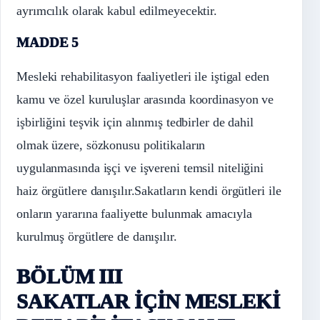
ayrımcılık olarak kabul edilmeyecektir.
MADDE 5
Mesleki rehabilitasyon faaliyetleri ile iştigal eden
kamu ve özel kuruluşlar arasında koordinasyon ve
işbirliğini teşvik için alınmış tedbirler de dahil
olmak üzere, sözkonusu politikaların
uygulanmasında işçi ve işvereni temsil niteliğini
haiz örgütlere danışılır.Sakatların kendi örgütleri ile
onların yararına faaliyette bulunmak amacıyla
kurulmuş örgütlere de danışılır.
BÖLÜM III
SAKATLAR İÇİN MESLEKİ