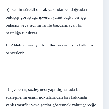
b) İşçinin sürekli olarak yakından ve doğrudan
buluşup görüştüğü işveren yahut başka bir işçi
bulaşıcı veya işçinin işi ile bağdaşmayan bir
hastalığa tutulursa.
II. Ahlak ve iyiniyet kurallarına uymayan haller ve
benzerleri:
a) İşveren iş sözleşmesi yapıldığı sırada bu
sözleşmenin esaslı noktalarından biri hakkında
yanlış vasıflar veya şartlar göstermek yahut gerçeğe