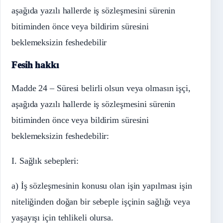
aşağıda yazılı hallerde iş sözleşmesini sürenin
bitiminden önce veya bildirim süresini
beklemeksizin feshedebilir
Fesih hakkı
Madde 24 – Süresi belirli olsun veya olmasın işçi,
aşağıda yazılı hallerde iş sözleşmesini sürenin
bitiminden önce veya bildirim süresini
beklemeksizin feshedebilir:
I. Sağlık sebepleri:
a) İş sözleşmesinin konusu olan işin yapılması işin
niteliğinden doğan bir sebeple işçinin sağlığı veya
yaşayışı için tehlikeli olursa.