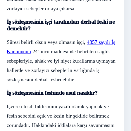
zorlayıcı sebepler ortaya çıkarsa.
İş sözleşmesinin işçi tarafından derhal feshi ne
demektir?
Süresi belirli olsun veya olmasın işçi,
4857 sayılı İş
Kanununun
24’üncü maddesinde belirtilen sağlık
sebepleriyle, ahlak ve iyi niyet kurallarına uymayan
hallerde ve zorlayıcı sebeplerin varlığında iş
sözleşmesini derhal feshedebilir.
İş sözleşmesinin feshinde usul nasıldır?
İşveren fesih bildirimini yazılı olarak yapmak ve
fesih sebebini açık ve kesin bir şekilde belirtmek
zorundadır. Hakkındaki iddialara karşı savunmasını