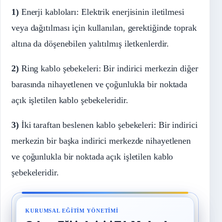
1)
Enerji kabloları: Elektrik enerjisinin iletilmesi
veya dağıtılması için kullanılan, gerektiğinde toprak
altına da döşenebilen yalıtılmış iletkenlerdir.
2)
Ring kablo şebekeleri: Bir indirici merkezin diğer
barasında nihayetlenen ve çoğunlukla bir noktada
açık işletilen kablo şebekeleridir.
3)
İki taraftan beslenen kablo şebekeleri: Bir indirici
merkezin bir başka indirici merkezde nihayetlenen
ve çoğunlukla bir noktada açık işletilen kablo
şebekeleridir.
KURUMSAL EĞITIM YÖNETIMI