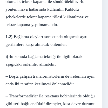
otomatik tekrar kapama ile söndürülebilir. Bu
yöntem hava hatlarında kullanılır. Kablolu
şebekelerde tekrar kapama rölesi kullanılmaz ve
tekrar kapama yapılmamalıdır.
1.2)
Bağlama olayları sonucunda oluşacak aşırı
gerilimlere karşı alınacak önlemler:
i)
Bu konuda bağlama tekniği ile ilgili olarak
aşağıdaki önlemler alınabilir:
– Boşta çalışan transformatörlerin devrelerinin aynı
anda iki taraftan kesilmesi önlenmelidir.
– Transformatörler ile reaktans bobinlerinde olduğu
gibi seri bağlı endüktif dirençler, kısa devre durumu