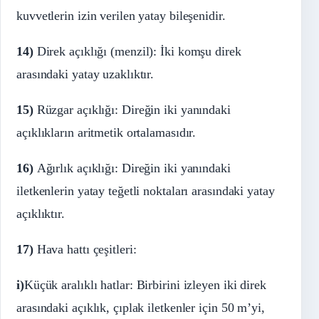
kuvvetlerin izin verilen yatay bileşenidir.
14)
Direk açıklığı (menzil): İki komşu direk
arasındaki yatay uzaklıktır.
15)
Rüzgar açıklığı: Direğin iki yanındaki
açıklıkların aritmetik ortalamasıdır.
16)
Ağırlık açıklığı: Direğin iki yanındaki
iletkenlerin yatay teğetli noktaları arasındaki yatay
açıklıktır.
17)
Hava hattı çeşitleri:
i)
Küçük aralıklı hatlar: Birbirini izleyen iki direk
arasındaki açıklık, çıplak iletkenler için 50 m’yi,