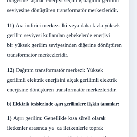
bölgesine taşınan enerjiyi seçilmiş dağıtım gerilimi
seviyesine dönüştüren transformatör merkezleridir.
11)
Ara indirici merkez: İki veya daha fazla yüksek
gerilim seviyesi kullanılan şebekelerde enerjiyi
bir yüksek gerilim seviyesinden diğerine dönüştüren
transformatör merkezleridir.
12)
Dağıtım transformatör merkezi: Yüksek
gerilimli elektrik enerjisini alçak gerilimli elektrik
enerjisine dönüştüren transformatör merkezleridir.
b) Elektrik tesislerinde aşırı gerilimlere ilişkin tanımlar:
1)
Aşırı gerilim: Genellikle kısa süreli olarak
iletkenler arasında ya da iletkenlerle toprak