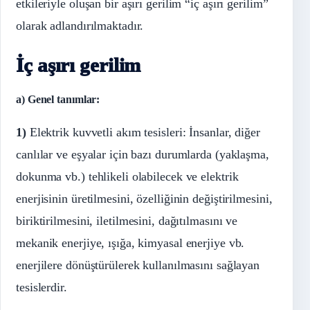
etkileriyle oluşan bir aşırı gerilim “iç aşırı gerilim”
olarak adlandırılmaktadır.
İç aşırı gerilim
a) Genel tanımlar:
1)
Elektrik kuvvetli akım tesisleri: İnsanlar, diğer
canlılar ve eşyalar için bazı durumlarda (yaklaşma,
dokunma vb.) tehlikeli olabilecek ve elektrik
enerjisinin üretilmesini, özelliğinin değiştirilmesini,
biriktirilmesini, iletilmesini, dağıtılmasını ve
mekanik enerjiye, ışığa, kimyasal enerjiye vb.
enerjilere dönüştürülerek kullanılmasını sağlayan
tesislerdir.