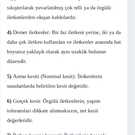
sıkıştırılarak yuvarlatılmış çok telli ya da örgülü
iletkenlerden oluşan kablolardır.
4)
Demet iletkenler: Bir faz iletkeni yerine, iki ya da
daha çok iletken kullanılan ve iletkenler arasında hat
boyunca yaklaşık olarak aynı uzaklık bulunan
düzendir.
5)
Anma kesiti (Nominal kesit): İletkenlerin
standartlarda belirtilen kesit değeridir.
6)
Gerçek kesit: Örgülü iletkenlerin, yapım
toleransları dikkate alınmaksızın, net kesit
değerleridir.