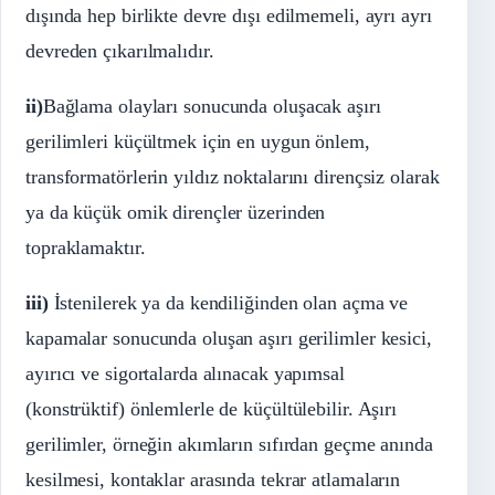
dışında hep birlikte devre dışı edilmemeli, ayrı ayrı
devreden çıkarılmalıdır.
ii)
Bağlama olayları sonucunda oluşacak aşırı
gerilimleri küçültmek için en uygun önlem,
transformatörlerin yıldız noktalarını dirençsiz olarak
ya da küçük omik dirençler üzerinden
topraklamaktır.
iii)
İstenilerek ya da kendiliğinden olan açma ve
kapamalar sonucunda oluşan aşırı gerilimler kesici,
ayırıcı ve sigortalarda alınacak yapımsal
(konstrüktif) önlemlerle de küçültülebilir. Aşırı
gerilimler, örneğin akımların sıfırdan geçme anında
kesilmesi, kontaklar arasında tekrar atlamaların