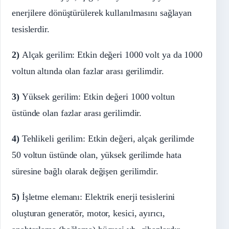
enerjilere dönüştürülerek kullanılmasını sağlayan
tesislerdir.
2)
Alçak gerilim: Etkin değeri 1000 volt ya da 1000
voltun altında olan fazlar arası gerilimdir.
3)
Yüksek gerilim: Etkin değeri 1000 voltun
üstünde olan fazlar arası gerilimdir.
4)
Tehlikeli gerilim: Etkin değeri, alçak gerilimde
50 voltun üstünde olan, yüksek gerilimde hata
süresine bağlı olarak değişen gerilimdir.
5)
İşletme elemanı: Elektrik enerji tesislerini
oluşturan generatör, motor, kesici, ayırıcı,