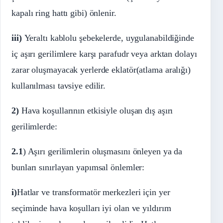
kapalı ring hattı gibi) önlenir.
iii)
Yeraltı kablolu şebekelerde, uygulanabildiğinde
iç aşırı gerilimlere karşı parafudr veya arktan dolayı
zarar oluşmayacak yerlerde eklatör(atlama aralığı)
kullanılması tavsiye edilir.
2)
Hava koşullarının etkisiyle oluşan dış aşırı
gerilimlerde:
2.1
) Aşırı gerilimlerin oluşmasını önleyen ya da
bunları sınırlayan yapımsal önlemler:
i)
Hatlar ve transformatör merkezleri için yer
seçiminde hava koşulları iyi olan ve yıldırım