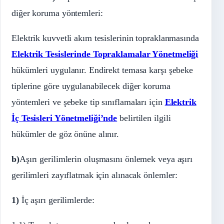
diğer koruma yöntemleri:
Elektrik kuvvetli akım tesislerinin topraklanmasında
Elektrik Tesislerinde Topraklamalar Yönetmeliği
hükümleri uygulanır. Endirekt temasa karşı şebeke
tiplerine göre uygulanabilecek diğer koruma
yöntemleri ve şebeke tip sınıflamaları için
Elektrik
İç Tesisleri Yönetmeliği’nde
belirtilen ilgili
hükümler de göz önüne alınır.
b)
Aşırı gerilimlerin oluşmasını önlemek veya aşırı
gerilimleri zayıflatmak için alınacak önlemler:
1)
İç aşırı gerilimlerde: