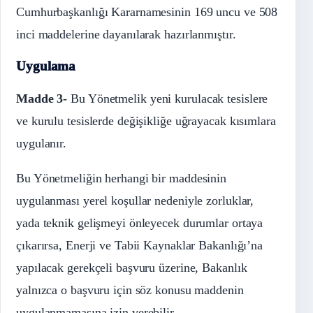
Cumhurbaşkanlığı Kararnamesinin 169 uncu ve 508
inci maddelerine dayanılarak hazırlanmıştır.
Uygulama
Madde 3-
Bu Yönetmelik yeni kurulacak tesislere
ve kurulu tesislerde değişikliğe uğrayacak kısımlara
uygulanır.
Bu Yönetmeliğin herhangi bir maddesinin
uygulanması yerel koşullar nedeniyle zorluklar,
yada teknik gelişmeyi önleyecek durumlar ortaya
çıkarırsa, Enerji ve Tabii Kaynaklar Bakanlığı’na
yapılacak gerekçeli başvuru üzerine, Bakanlık
yalnızca o başvuru için söz konusu maddenin
uygulanmamasına izin verebilir.