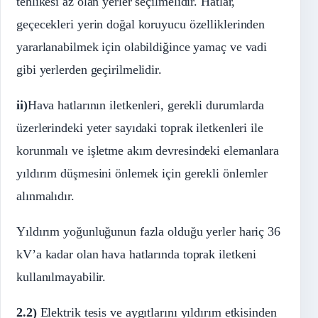
tehlikesi az olan yerler seçilmelidir. Hatlar,
geçecekleri yerin doğal koruyucu özelliklerinden
yararlanabilmek için olabildiğince yamaç ve vadi
gibi yerlerden geçirilmelidir.
ii)
Hava hatlarının iletkenleri, gerekli durumlarda
üzerlerindeki yeter sayıdaki toprak iletkenleri ile
korunmalı ve işletme akım devresindeki elemanlara
yıldırım düşmesini önlemek için gerekli önlemler
alınmalıdır.
Yıldırım yoğunluğunun fazla olduğu yerler hariç 36
kV’a kadar olan hava hatlarında toprak iletkeni
kullanılmayabilir.
2.2)
Elektrik tesis ve aygıtlarını yıldırım etkisinden