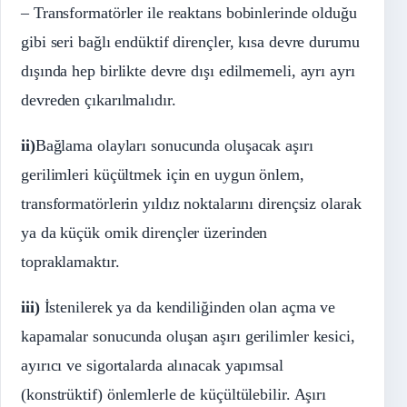
– Transformatörler ile reaktans bobinlerinde olduğu
gibi seri bağlı endüktif dirençler, kısa devre durumu
dışında hep birlikte devre dışı edilmemeli, ayrı ayrı
devreden çıkarılmalıdır.
ii)
Bağlama olayları sonucunda oluşacak aşırı
gerilimleri küçültmek için en uygun önlem,
transformatörlerin yıldız noktalarını dirençsiz olarak
ya da küçük omik dirençler üzerinden
topraklamaktır.
iii)
İstenilerek ya da kendiliğinden olan açma ve
kapamalar sonucunda oluşan aşırı gerilimler kesici,
ayırıcı ve sigortalarda alınacak yapımsal
(konstrüktif) önlemlerle de küçültülebilir. Aşırı