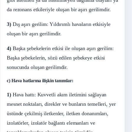
da rezonans etkileriyle oluşan bir aşırı gerilimdir.
3)
Dış aşırı gerilim: Yıldırımlı havaların etkisiyle
oluşan bir aşırı gerilimdir.
4)
Başka şebekelerin etkisi ile oluşan aşırı gerilim:
Başka şebekelerin, sözü edilen şebekeye etkisi
sonucunda oluşan gerilimdir.
c) Hava hatlarına ilişkin tanımlar:
1)
Hava hattı: Kuvvetli akım iletimini sağlayan
mesnet noktaları, direkler ve bunların temelleri, yer
üstünde çekilmiş iletkenler, iletken donanımları,
izolatörler, izolatör bağlantı elemanları ve