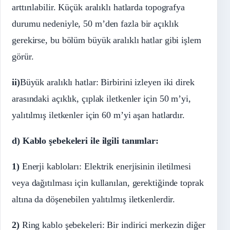
arttırılabilir. Küçük aralıklı hatlarda topografya
durumu nedeniyle, 50 m’den fazla bir açıklık
gerekirse, bu bölüm büyük aralıklı hatlar gibi işlem
görür.
ii)
Büyük aralıklı hatlar: Birbirini izleyen iki direk
arasındaki açıklık, çıplak iletkenler için 50 m’yi,
yalıtılmış iletkenler için 60 m’yi aşan hatlardır.
d) Kablo şebekeleri ile ilgili tanımlar:
1)
Enerji kabloları: Elektrik enerjisinin iletilmesi
veya dağıtılması için kullanılan, gerektiğinde toprak
altına da döşenebilen yalıtılmış iletkenlerdir.
2)
Ring kablo şebekeleri: Bir indirici merkezin diğer