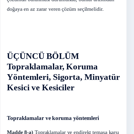
doğaya en az zarar veren çözüm seçilmelidir.
ÜÇÜNCÜ BÖLÜM
Topraklamalar, Koruma
Yöntemleri, Sigorta, Minyatür
Kesici ve Kesiciler
Topraklamalar ve koruma yöntemleri
Madde 8-a)
Topraklamalar ve endirekt temasa karşı