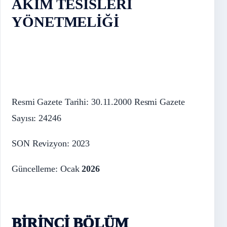
AKIM TESİSLERİ
YÖNETMELİĞİ
Resmi Gazete Tarihi: 30.11.2000 Resmi Gazete
Sayısı: 24246
SON Revizyon: 2023
Güncelleme: Ocak
2026
BİRİNCİ BÖLÜM