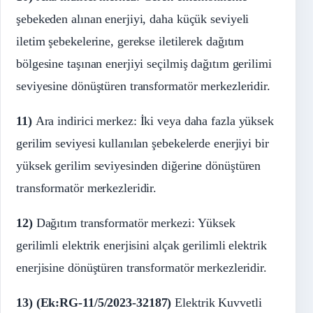
şebekeden alınan enerjiyi, daha küçük seviyeli
iletim şebekelerine, gerekse iletilerek dağıtım
bölgesine taşınan enerjiyi seçilmiş dağıtım gerilimi
seviyesine dönüştüren transformatör merkezleridir.
11)
Ara indirici merkez: İki veya daha fazla yüksek
gerilim seviyesi kullanılan şebekelerde enerjiyi bir
yüksek gerilim seviyesinden diğerine dönüştüren
transformatör merkezleridir.
12)
Dağıtım transformatör merkezi: Yüksek
gerilimli elektrik enerjisini alçak gerilimli elektrik
enerjisine dönüştüren transformatör merkezleridir.
13)
(Ek:RG-11/5/2023-32187)
Elektrik Kuvvetli