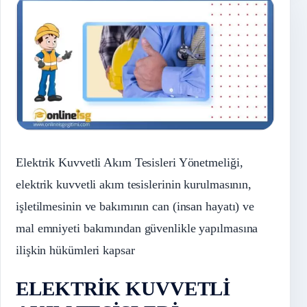
Elektrik Kuvvetli Akım Tesisleri Yönetmeliği,
elektrik kuvvetli akım tesislerinin kurulmasının,
işletilmesinin ve bakımının can (insan hayatı) ve
mal emniyeti bakımından güvenlikle yapılmasına
ilişkin hükümleri kapsar
ELEKTRİK KUVVETLİ