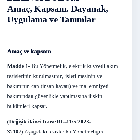
Amaç, Kapsam, Dayanak,
Uygulama ve Tanımlar
Amaç ve kapsam
Madde 1-
Bu Yönetmelik, elektrik kuvvetli akım
tesislerinin kurulmasının, işletilmesinin ve
bakımının can (insan hayatı) ve mal emniyeti
bakımından güvenlikle yapılmasına ilişkin
hükümleri kapsar.
(Değişik ikinci fıkra:RG-11/5/2023-
32187)
Aşağıdaki tesisler bu Yönetmeliğin