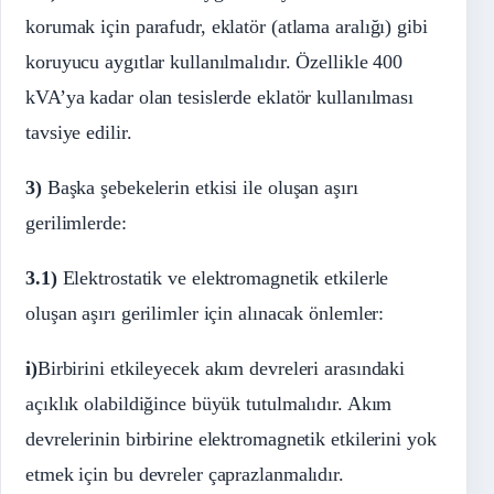
korumak için parafudr, eklatör (atlama aralığı) gibi
koruyucu aygıtlar kullanılmalıdır. Özellikle 400
kVA’ya kadar olan tesislerde eklatör kullanılması
tavsiye edilir.
3)
Başka şebekelerin etkisi ile oluşan aşırı
gerilimlerde:
3.1)
Elektrostatik ve elektromagnetik etkilerle
oluşan aşırı gerilimler için alınacak önlemler:
i)
Birbirini etkileyecek akım devreleri arasındaki
açıklık olabildiğince büyük tutulmalıdır. Akım
devrelerinin birbirine elektromagnetik etkilerini yok
etmek için bu devreler çaprazlanmalıdır.