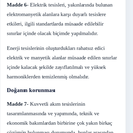
Madde 6-
Elektrik tesisleri, yakınlarında bulunan
elektromanyetik alanlara karşı duyarlı tesislere
etkileri, ilgili standartlarda müsaade edilebilir
sınırlar içinde olacak biçimde yapılmalıdır.
Enerji tesislerinin oluşturdukları rahatsız edici
elektrik ve manyetik alanlar müsaade edilen sınırlar
içinde kalacak şekilde zayıflatılmalı ve yüksek
harmoniklerden temizlenmiş olmalıdır.
Doğanın korunması
Madde 7-
Kuvvetli akım tesislerinin
tasarımlanmasında ve yapımında, teknik ve
ekonomik bakımlardan birbirine çok yakın birkaç
çözümün bulunması durumunda, bunlar arasından