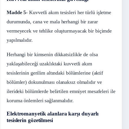
Madde 5-
Kuvvetli akım tesisleri her türlü işletme
durumunda, cana ve mala herhangi bir zarar
vermeyecek ve tehlike oluşturmayacak bir biçimde
yapılmalıdır.
Herhangi bir kimsenin dikkatsizlikle de olsa
yaklaşabileceği uzaklıktaki kuvvetli akım
tesislerinin gerilim altındaki bölümlerine (aktif
bölümler) dokunulması olanaksız olmalıdır ve
ilerideki bölümlerde belirtilen emniyet mesafeleri ile
koruma önlemleri sağlanmalıdır.
Elektromanyetik alanlara karşı duyarlı
tesislerin gözetilmesi