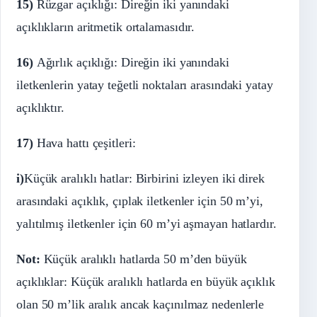
15)
Rüzgar açıklığı: Direğin iki yanındaki
açıklıkların aritmetik ortalamasıdır.
16)
Ağırlık açıklığı: Direğin iki yanındaki
iletkenlerin yatay teğetli noktaları arasındaki yatay
açıklıktır.
17)
Hava hattı çeşitleri:
i)
Küçük aralıklı hatlar: Birbirini izleyen iki direk
arasındaki açıklık, çıplak iletkenler için 50 m’yi,
yalıtılmış iletkenler için 60 m’yi aşmayan hatlardır.
Not:
Küçük aralıklı hatlarda 50 m’den büyük
açıklıklar: Küçük aralıklı hatlarda en büyük açıklık
olan 50 m’lik aralık ancak kaçınılmaz nedenlerle