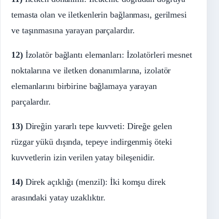
temasta olan ve iletkenlerin bağlanması, gerilmesi
ve taşınmasına yarayan parçalardır.
12)
İzolatör bağlantı elemanları: İzolatörleri mesnet
noktalarına ve iletken donanımlarına, izolatör
elemanlarını birbirine bağlamaya yarayan
parçalardır.
13)
Direğin yararlı tepe kuvveti: Direğe gelen
rüzgar yükü dışında, tepeye indirgenmiş öteki
kuvvetlerin izin verilen yatay bileşenidir.
14)
Direk açıklığı (menzil): İki komşu direk
arasındaki yatay uzaklıktır.