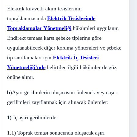
Elektrik kuvvetli akım tesislerinin
topraklanmasında
Elektrik Tesislerinde
Topraklamalar Yönetmeliği
hükümleri uygulanır.
Endirekt temasa karşı şebeke tiplerine göre
uygulanabilecek diğer koruma yöntemleri ve şebeke
tip sınıflamaları için
Elektrik İç Tesisleri
Yönetmeliği’nde
belirtilen ilgili hükümler de göz
önüne alınır.
b)
Aşırı gerilimlerin oluşmasını önlemek veya aşırı
gerilimleri zayıflatmak için alınacak önlemler:
1)
İç aşırı gerilimlerde:
1.1) Toprak teması sonucunda oluşacak aşırı