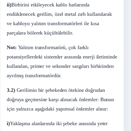
ii)
Birbirini etkileyecek kablo hatlarında
endüklenecek gerilim, özel metal zırh kullanılarak
ve kabloyu yalıtım transformatörleri ile kısa
parçalara bölerek küçültülebilir.
Not:
Yalıtım transformatörü, çok farklı
potansiyellerdeki sistemler arasında enerji iletiminde
kullanılan, primer ve sekonder sargıları birbirinden
ayrılmış transformatördür.
3.2)
Gerilimin bir şebekeden ötekine doğrudan
doğruya geçmesine karşı alınacak önlemler: Bunun
için yalnızca aşağıdaki yapımsal önlemler alınır:
i)
Yaklaşma alanlarında iki şebeke arasında yeter