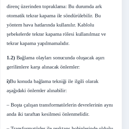
direnç üzerinden topraklama: Bu durumda ark
otomatik tekrar kapama ile söndürülebilir. Bu
yöntem hava hatlarında kullanılır. Kablolu
şebekelerde tekrar kapama rölesi kullanılmaz ve
tekrar kapama yapılmamalıdır.
1.2)
Bağlama olayları sonucunda oluşacak aşırı
gerilimlere karşı alınacak önlemler:
i)
Bu konuda bağlama tekniği ile ilgili olarak
aşağıdaki önlemler alınabilir:
– Boşta çalışan transformatörlerin devrelerinin aynı
anda iki taraftan kesilmesi önlenmelidir.
– Transformatörler ile reaktans bobinlerinde olduğu