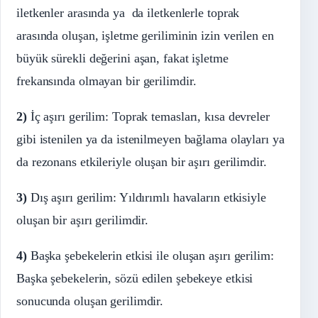
iletkenler arasında ya da iletkenlerle toprak
arasında oluşan, işletme geriliminin izin verilen en
büyük sürekli değerini aşan, fakat işletme
frekansında olmayan bir gerilimdir.
2)
İç aşırı gerilim: Toprak temasları, kısa devreler
gibi istenilen ya da istenilmeyen bağlama olayları ya
da rezonans etkileriyle oluşan bir aşırı gerilimdir.
3)
Dış aşırı gerilim: Yıldırımlı havaların etkisiyle
oluşan bir aşırı gerilimdir.
4)
Başka şebekelerin etkisi ile oluşan aşırı gerilim:
Başka şebekelerin, sözü edilen şebekeye etkisi
sonucunda oluşan gerilimdir.