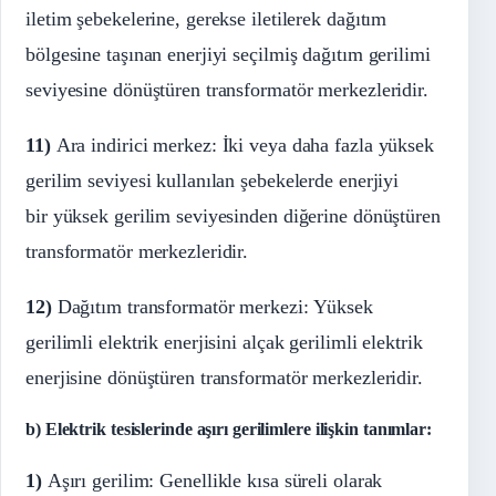
iletim şebekelerine, gerekse iletilerek dağıtım
bölgesine taşınan enerjiyi seçilmiş dağıtım gerilimi
seviyesine dönüştüren transformatör merkezleridir.
11)
Ara indirici merkez: İki veya daha fazla yüksek
gerilim seviyesi kullanılan şebekelerde enerjiyi
bir yüksek gerilim seviyesinden diğerine dönüştüren
transformatör merkezleridir.
12)
Dağıtım transformatör merkezi: Yüksek
gerilimli elektrik enerjisini alçak gerilimli elektrik
enerjisine dönüştüren transformatör merkezleridir.
b) Elektrik tesislerinde aşırı gerilimlere ilişkin tanımlar:
1)
Aşırı gerilim: Genellikle kısa süreli olarak