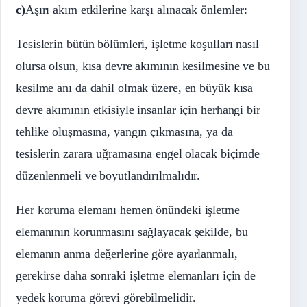
c)
Aşırı akım etkilerine karşı alınacak önlemler:
Tesislerin bütün bölümleri, işletme koşulları nasıl
olursa olsun, kısa devre akımının kesilmesine ve bu
kesilme anı da dahil olmak üzere, en büyük kısa
devre akımının etkisiyle insanlar için herhangi bir
tehlike oluşmasına, yangın çıkmasına, ya da
tesislerin zarara uğramasına engel olacak biçimde
düzenlenmeli ve boyutlandırılmalıdır.
Her koruma elemanı hemen önündeki işletme
elemanının korunmasını sağlayacak şekilde, bu
elemanın anma değerlerine göre ayarlanmalı,
gerekirse daha sonraki işletme elemanları için de
yedek koruma görevi görebilmelidir.