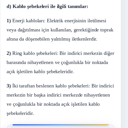
d) Kablo şebekeleri ile ilgili tanımlar:
1)
Enerji kabloları: Elektrik enerjisinin iletilmesi
veya dağıtılması için kullanılan, gerektiğinde toprak
altına da döşenebilen yalıtılmış iletkenlerdir.
2)
Ring kablo şebekeleri: Bir indirici merkezin diğer
barasında nihayetlenen ve çoğunlukla bir noktada
açık işletilen kablo şebekeleridir.
3)
İki taraftan beslenen kablo şebekeleri: Bir indirici
merkezin bir başka indirici merkezde nihayetlenen
ve çoğunlukla bir noktada açık işletilen kablo
şebekeleridir.