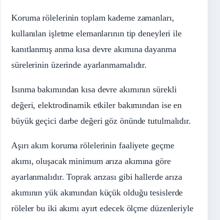
Koruma rölelerinin toplam kademe zamanları,
kullanılan işletme elemanlarının tip deneyleri ile
kanıtlanmış anma kısa devre akımına dayanma
sürelerinin üzerinde ayarlanmamalıdır.
Isınma bakımından kısa devre akımının sürekli
değeri, elektrodinamik etkiler bakımından ise en
büyük geçici darbe değeri göz önünde tutulmalıdır.
Aşırı akım koruma rölelerinin faaliyete geçme
akımı, oluşacak minimum arıza akımına göre
ayarlanmalıdır. Toprak arızası gibi hallerde arıza
akımının yük akımından küçük olduğu tesislerde
röleler bu iki akımı ayırt edecek ölçme düzenleriyle