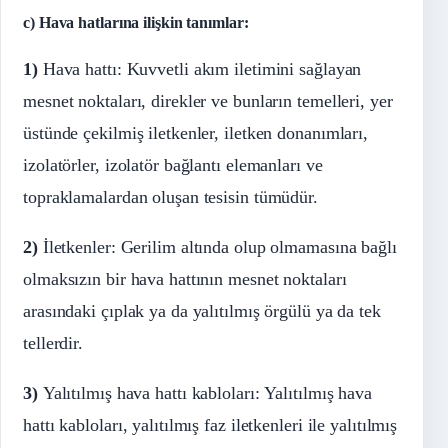
c) Hava hatlarına ilişkin tanımlar:
1)
Hava hattı: Kuvvetli akım iletimini sağlayan
mesnet noktaları, direkler ve bunların temelleri, yer
üstünde çekilmiş iletkenler, iletken donanımları,
izolatörler, izolatör bağlantı elemanları ve
topraklamalardan oluşan tesisin tümüdür.
2)
İletkenler: Gerilim altında olup olmamasına bağlı
olmaksızın bir hava hattının mesnet noktaları
arasındaki çıplak ya da yalıtılmış örgülü ya da tek
tellerdir.
3)
Yalıtılmış hava hattı kabloları: Yalıtılmış hava
hattı kabloları, yalıtılmış faz iletkenleri ile yalıtılmış