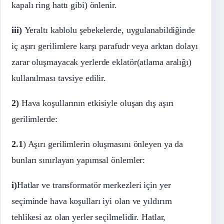
kapalı ring hattı gibi) önlenir.
iii)
Yeraltı kablolu şebekelerde, uygulanabildiğinde
iç aşırı gerilimlere karşı parafudr veya arktan dolayı
zarar oluşmayacak yerlerde eklatör(atlama aralığı)
kullanılması tavsiye edilir.
2)
Hava koşullarının etkisiyle oluşan dış aşırı
gerilimlerde:
2.1
) Aşırı gerilimlerin oluşmasını önleyen ya da
bunları sınırlayan yapımsal önlemler:
i)
Hatlar ve transformatör merkezleri için yer
seçiminde hava koşulları iyi olan ve yıldırım
tehlikesi az olan yerler seçilmelidir. Hatlar,