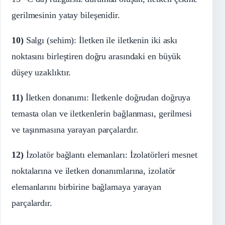
gerilmesinin yatay bileşenidir.
10)
Salgı (sehim): İletken ile iletkenin iki askı
noktasını birleştiren doğru arasındaki en büyük
düşey uzaklıktır.
11)
İletken donanımı: İletkenle doğrudan doğruya
temasta olan ve iletkenlerin bağlanması, gerilmesi
ve taşınmasına yarayan parçalardır.
12)
İzolatör bağlantı elemanları: İzolatörleri mesnet
noktalarına ve iletken donanımlarına, izolatör
elemanlarını birbirine bağlamaya yarayan
parçalardır.