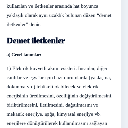
kullanılan ve iletkenler arasında hat boyunca
yaklaşık olarak aynı uzaklık bulunan düzen “demet
iletkenler” denir.
Demet iletkenler
a) Genel tanımlar:
1)
Elektrik kuvvetli akım tesisleri: İnsanlar, diğer
canlılar ve eşyalar için bazı durumlarda (yaklaşma,
dokunma vb.) tehlikeli olabilecek ve elektrik
enerjisinin üretilmesini, özelliğinin değiştirilmesini,
biriktirilmesini, iletilmesini, dağıtılmasını ve
mekanik enerjiye, ışığa, kimyasal enerjiye vb.
enerjilere dönüştürülerek kullanılmasını sağlayan