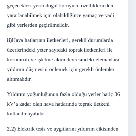
geçecekleri yerin doğal koruyucu özelliklerinden
yararlanabilmek için olabildiğince yamaç ve vadi
gibi yerlerden geçirilmelidir.
ii)
Hava hatlarının iletkenleri, gerekli durumlarda
üzerlerindeki yeter sayıdaki toprak iletkenleri ile
korunmalı ve işletme akım devresindeki elemanlara
yıldırım düşmesini önlemek için gerekli önlemler
alınmalıdır.
Yıldırım yoğunluğunun fazla olduğu yerler hariç 36
kV’a kadar olan hava hatlarında toprak iletkeni
kullanılmayabilir.
2.2)
Elektrik tesis ve aygıtlarını yıldırım etkisinden