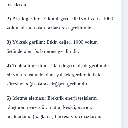
tesislerdir.
2)
Alçak gerilim: Etkin değeri 1000 volt ya da 1000
voltun altında olan fazlar arası gerilimdir.
3)
Yüksek gerilim: Etkin değeri 1000 voltun
üstünde olan fazlar arası gerilimdir.
4)
Tehlikeli gerilim: Etkin değeri, alçak gerilimde
50 voltun üstünde olan, yüksek gerilimde hata
süresine bağlı olarak değişen gerilimdir.
5)
İşletme elemanı: Elektrik enerji tesislerini
oluşturan generatör, motor, kesici, ayırıcı,
anahtarlama (bağlama) hücresi vb. cihazlardır.