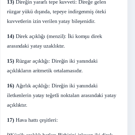
13)
Direğin yararlı tepe kuvveti: Direğe gelen
rüzgar yükü dışında, tepeye indirgenmiş öteki
kuvvetlerin izin verilen yatay bileşenidir.
14)
Direk açıklığı (menzil): İki komşu direk
arasındaki yatay uzaklıktır.
15)
Rüzgar açıklığı: Direğin iki yanındaki
açıklıkların aritmetik ortalamasıdır.
16)
Ağırlık açıklığı: Direğin iki yanındaki
iletkenlerin yatay teğetli noktaları arasındaki yatay
açıklıktır.
17)
Hava hattı çeşitleri: