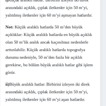
i)
Küçük aralıklı hatlar: Birbirini izleyen iki direk
arasındaki açıklık, çıplak iletkenler için 50 m’yi,
yalıtılmış iletkenler için 60 m’yi aşmayan hatlardır.
Not:
Küçük aralıklı hatlarda 50 m’den büyük
açıklıklar: Küçük aralıklı hatlarda en büyük açıklık
olan 50 m’lik aralık ancak kaçınılmaz nedenlerle
arttırılabilir. Küçük aralıklı hatlarda topografya
durumu nedeniyle, 50 m’den fazla bir açıklık
gerekirse, bu bölüm büyük aralıklı hatlar gibi işlem
görür.
ii)
Büyük aralıklı hatlar: Birbirini izleyen iki direk
arasındaki açıklık, çıplak iletkenler için 50 m’yi,
yalıtılmış iletkenler için 60 m’yi aşan hatlardır.