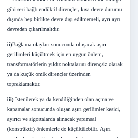
gibi seri bağlı endüktif dirençler, kısa devre durumu
dışında hep birlikte devre dışı edilmemeli, ayrı ayrı
devreden çıkarılmalıdır.
ii)
Bağlama olayları sonucunda oluşacak aşırı
gerilimleri küçültmek için en uygun önlem,
transformatörlerin yıldız noktalarını dirençsiz olarak
ya da küçük omik dirençler üzerinden
topraklamaktır.
iii)
İstenilerek ya da kendiliğinden olan açma ve
kapamalar sonucunda oluşan aşırı gerilimler kesici,
ayırıcı ve sigortalarda alınacak yapımsal
(konstrüktif) önlemlerle de küçültülebilir. Aşırı