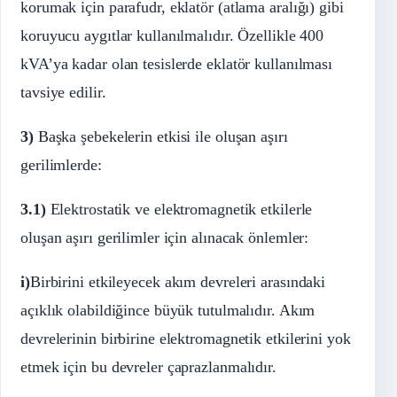
korumak için parafudr, eklatör (atlama aralığı) gibi
koruyucu aygıtlar kullanılmalıdır. Özellikle 400
kVA’ya kadar olan tesislerde eklatör kullanılması
tavsiye edilir.
3)
Başka şebekelerin etkisi ile oluşan aşırı
gerilimlerde:
3.1)
Elektrostatik ve elektromagnetik etkilerle
oluşan aşırı gerilimler için alınacak önlemler:
i)
Birbirini etkileyecek akım devreleri arasındaki
açıklık olabildiğince büyük tutulmalıdır. Akım
devrelerinin birbirine elektromagnetik etkilerini yok
etmek için bu devreler çaprazlanmalıdır.