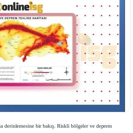
ına derinlemesine bir bakış. Riskli bölgeler ve deprem