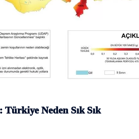
: Türkiye Neden Sık Sık