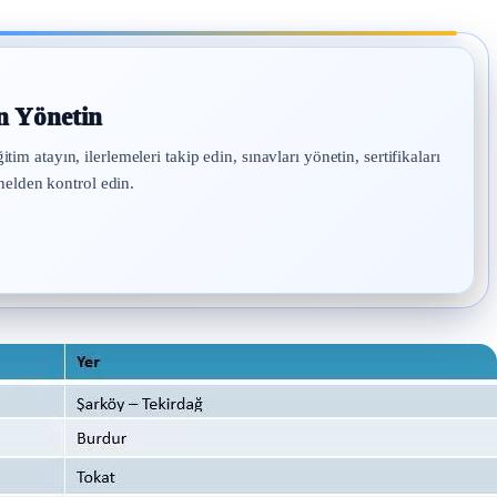
n Yönetin
atayın, ilerlemeleri takip edin, sınavları yönetin, sertifikaları
nelden kontrol edin.