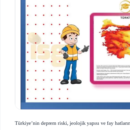
Türkiye’nin deprem riski, jeolojik yapısı ve fay hatlar