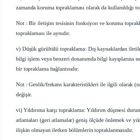
zamanda koruma topraklaması olarak da kullanıldığı to
Not : Bir iletişim tesisinin fonksiyon ve koruma toprak
topraklaması ile aynıdır.
v) Düşük gürültülü topraklama: Dış kaynaklardan iletil
bilgi işlem veya benzeri donanımda bilgi kayıplarına 
bir topraklama bağlantısıdır.
Not : Genlik/frekans karakteristikleri ile ilgili olarak 
değişir.
vi) Yıldırıma karşı topraklama: Yıldırım düşmesi durum
atlamaları (geri atlamalar) geniş ölçüde önlemek ve yıl
ilişkin olmayan iletken bölümlerin topraklanmasıdır.