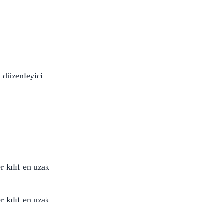
 düzenleyici
 kılıf en uzak
 kılıf en uzak