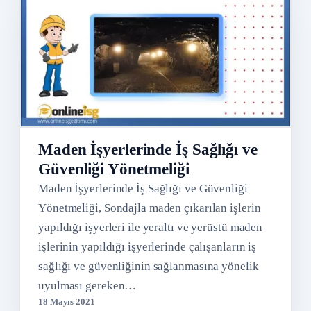
Maden İşyerlerinde İş Sağlığı ve
Güvenliği Yönetmeliği
Maden İşyerlerinde İş Sağlığı ve Güvenliği
Yönetmeliği, Sondajla maden çıkarılan işlerin
yapıldığı işyerleri ile yeraltı ve yerüstü maden
işlerinin yapıldığı işyerlerinde çalışanların iş
sağlığı ve güvenliğinin sağlanmasına yönelik
uyulması gereken…
18 Mayıs 2021