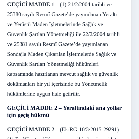
GEÇİCİ MADDE 1 –
(1) 21/2/2004 tarihli ve
25380 sayılı Resmî Gazete’de yayımlanan Yeraltı
ve Yerüstü Maden İşletmelerinde Sağlık ve
Güvenlik Şartları Yönetmeliği ile 22/2/2004 tarihli
ve 25381 sayılı Resmî Gazete’de yayımlanan
Sondajla Maden Çıkarılan İşletmelerde Sağlık ve
Güvenlik Şartları Yönetmeliği hükümleri
kapsamında hazırlanan mevcut sağlık ve güvenlik
dokümanları bir yıl içerisinde bu Yönetmelik
hükümlerine uygun hale getirilir.
GEÇİCİ MADDE 2 – Yeraltındaki ana yollar
için geçiş hükmü
GEÇİCİ MADDE 2 –
(Ek:RG-10/3/2015-29291)