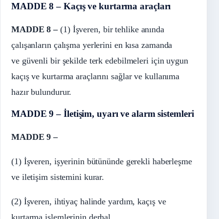
MADDE 8 – Kaçış ve kurtarma araçları
MADDE 8 –
(1) İşveren, bir tehlike anında
çalışanların çalışma yerlerini en kısa zamanda
ve güvenli bir şekilde terk edebilmeleri için uygun
kaçış ve kurtarma araçlarını sağlar ve kullanıma
hazır bulundurur.
MADDE 9 – İletişim, uyarı ve alarm sistemleri
MADDE 9 –
(1) İşveren, işyerinin bütününde gerekli haberleşme
ve iletişim sistemini kurar.
(2) İşveren, ihtiyaç halinde yardım, kaçış ve
kurtarma işlemlerinin derhal