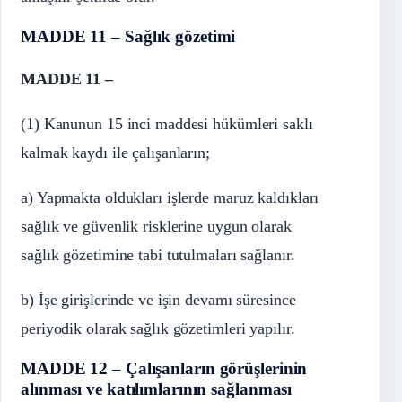
MADDE 11 – Sağlık gözetimi
MADDE 11 –
(1) Kanunun 15 inci maddesi hükümleri saklı
kalmak kaydı ile çalışanların;
a) Yapmakta oldukları işlerde maruz kaldıkları
sağlık ve güvenlik risklerine uygun olarak
sağlık gözetimine tabi tutulmaları sağlanır.
b) İşe girişlerinde ve işin devamı süresince
periyodik olarak sağlık gözetimleri yapılır.
MADDE 12 – Çalışanların görüşlerinin
alınması ve katılımlarının sağlanması