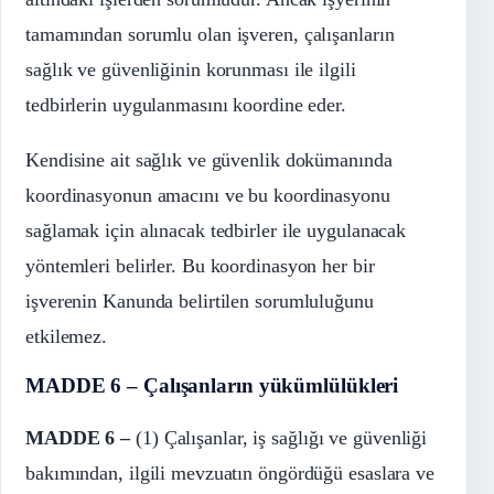
tamamından sorumlu olan işveren, çalışanların
sağlık ve güvenliğinin korunması ile ilgili
tedbirlerin uygulanmasını koordine eder.
Kendisine ait sağlık ve güvenlik dokümanında
koordinasyonun amacını ve bu koordinasyonu
sağlamak için alınacak tedbirler ile uygulanacak
yöntemleri belirler. Bu koordinasyon her bir
işverenin Kanunda belirtilen sorumluluğunu
etkilemez.
MADDE 6 – Çalışanların yükümlülükleri
MADDE 6 –
(1) Çalışanlar, iş sağlığı ve güvenliği
bakımından, ilgili mevzuatın öngördüğü esaslara ve