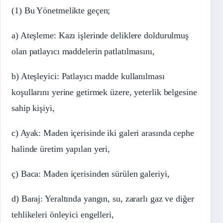
(1) Bu Yönetmelikte geçen;
a) Ateşleme: Kazı işlerinde deliklere doldurulmuş
olan patlayıcı maddelerin patlatılmasını,
b) Ateşleyici: Patlayıcı madde kullanılması
koşullarını yerine getirmek üzere, yeterlik belgesine
sahip kişiyi,
c) Ayak: Maden içerisinde iki galeri arasında cephe
halinde üretim yapılan yeri,
ç) Baca: Maden içerisinden sürülen galeriyi,
d) Baraj: Yeraltında yangın, su, zararlı gaz ve diğer
tehlikeleri önleyici engelleri,