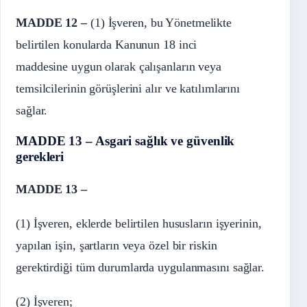
MADDE 12 –
(1) İşveren, bu Yönetmelikte
belirtilen konularda Kanunun 18 inci
maddesine uygun olarak çalışanların veya
temsilcilerinin görüşlerini alır ve katılımlarını
sağlar.
MADDE 13 – Asgari sağlık ve güvenlik
gerekleri
MADDE 13 –
(1) İşveren, eklerde belirtilen hususların işyerinin,
yapılan işin, şartların veya özel bir riskin
gerektirdiği tüm durumlarda uygulanmasını sağlar.
(2) İşveren;