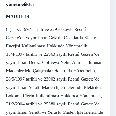
yönetmelikler
MADDE 14 –
(1) 11/3/1997 tarihli ve 22930 sayılı Resmî
Gazete’de yayımlanan Grizulu Ocaklarda Elektrik
Enerjisi Kullanılması Hakkında Yönetmelik,
13/4/1997 tarihli ve 22963 sayılı Resmî Gazete’de
yayımlanan Deniz, Göl veya Nehir Altında Bulunan
Madenlerdeki Çalışmalar Hakkında Yönetmelik,
28/5/1997 tarihli ve 23002 sayılı Resmî Gazete’de
yayımlanan Yeraltı Maden İşletmelerinde Elektrikli
Lokomotiflerin Kullanılması Hakkında Yönetmelik,
21/2/2004 tarihli ve 25380 sayılı Resmî Gazete’de
yayımlanan Yeraltı ve Yerüstü Maden İşletmelerinde