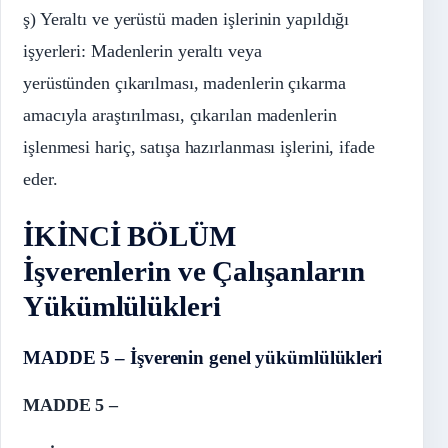
ş) Yeraltı ve yerüstü maden işlerinin yapıldığı
işyerleri: Madenlerin yeraltı veya
yerüstünden çıkarılması, madenlerin çıkarma
amacıyla araştırılması, çıkarılan madenlerin
işlenmesi hariç, satışa hazırlanması işlerini, ifade
eder.
İKİNCİ BÖLÜM
İşverenlerin ve Çalışanların
Yükümlülükleri
MADDE 5 – İşverenin genel yükümlülükleri
MADDE 5 –