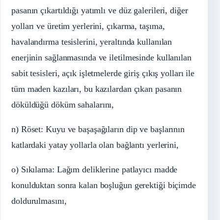
pasanın çıkartıldığı yatımlı ve düz galerileri, diğer
yolları ve üretim yerlerini, çıkarma, taşıma,
havalandırma tesislerini, yeraltında kullanılan
enerjinin sağlanmasında ve iletilmesinde kullanılan
sabit tesisleri, açık işletmelerde giriş çıkış yolları ile
tüm maden kazıları, bu kazılardan çıkan pasanın
döküldüğü döküm sahalarını,
n) Röset: Kuyu ve başaşağıların dip ve başlarının
katlardaki yatay yollarla olan bağlantı yerlerini,
o) Sıkılama: Lağım deliklerine patlayıcı madde
konulduktan sonra kalan boşluğun gerektiği biçimde
doldurulmasını,