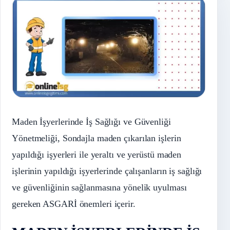
Maden İşyerlerinde İş Sağlığı ve Güvenliği
Yönetmeliği, Sondajla maden çıkarılan işlerin
yapıldığı işyerleri ile yeraltı ve yerüstü maden
işlerinin yapıldığı işyerlerinde çalışanların iş sağlığı
ve güvenliğinin sağlanmasına yönelik uyulması
gereken ASGARİ önemleri içerir.