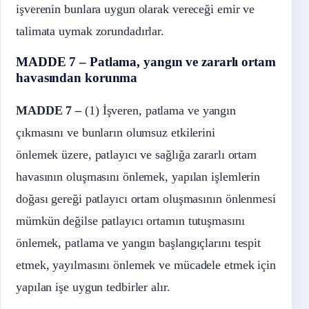
işverenin bunlara uygun olarak vereceği emir ve
talimata uymak zorundadırlar.
MADDE 7 – Patlama, yangın ve zararlı ortam
havasından korunma
MADDE 7 –
(1) İşveren, patlama ve yangın
çıkmasını ve bunların olumsuz etkilerini
önlemek üzere, patlayıcı ve sağlığa zararlı ortam
havasının oluşmasını önlemek, yapılan işlemlerin
doğası gereği patlayıcı ortam oluşmasının önlenmesi
mümkün değilse patlayıcı ortamın tutuşmasını
önlemek, patlama ve yangın başlangıçlarını tespit
etmek, yayılmasını önlemek ve mücadele etmek için
yapılan işe uygun tedbirler alır.