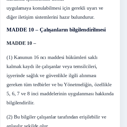
uygulamaya konulabilmesi için gerekli uyarı ve
diğer iletişim sistemlerini hazır bulundurur.
MADDE 10 – Çalışanların bilgilendirilmesi
MADDE 10 –
(1) Kanunun 16 ncı maddesi hükümleri saklı
kalmak kaydı ile çalışanlar veya temsilcileri,
işyerinde sağlık ve güvenlikle ilgili alınması
gereken tüm tedbirler ve bu Yönetmeliğin, özellikle
5, 6, 7 ve 8 inci maddelerinin uygulanması hakkında
bilgilendirilir.
(2) Bu bilgiler çalışanlar tarafından erişilebilir ve
anlaşılır şekilde olur.