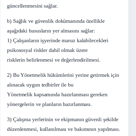
güncellenmesini sağlar.
b) Sağlık ve güvenlik dokümanında özellikle
aşağıdaki hususların yer almasını sağlar:
1) Çalışanların işyerinde maruz kalabilecekleri
psikososyal riskler dahil olmak üzere
risklerin belirlenmesi ve değerlendirilmesi.
2) Bu Yönetmelik hükümlerini yerine getirmek için
alınacak uygun tedbirler ile bu
Yönetmelik kapsamında hazırlanması gereken
yönergelerin ve planların hazırlanması.
3) Çalışma yerlerinin ve ekipmanın güvenli şekilde
düzenlenmesi, kullanılması ve bakımının yapılması.