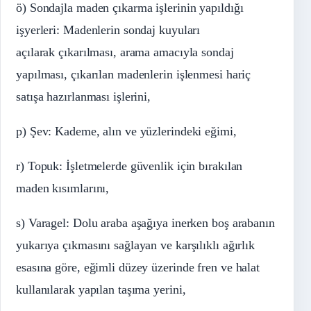
ö) Sondajla maden çıkarma işlerinin yapıldığı
işyerleri: Madenlerin sondaj kuyuları
açılarak çıkarılması, arama amacıyla sondaj
yapılması, çıkarılan madenlerin işlenmesi hariç
satışa hazırlanması işlerini,
p) Şev: Kademe, alın ve yüzlerindeki eğimi,
r) Topuk: İşletmelerde güvenlik için bırakılan
maden kısımlarını,
s) Varagel: Dolu araba aşağıya inerken boş arabanın
yukarıya çıkmasını sağlayan ve karşılıklı ağırlık
esasına göre, eğimli düzey üzerinde fren ve halat
kullanılarak yapılan taşıma yerini,