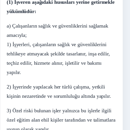
(1) İşveren aşağıdaki hususları yerine getirmekle
yükümlüdür:
a) Çalışanların sağlık ve güvenliklerini sağlamak
amacıyla;
1) İşyerleri, çalışanların sağlık ve güvenliklerini
tehlikeye atmayacak şekilde tasarlanır, inşa edilir,
teçhiz edilir, hizmete alınır, işletilir ve bakımı
yapılır.
2) İşyerinde yapılacak her türlü çalışma, yetkili
kişinin nezaretinde ve sorumluluğu altında yapılır.
3) Özel riski bulunan işler yalnızca bu işlerle ilgili
özel eğitim alan ehil kişiler tarafından ve talimatlara
uygun olarak yapılır.