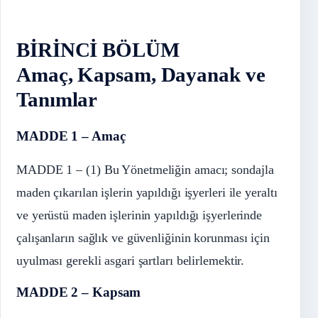
BİRİNCİ BÖLÜM
Amaç, Kapsam, Dayanak ve
Tanımlar
MADDE 1 – Amaç
MADDE 1 – (1) Bu Yönetmeliğin amacı; sondajla
maden çıkarılan işlerin yapıldığı işyerleri ile yeraltı
ve yerüstü maden işlerinin yapıldığı işyerlerinde
çalışanların sağlık ve güvenliğinin korunması için
uyulması gerekli asgari şartları belirlemektir.
MADDE 2 – Kapsam