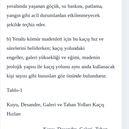
yeraltında yaşanan göçük, su baskını, patlama,
yangın gibi acil durumlardan etkilenmeyecek
şekilde teçhiz eder.
b) Yeraltı kömür madenleri için bu kaçış hız ve
sürelerini belirlerken; kaçış yolundaki
engeller, galeri yüksekliği ve eğimi, madenin
jeolojik yapısı ile kaçış yolunu aynı anda kullanacak
kişi sayısı gibi hususları göz önünde bulundurur.
Tablo-1
Kuyu, Desandre, Galeri ve Taban Yolları Kaçış
Hızları