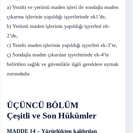
a) Yeraltı ve yerüstü maden işleri ile sondajla maden
çıkarma işlerinin yapıldığı işyerlerinde ek1’de,
b) Yerüstü maden işlerinin yapıldığı işyerleri ek-
2’de,
c) Yeraltı maden işlerinin yapıldığı işyerleri ek-3’te,
ç) Sondajla maden çıkarılan işyerlerinde ek-4’te
belirtilen sağlık ve güvenlikle ilgili gereklere uymak
zorundadır.
ÜÇÜNCÜ BÖLÜM
Çeşitli ve Son Hükümler
MADDE 14 – Yürürlükten kaldırılan