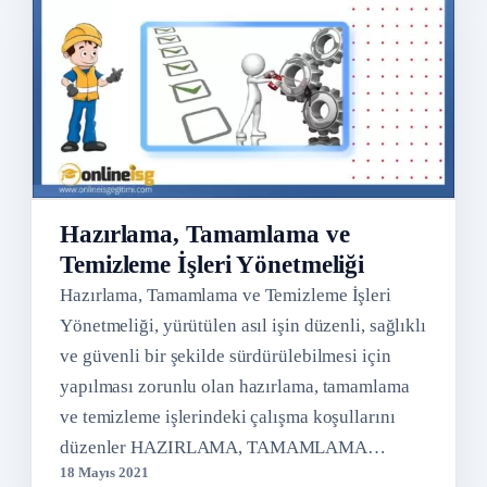
Hazırlama, Tamamlama ve
Temizleme İşleri Yönetmeliği
Hazırlama, Tamamlama ve Temizleme İşleri
Yönetmeliği, yürütülen asıl işin düzenli, sağlıklı
ve güvenli bir şekilde sürdürülebilmesi için
yapılması zorunlu olan hazırlama, tamamlama
ve temizleme işlerindeki çalışma koşullarını
düzenler HAZIRLAMA, TAMAMLAMA…
18 Mayıs 2021