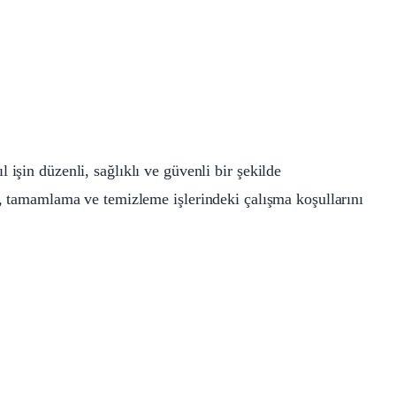
 işin düzenli, sağlıklı ve güvenli bir şekilde
, tamamlama ve temizleme işlerindeki çalışma koşullarını