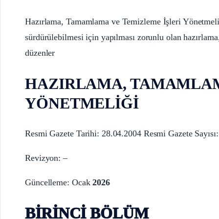
Hazırlama, Tamamlama ve Temizleme İşleri Yönetmeliği, 
sürdürülebilmesi için yapılması zorunlu olan hazırlama
düzenler
HAZIRLAMA, TAMAMLAM
YÖNETMELİĞİ
Resmi Gazete Tarihi: 28.04.2004 Resmi Gazete Sayısı
Revizyon: –
Güncelleme: Ocak
2026
BİRİNCİ BÖLÜM