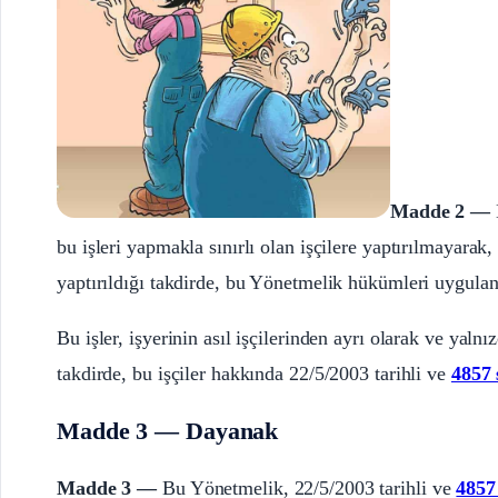
Madde 2 —
bu işleri yapmakla sınırlı olan işçilere yaptırılmayarak, 
yaptırıldığı takdirde, bu Yönetmelik hükümleri uygulan
Bu işler, işyerinin asıl işçilerinden ayrı olarak ve yalnı
takdirde, bu işçiler hakkında 22/5/2003 tarihli ve
4857 
Madde 3 — Dayanak
Madde 3 —
Bu Yönetmelik, 22/5/2003 tarihli ve
4857