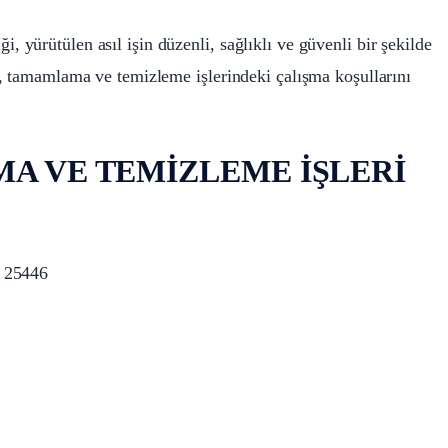
yürütülen asıl işin düzenli, sağlıklı ve güvenli bir şekilde
, tamamlama ve temizleme işlerindeki çalışma koşullarını
A VE TEMİZLEME İŞLERİ
: 25446