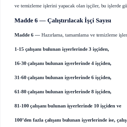
ve temizleme işlerini yapacak olan işçiler, bu işlerde gün
Madde 6 — Çalıştırılacak İşçi Sayısı
Madde 6 —
Hazırlama, tamamlama ve temizleme işlerind
1-15 çalışanı bulunan işyerlerinde 3 işçiden,
16-30 çalışanı bulunan işyerlerinde 4 işçiden,
31-60 çalışanı bulunan işyerlerinde 6 işçiden,
61-80 çalışanı bulunan işyerlerinde 8 işçiden,
81-100 çalışanı bulunan işyerlerinde 10 işçiden ve
100’den fazla çalışanı bulunan işyerlerinde ise, çal