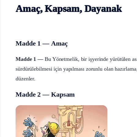
Amaç, Kapsam, Dayanak
Madde 1 — Amaç
Madde 1 —
Bu Yönetmelik, bir işyerinde yürütülen asıl
sürdürülebilmesi için yapılması zorunlu olan hazırlama
düzenler.
Madde 2 — Kapsam