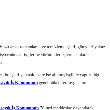
Hazırlama, tamamlama ve temizleme işleri, görevleri yalnız
işyerinin asıl işçilerine yürüttükleri işlere ek olarak
ır.
zca bu işleri yapmak üzere işe alınmış işçilere yaptırıldığı
sayılı İş Kanununun
genel hükümleri uygulanır.
 sayılı İş Kanununun
70 inci maddesine dayanılarak