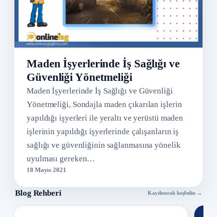
Maden İşyerlerinde İş Sağlığı ve
Güvenliği Yönetmeliği
Maden İşyerlerinde İş Sağlığı ve Güvenliği
Yönetmeliği, Sondajla maden çıkarılan işlerin
yapıldığı işyerleri ile yeraltı ve yerüstü maden
işlerinin yapıldığı işyerlerinde çalışanların iş
sağlığı ve güvenliğinin sağlanmasına yönelik
uyulması gereken…
18 Mayıs 2021
Blog Rehberi
Kaydırarak keşfedin →