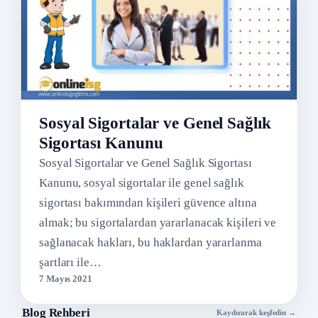
Sosyal Sigortalar ve Genel Sağlık
Sigortası Kanunu
Sosyal Sigortalar ve Genel Sağlık Sigortası
Kanunu, sosyal sigortalar ile genel sağlık
sigortası bakımından kişileri güvence altına
almak; bu sigortalardan yararlanacak kişileri ve
sağlanacak hakları, bu haklardan yararlanma
şartları ile…
7 Mayıs 2021
Blog Rehberi
Kaydırarak keşfedin →