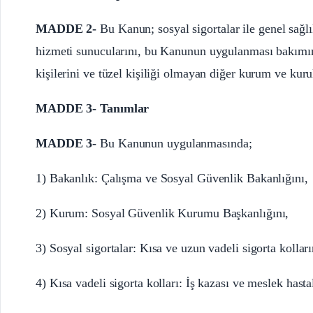
MADDE 2-
Bu Kanun; sosyal sigortalar ile genel sağlık
hizmeti sunucularını, bu Kanunun uygulanması bakımınd
kişilerini ve tüzel kişiliği olmayan diğer kurum ve kuru
MADDE 3- Tanımlar
MADDE 3-
Bu Kanunun uygulanmasında;
1) Bakanlık: Çalışma ve Sosyal Güvenlik Bakanlığını,
2) Kurum: Sosyal Güvenlik Kurumu Başkanlığını,
3) Sosyal sigortalar: Kısa ve uzun vadeli sigorta kolları
4) Kısa vadeli sigorta kolları: İş kazası ve meslek hastal