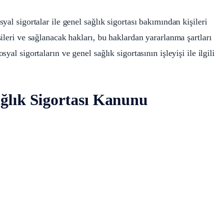
al sigortalar ile genel sağlık sigortası bakımından kişileri
ileri ve sağlanacak hakları, bu haklardan yararlanma şartları
al sigortaların ve genel sağlık sigortasının işleyişi ile ilgili
ağlık Sigortası Kanunu