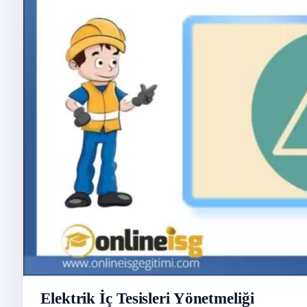
Elektrik İç Tesisleri Yönetmeliği