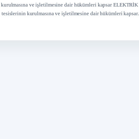
inin kurulmasına ve işletilmesine dair hükümleri kapsar ELEKTRİK
slerinin kurulmasına ve işletilmesine dair hükümleri kapsar.