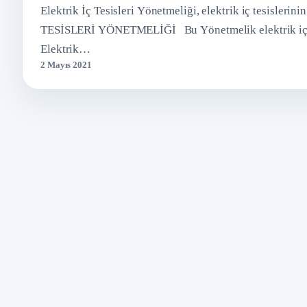
Elektrik İç Tesisleri Yönetmeliği, elektrik iç tesisler
TESİSLERİ YÖNETMELİĞİ Bu Yönetmelik elektrik iç tesi
Elektrik…
2 Mayıs 2021