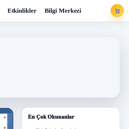
Etkinlikler
Bilgi Merkezi
En Çok Okunanlar