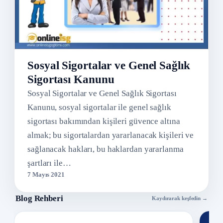
Sosyal Sigortalar ve Genel Sağlık
Sigortası Kanunu
Sosyal Sigortalar ve Genel Sağlık Sigortası
Kanunu, sosyal sigortalar ile genel sağlık
sigortası bakımından kişileri güvence altına
almak; bu sigortalardan yararlanacak kişileri ve
sağlanacak hakları, bu haklardan yararlanma
şartları ile…
7 Mayıs 2021
Blog Rehberi
Kaydırarak keşfedin →