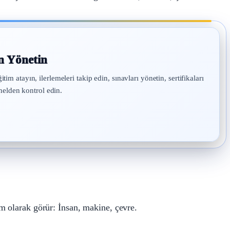
n Yönetin
atayın, ilerlemeleri takip edin, sınavları yönetin, sertifikaları
nelden kontrol edin.
m olarak görür: İnsan, makine, çevre.