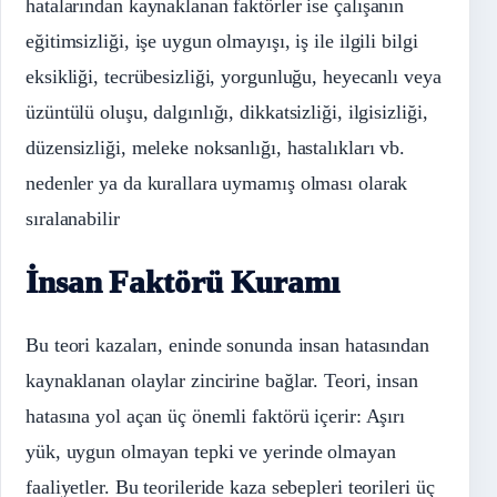
hatalarından kaynaklanan faktörler ise çalışanın
eğitimsizliği, işe uygun olmayışı, iş ile ilgili bilgi
eksikliği, tecrübesizliği, yorgunluğu, heyecanlı veya
üzüntülü oluşu, dalgınlığı, dikkatsizliği, ilgisizliği,
düzensizliği, meleke noksanlığı, hastalıkları vb.
nedenler ya da kurallara uymamış olması olarak
sıralanabilir
İnsan Faktörü Kuramı
Bu teori kazaları, eninde sonunda insan hatasından
kaynaklanan olaylar zincirine bağlar. Teori, insan
hatasına yol açan üç önemli faktörü içerir: Aşırı
yük, uygun olmayan tepki ve yerinde olmayan
faaliyetler. Bu teorileride kaza sebepleri teorileri üç