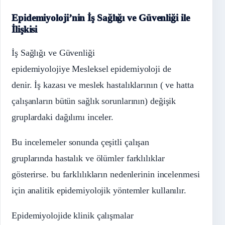
Epidemiyoloji’nin
İş Sağlığı ve Güvenliği ile
İlişkisi
İş Sağlığı ve Güvenliği
epidemiyolojiye Mesleksel epidemiyoloji de
denir. İş kazası ve meslek hastalıklarının ( ve hatta
çalışanların bütün sağlık sorunlarının) değişik
gruplardaki dağılımı inceler.
Bu incelemeler sonunda çeşitli çalışan
gruplarında hastalık ve ölümler farklılıklar
gösterirse. bu farklılıkların nedenlerinin incelenmesi
için analitik epidemiyolojik yöntemler kullanılır.
Epidemiyolojide klinik çalışmalar