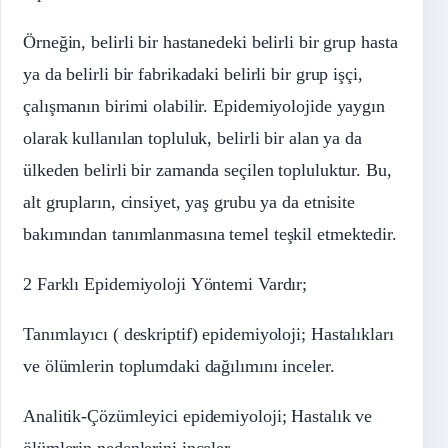
Örneğin, belirli bir hastanedeki belirli bir grup hasta
ya da belirli bir fabrikadaki belirli bir grup işçi,
çalışmanın birimi olabilir. Epidemiyolojide yaygın
olarak kullanılan topluluk, belirli bir alan ya da
ülkeden belirli bir zamanda seçilen topluluktur. Bu,
alt grupların, cinsiyet, yaş grubu ya da etnisite
bakımından tanımlanmasına temel teşkil etmektedir.
2 Farklı Epidemiyoloji Yöntemi Vardır;
Tanımlayıcı ( deskriptif) epidemiyoloji; Hastalıkları
ve ölümlerin toplumdaki dağılımını inceler.
Analitik-Çözümleyici epidemiyoloji; Hastalık ve
ölümlerin nedenlerini inceler