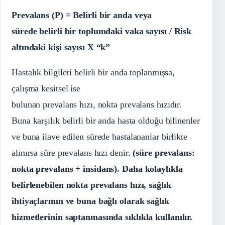
Prevalans
(P) = Belirli bir anda veya
sürede belirli bir toplumdaki vaka sayısı / Risk
altındaki kişi sayısı X “k”
Hastalık bilgileri belirli bir anda toplanmışsa,
çalışma kesitsel ise
bulunan prevalans hızı, nokta prevalans hızıdır.
Buna karşılık belirli bir anda hasta olduğu bilinenler
ve buna ilave edilen sürede hastalananlar birlikte
alınırsa süre prevalans hızı denir.
(süre prevalans:
nokta prevalans + insidans). Daha kolaylıkla
belirlenebilen nokta prevalans hızı, sağlık
ihtiyaçlarının ve buna bağlı olarak sağlık
hizmetlerinin saptanmasında sıklıkla kullanılır.