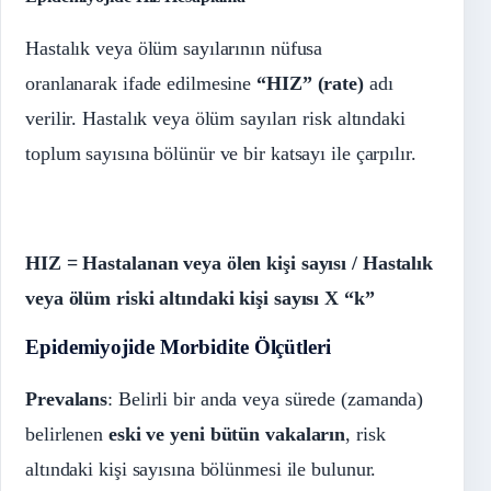
Hastalık veya ölüm sayılarının nüfusa
oranlanarak ifade edilmesine
“HIZ” (rate)
adı
verilir. Hastalık veya ölüm sayıları risk altındaki
toplum sayısına bölünür ve bir katsayı ile çarpılır.
HIZ = Hastalanan veya ölen kişi sayısı / Hastalık
veya ölüm riski altındaki kişi sayısı X “k”
Epidemiyojide
Morbidite Ölçütleri
Prevalans
: Belirli bir anda veya sürede (zamanda)
belirlenen
eski ve yeni bütün vakaların
, risk
altındaki kişi sayısına bölünmesi ile bulunur.