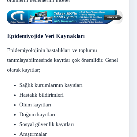
Epidemiyojide
Veri Kaynakları
Epidemiyolojinin hastalıkları ve toplumu
tanımlayabilmesinde kayıtlar çok önemlidir. Genel
olarak kayıtlar;
Sağlık kurumlarının kayıtları
Hastalık bildirimleri
Ölüm kayıtları
Doğum kayıtları
Sosyal güvenlik kayıtları
Araştırmalar