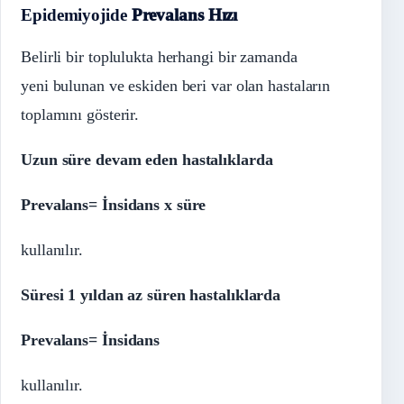
Epidemiyojide
Prevalans Hızı
Belirli bir toplulukta herhangi bir zamanda
yeni bulunan ve eskiden beri var olan hastaların
toplamını gösterir.
Uzun süre devam eden hastalıklarda
Prevalans= İnsidans x süre
kullanılır.
Süresi 1 yıldan az süren hastalıklarda
Prevalans= İnsidans
kullanılır.