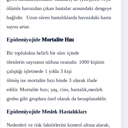
ölümle havuzdan çıkan hastalar arasındaki dengeye
bağlıdır. Uzun süren hastalıklarda havuzdaki hasta
sayısı artar.
Epidemiyojide
Mortalite Hızı
Bir toplulukta belirli bir süre içinde
ölenlerin sayısının nüfusa oranıdır. 1000 kişinin
çalıştığı işletmede 1 yılda 3 kişi
ölmüş ise mortalite hızı binde 3 olarak ifade
edilir. Mortalite hızı; yaş, cins, hastalık,meslek
grubu gibi gruplara özel olarak da hesaplanabilir.
Epidemiyojide Meslek Hastalıkları
Nedenleri ve risk faktörlerini kontrol altına alarak,