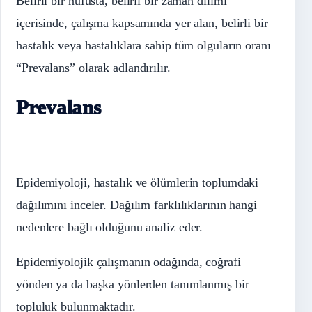
Belirli bir nüfusta, belirli bir zaman dilimi
içerisinde, çalışma kapsamında yer alan, belirli bir
hastalık veya hastalıklara sahip tüm olguların oranı
“Prevalans” olarak adlandırılır.
Prevalans
Epidemiyoloji, hastalık ve ölümlerin toplumdaki
dağılımını inceler. Dağılım farklılıklarının hangi
nedenlere bağlı olduğunu analiz eder.
Epidemiyolojik çalışmanın odağında, coğrafi
yönden ya da başka yönlerden tanımlanmış bir
topluluk bulunmaktadır.