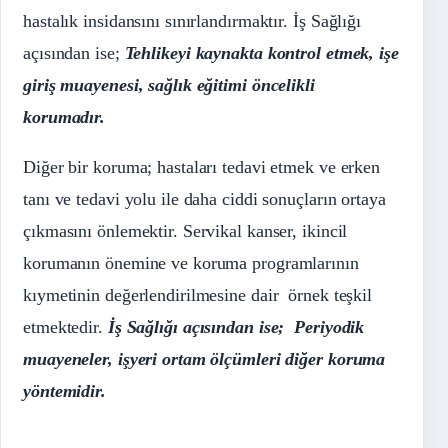
hastalık insidansını sınırlandırmaktır.
İş Sağlığı
açısından ise;
Tehlikeyi kaynakta kontrol etmek, işe
giriş muayenesi, sağlık eğitimi öncelikli
korumadır.
Diğer bir koruma; hastaları tedavi etmek ve erken
tanı ve tedavi yolu ile daha ciddi sonuçların ortaya
çıkmasını önlemektir. Servikal kanser, ikincil
korumanın önemine ve koruma programlarının
kıymetinin değerlendirilmesine dair örnek teşkil
etmektedir.
İş Sağlığı açısından ise; Periyodik
muayeneler, işyeri ortam ölçümleri diğer koruma
yöntemidir.