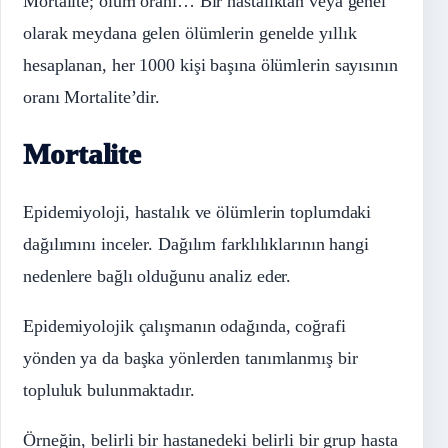
Mortalite; ölüm oranı… Bir hastalıktan veya genel
olarak meydana gelen ölümlerin genelde yıllık
hesaplanan, her 1000 kişi başına ölümlerin sayısının
oranı Mortalite’dir.
Mortalite
Epidemiyoloji, hastalık ve ölümlerin toplumdaki
dağılımını inceler. Dağılım farklılıklarının hangi
nedenlere bağlı olduğunu analiz eder.
Epidemiyolojik çalışmanın odağında, coğrafi
yönden ya da başka yönlerden tanımlanmış bir
topluluk bulunmaktadır.
Örneğin, belirli bir hastanedeki belirli bir grup hasta