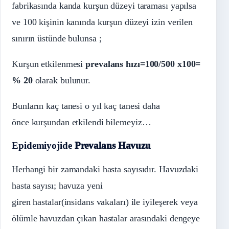
fabrikasında kanda kurşun düzeyi taraması yapılsa
ve 100 kişinin kanında kurşun düzeyi izin verilen
sınırın üstünde bulunsa ;
Kurşun etkilenmesi
prevalans hızı=100/500 x100=
% 20
olarak bulunur.
Bunların kaç tanesi o yıl kaç tanesi daha
önce kurşundan etkilendi bilemeyiz…
Epidemiyojide
Prevalans Havuzu
Herhangi bir zamandaki hasta sayısıdır. Havuzdaki
hasta sayısı; havuza yeni
giren hastalar(insidans vakaları) ile iyileşerek veya
ölümle havuzdan çıkan hastalar arasındaki dengeye