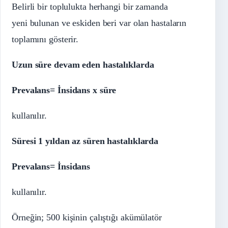
Belirli bir toplulukta herhangi bir zamanda
yeni bulunan ve eskiden beri var olan hastaların
toplamını gösterir.
Uzun süre devam eden hastalıklarda
Prevalans= İnsidans x süre
kullanılır.
Süresi 1 yıldan az süren hastalıklarda
Prevalans= İnsidans
kullanılır.
Örneğin; 500 kişinin çalıştığı akümülatör