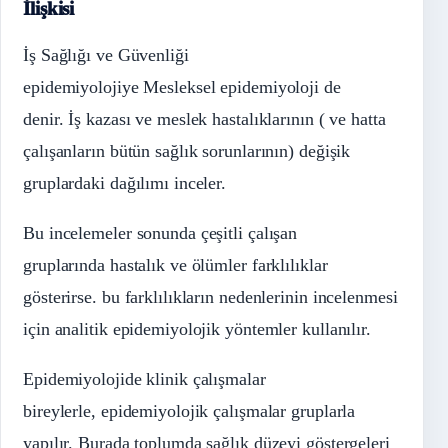
İlişkisi
İş Sağlığı ve Güvenliği
epidemiyolojiye Mesleksel epidemiyoloji de
denir. İş kazası ve meslek hastalıklarının ( ve hatta
çalışanların bütün sağlık sorunlarının) değişik
gruplardaki dağılımı inceler.
Bu incelemeler sonunda çeşitli çalışan
gruplarında hastalık ve ölümler farklılıklar
gösterirse. bu farklılıkların nedenlerinin incelenmesi
için analitik epidemiyolojik yöntemler kullanılır.
Epidemiyolojide klinik çalışmalar
bireylerle, epidemiyolojik çalışmalar gruplarla
yapılır. Burada toplumda sağlık düzeyi göstergeleri