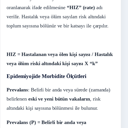
oranlanarak ifade edilmesine
“HIZ” (rate)
adı
verilir. Hastalık veya ölüm sayıları risk altındaki
toplum sayısına bölünür ve bir katsayı ile çarpılır.
HIZ = Hastalanan veya ölen kişi sayısı / Hastalık
veya ölüm riski altındaki kişi sayısı X “k”
Epidemiyojide
Morbidite Ölçütleri
Prevalans
: Belirli bir anda veya sürede (zamanda)
belirlenen
eski ve yeni bütün vakaların
, risk
altındaki kişi sayısına bölünmesi ile bulunur.
Prevalans
(P) = Belirli bir anda veya