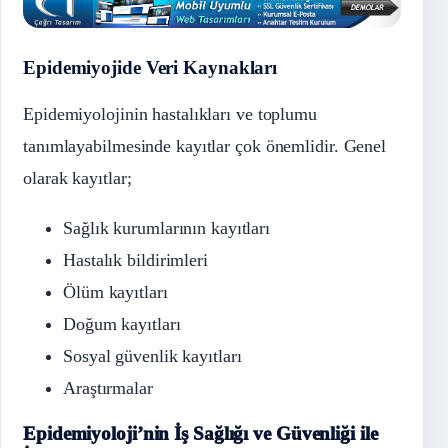
Epidemiyojide
Veri Kaynakları
Epidemiyolojinin hastalıkları ve toplumu
tanımlayabilmesinde kayıtlar çok önemlidir. Genel
olarak kayıtlar;
Sağlık kurumlarının kayıtları
Hastalık bildirimleri
Ölüm kayıtları
Doğum kayıtları
Sosyal güvenlik kayıtları
Araştırmalar
Epidemiyoloji’nin
İş Sağlığı ve Güvenliği ile