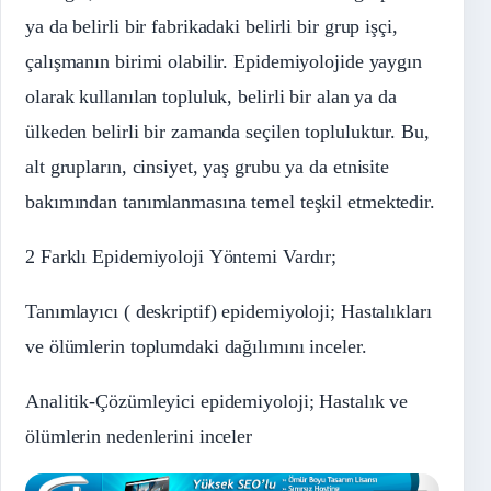
ya da belirli bir fabrikadaki belirli bir grup işçi,
çalışmanın birimi olabilir. Epidemiyolojide yaygın
olarak kullanılan topluluk, belirli bir alan ya da
ülkeden belirli bir zamanda seçilen topluluktur. Bu,
alt grupların, cinsiyet, yaş grubu ya da etnisite
bakımından tanımlanmasına temel teşkil etmektedir.
2 Farklı Epidemiyoloji Yöntemi Vardır;
Tanımlayıcı ( deskriptif) epidemiyoloji; Hastalıkları
ve ölümlerin toplumdaki dağılımını inceler.
Analitik-Çözümleyici epidemiyoloji; Hastalık ve
ölümlerin nedenlerini inceler