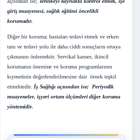
açısından ise;
Tehlikeyi kaynakta kontrol etmek, işe
giriş muayenesi, sağlık eğitimi öncelikli
korumadır.
Diğer bir koruma; hastaları tedavi etmek ve erken
tanı ve tedavi yolu ile daha ciddi sonuçların ortaya
çıkmasını önlemektir. Servikal kanser, ikincil
korumanın önemine ve koruma programlarının
kıymetinin değerlendirilmesine dair örnek teşkil
etmektedir.
İş Sağlığı açısından ise; Periyodik
muayeneler, işyeri ortam ölçümleri diğer koruma
yöntemidir.