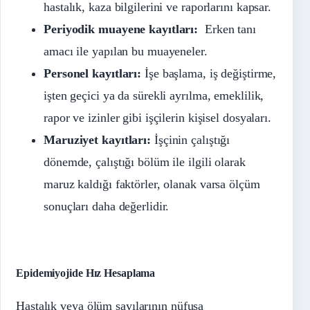
hastalık, kaza bilgilerini ve raporlarını kapsar.
Periyodik muayene kayıtları:
Erken tanı
amacı ile yapılan bu muayeneler.
Personel kayıtları:
İşe başlama, iş değiştirme,
işten geçici ya da sürekli ayrılma, emeklilik,
rapor ve izinler gibi işçilerin kişisel dosyaları.
Maruziyet
kayıtları:
İşçinin çalıştığı
dönemde, çalıştığı bölüm ile ilgili olarak
maruz kaldığı faktörler, olanak varsa ölçüm
sonuçları daha değerlidir.
Epidemiyojide Hız Hesaplama
Hastalık veya ölüm sayılarının nüfusa