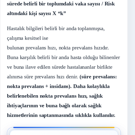
sürede belirli bir toplumdaki vaka sayısı / Risk
altındaki kişi sayısı X “k”
Hastalık bilgileri belirli bir anda toplanmışsa,
çalışma kesitsel ise
bulunan prevalans hızı, nokta prevalans hızıdır.
Buna karşılık belirli bir anda hasta olduğu bilinenler
ve buna ilave edilen sürede hastalananlar birlikte
alınırsa süre prevalans hızı denir.
(süre prevalans:
nokta prevalans + insidans). Daha kolaylıkla
belirlenebilen nokta prevalans hızı, sağlık
ihtiyaçlarının ve buna bağlı olarak sağlık
hizmetlerinin saptanmasında sıklıkla kullanılır.