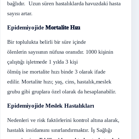
bağlıdır. Uzun süren hastalıklarda havuzdaki hasta
sayısı artar.
Epidemiyojide
Mortalite Hızı
Bir toplulukta belirli bir süre içinde
ölenlerin sayısının nüfusa oranıdır. 1000 kişinin
çalıştığı işletmede 1 yılda 3 kişi
ölmüş ise mortalite hızı binde 3 olarak ifade
edilir. Mortalite hızı; yaş, cins, hastalık,meslek
grubu gibi gruplara özel olarak da hesaplanabilir.
Epidemiyojide Meslek Hastalıkları
Nedenleri ve risk faktörlerini kontrol altına alarak,
hastalık insidansını sınırlandırmaktır.
İş Sağlığı