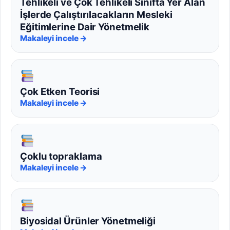
Tehlikeli ve Çok Tehlikeli Sınıfta Yer Alan
İşlerde Çalıştırılacakların Mesleki
Eğitimlerine Dair Yönetmelik
Makaleyi incele →
Çok Etken Teorisi
Makaleyi incele →
Çoklu topraklama
Makaleyi incele →
Biyosidal Ürünler Yönetmeliği