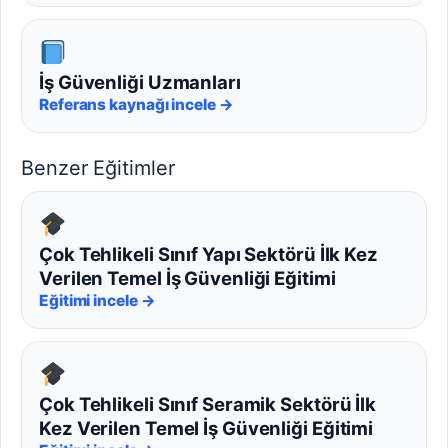
İş Güvenliği Uzmanları
Referans kaynağı incele →
Benzer Eğitimler
Çok Tehlikeli Sınıf Yapı Sektörü İlk Kez
Verilen Temel İş Güvenliği Eğitimi
Eğitimi incele →
Çok Tehlikeli Sınıf Seramik Sektörü İlk
Kez Verilen Temel İş Güvenliği Eğitimi