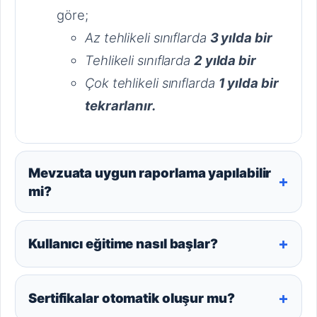
göre;
Az tehlikeli sınıflarda
3 yılda bir
Tehlikeli sınıflarda
2 yılda bir
Çok tehlikeli sınıflarda
1 yılda bir
tekrarlanır.
Mevzuata uygun raporlama yapılabilir
+
mi?
+
Kullanıcı eğitime nasıl başlar?
+
Sertifikalar otomatik oluşur mu?