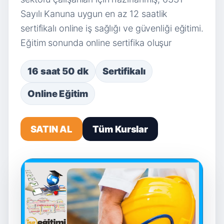
Sayılı Kanuna uygun en az 12 saatlik
sertifikalı online iş sağlığı ve güvenliği eğitimi.
Eğitim sonunda online sertifika oluşur
16 saat 50 dk
Sertifikalı
Online Eğitim
SATIN AL
Tüm Kurslar