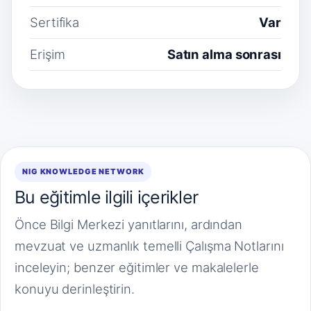
Sertifika
Var
Erişim
Satın alma sonrası
NIG KNOWLEDGE NETWORK
Bu eğitimle ilgili içerikler
Önce Bilgi Merkezi yanıtlarını, ardından
mevzuat ve uzmanlık temelli Çalışma Notlarını
inceleyin; benzer eğitimler ve makalelerle
konuyu derinleştirin.