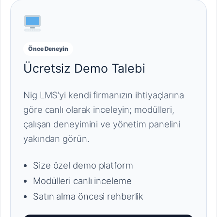
Önce Deneyin
Ücretsiz Demo Talebi
Nig LMS’yi kendi firmanızın ihtiyaçlarına
göre canlı olarak inceleyin; modülleri,
çalışan deneyimini ve yönetim panelini
yakından görün.
Size özel demo platform
Modülleri canlı inceleme
Satın alma öncesi rehberlik