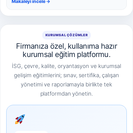
Makaleyi incele →
KURUMSAL ÇÖZÜMLER
Firmanıza özel, kullanıma hazır
kurumsal eğitim platformu.
İSG, çevre, kalite, oryantasyon ve kurumsal
gelişim eğitimlerini; sınav, sertifika, çalışan
yönetimi ve raporlamayla birlikte tek
platformdan yönetin.