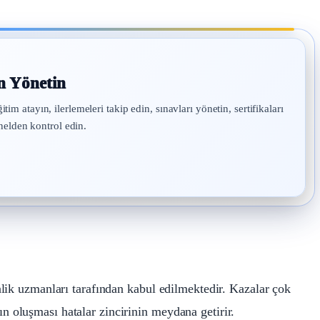
n Yönetin
atayın, ilerlemeleri takip edin, sınavları yönetin, sertifikaları
nelden kontrol edin.
lik uzmanları tarafından kabul edilmektedir. Kazalar çok
arın oluşması hatalar zincirinin meydana getirir.