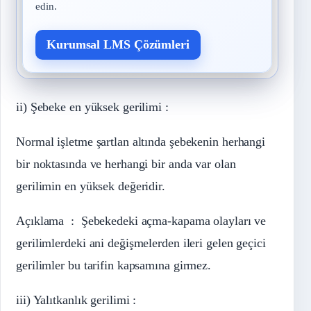
edin.
Kurumsal LMS Çözümleri
ii) Şebeke en yüksek gerilimi :
Normal işletme şartlan altında şebekenin herhangi
bir noktasında ve herhangi bir anda var olan
gerilimin en yüksek değeridir.
Açıklama : Şebekedeki açma-kapama olayları ve
gerilimlerdeki ani değişmelerden ileri gelen geçici
gerilimler bu tarifin kapsamına girmez.
iii) Yalıtkanlık gerilimi :