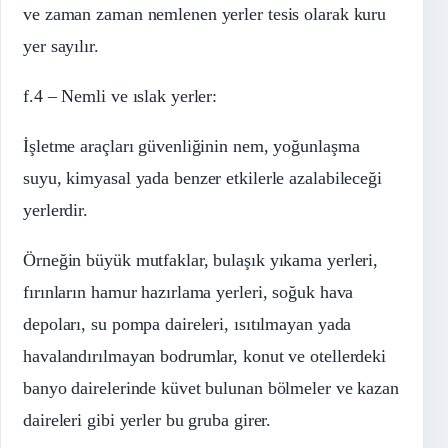
ve zaman zaman nemlenen yerler tesis olarak kuru
yer sayılır.
f.4 – Nemli ve ıslak yerler:
İşletme araçları güvenliğinin nem, yoğunlaşma
suyu, kimyasal yada benzer etkilerle azalabileceği
yerlerdir.
Örneğin büyük mutfaklar, bulaşık yıkama yerleri,
fırınların hamur hazırlama yerleri, soğuk hava
depoları, su pompa daireleri, ısıtılmayan yada
havalandırılmayan bodrumlar, konut ve otellerdeki
banyo dairelerinde küvet bulunan bölmeler ve kazan
daireleri gibi yerler bu gruba girer.