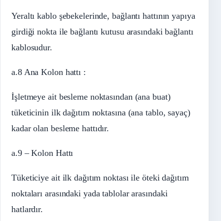
Yeraltı kablo şebekelerinde, bağlantı hattının yapıya
girdiği nokta ile bağlantı kutusu arasındaki bağlantı
kablosudur.
a.8 Ana Kolon hattı :
İşletmeye ait besleme noktasından (ana buat)
tüketicinin ilk dağıtım noktasına (ana tablo, sayaç)
kadar olan besleme hattıdır.
a.9 – Kolon Hattı
Tüketiciye ait ilk dağıtım noktası ile öteki dağıtım
noktaları arasındaki yada tablolar arasındaki
hatlardır.