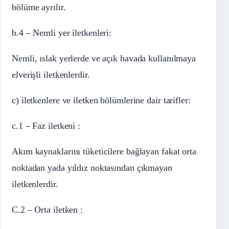
bölüme ayrılır.
b.4 – Nemli yer iletkenleri:
Nemli, ıslak yerlerde ve açık havada kullanılmaya
elverişli iletkenlerdir.
c) iletkenlere ve iletken bölümlerine dair tarifler:
c.1 – Faz iletkeni :
Akım kaynaklarını tüketicilere bağlayan fakat orta
noktadan yada yıldız noktasından çıkmayan
iletkenlerdir.
C.2 – Orta iletken :