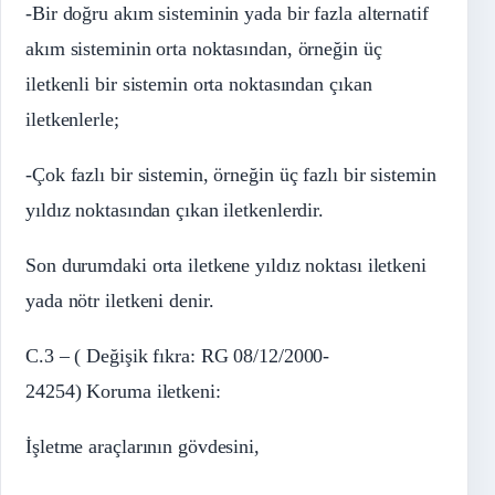
-Bir doğru akım sisteminin yada bir fazla alternatif
akım sisteminin orta noktasından, örneğin üç
iletkenli bir sistemin orta noktasından çıkan
iletkenlerle;
-Çok fazlı bir sistemin, örneğin üç fazlı bir sistemin
yıldız noktasından çıkan iletkenlerdir.
Son durumdaki orta iletkene yıldız noktası iletkeni
yada nötr iletkeni denir.
C.3 – ( Değişik fıkra: RG 08/12/2000-
24254) Koruma iletkeni:
İşletme araçlarının gövdesini,