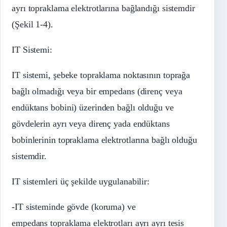
ayrı topraklama elektrotlarına bağlandığı sistemdir
(Şekil 1-4).
IT Sistemi:
IT sistemi, şebeke topraklama noktasının toprağa
bağlı olmadığı veya bir empedans (direnç veya
endüktans bobini) üzerinden bağlı olduğu ve
gövdelerin ayrı veya direnç yada endüktans
bobinlerinin topraklama elektrotlarına bağlı olduğu
sistemdir.
IT sistemleri üç şekilde uygulanabilir:
-IT sisteminde gövde (koruma) ve
empedans topraklama elektrotları ayrı ayrı tesis