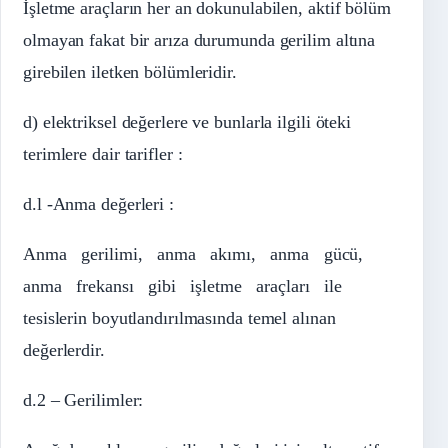
İşletme araçların her an dokunulabilen, aktif bölüm
olmayan fakat bir arıza durumunda gerilim altına
girebilen iletken bölümleridir.
d) elektriksel değerlere ve bunlarla ilgili öteki
terimlere dair tarifler :
d.l -Anma değerleri :
Anma gerilimi, anma akımı, anma gücü,
anma frekansı gibi işletme araçları ile
tesislerin boyutlandırılmasında temel alınan
değerlerdir.
d.2 – Gerilimler: