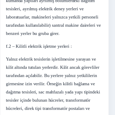
kumanda yapıları ayrılmış bölümlerdeki dağıtım
tesisleri, ayrılmış elektrik deney yerleri ve
laboratuarlar, makineleri yalnızca yetkili personeli
tarafından kullanılabilir) santral makine daireleri ve
benzeri yerler bu gruba girer.
f.2 – Kilitli elektrik işletme yerleri :
Yalnız elektrik tesislerin işletilmesine yarayan ve
kilit altında tutulan yerlerdir. Kilit ancak görevliler
tarafından açılabilir. Bu yerlere yalnız yetkililerin
girmesine izin verilir. Örneğin kilitli bağlama ve
dağıtma tesisleri, sac mahfazalı yada yapı tipindeki
tesisler içinde bulunan hücreler, transformatör
hücreleri, direk tipi transformatör postaları ve