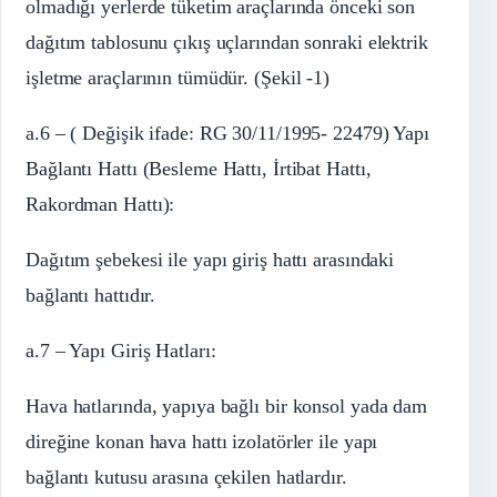
olmadığı yerlerde tüketim araçlarında önceki son
dağıtım tablosunu çıkış uçlarından sonraki elektrik
işletme araçlarının tümüdür. (Şekil -1)
a.6 – ( Değişik ifade: RG 30/11/1995- 22479) Yapı
Bağlantı Hattı (Besleme Hattı, İrtibat Hattı,
Rakordman Hattı):
Dağıtım şebekesi ile yapı giriş hattı arasındaki
bağlantı hattıdır.
a.7 – Yapı Giriş Hatları:
Hava hatlarında, yapıya bağlı bir konsol yada dam
direğine konan hava hattı izolatörler ile yapı
bağlantı kutusu arasına çekilen hatlardır.