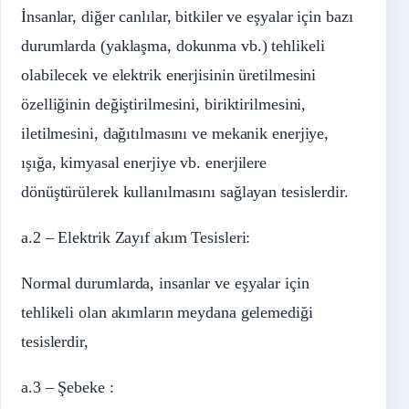
İnsanlar, diğer canlılar, bitkiler ve eşyalar için bazı
durumlarda (yaklaşma, dokunma vb.) tehlikeli
olabilecek ve elektrik enerjisinin üretilmesini
özelliğinin değiştirilmesini, biriktirilmesini,
iletilmesini, dağıtılmasını ve mekanik enerjiye,
ışığa, kimyasal enerjiye vb. enerjilere
dönüştürülerek kullanılmasını sağlayan tesislerdir.
a.2 – Elektrik Zayıf akım Tesisleri:
Normal durumlarda, insanlar ve eşyalar için
tehlikeli olan akımların meydana gelemediği
tesislerdir,
a.3 – Şebeke :