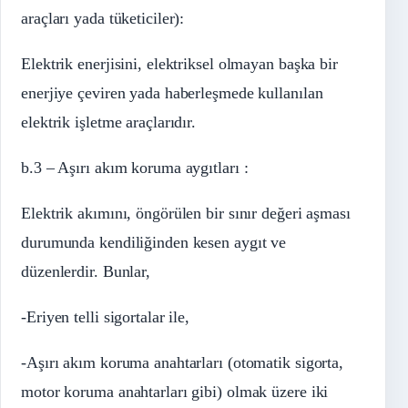
araçları yada tüketiciler):
Elektrik enerjisini, elektriksel olmayan başka bir
enerjiye çeviren yada haberleşmede kullanılan
elektrik işletme araçlarıdır.
b.3 – Aşırı akım koruma aygıtları :
Elektrik akımını, öngörülen bir sınır değeri aşması
durumunda kendiliğinden kesen aygıt ve
düzenlerdir. Bunlar,
-Eriyen telli sigortalar ile,
-Aşırı akım koruma anahtarları (otomatik sigorta,
motor koruma anahtarları gibi) olmak üzere iki