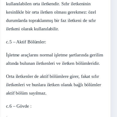
kullanılabilen orta iletkendir. Sıfır iletkeninin
kesinlikle bir orta iletken olması gerekmez: özel
durumlarda topraklanmış bir faz iletkeni de sıfır
iletkeni olarak kullanılabilir.
c.5 – Aktif Bölümler:
İşletme araçlarını normal işletme şartlarında gerilim
altında bulunan iletkenleri ve iletken bölümleridir.
Orta iletkenler de aktif bölümlere girer, fakat sıfır
iletkenleri ve bunlara iletken olarak bağlı bölümler
aktif bölüm sayılmaz.
c.6 – Gövde :