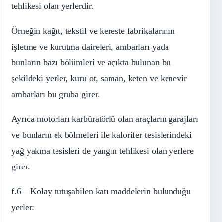
tehlikesi olan yerlerdir.
Örneğin kağıt, tekstil ve kereste fabrikalarının
işletme ve kurutma daireleri, ambarları yada
bunların bazı bölümleri ve açıkta bulunan bu
şekildeki yerler, kuru ot, saman, keten ve kenevir
ambarları bu gruba girer.
Ayrıca motorları karbüratörlü olan araçların garajları
ve bunların ek bölmeleri ile kalorifer tesislerindeki
yağ yakma tesisleri de yangın tehlikesi olan yerlere
girer.
f.6 – Kolay tutuşabilen katı maddelerin bulunduğu
yerler: