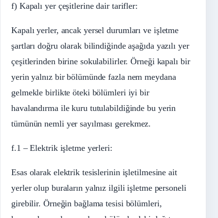
f) Kapalı yer çeşitlerine dair tarifler:
Kapalı yerler, ancak yersel durumları ve işletme
şartları doğru olarak bilindiğinde aşağıda yazılı yer
çeşitlerinden birine sokulabilirler. Örneği kapalı bir
yerin yalnız bir bölümünde fazla nem meydana
gelmekle birlikte öteki bölümleri iyi bir
havalandırma ile kuru tutulabildiğinde bu yerin
tümünün nemli yer sayılması gerekmez.
f.1 – Elektrik işletme yerleri:
Esas olarak elektrik tesislerinin işletilmesine ait
yerler olup buraların yalnız ilgili işletme personeli
girebilir. Örneğin bağlama tesisi bölümleri,