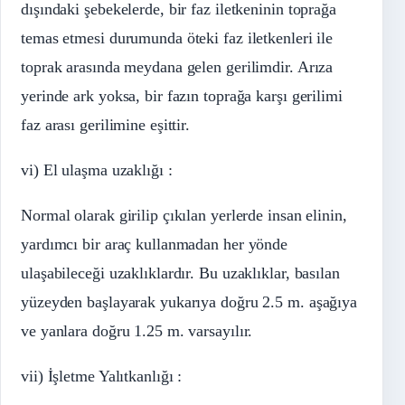
dışındaki şebekelerde, bir faz iletkeninin toprağa
temas etmesi durumunda öteki faz iletkenleri ile
toprak arasında meydana gelen gerilimdir. Arıza
yerinde ark yoksa, bir fazın toprağa karşı gerilimi
faz arası gerilimine eşittir.
vi) El ulaşma uzaklığı :
Normal olarak girilip çıkılan yerlerde insan elinin,
yardımcı bir araç kullanmadan her yönde
ulaşabileceği uzaklıklardır. Bu uzaklıklar, basılan
yüzeyden başlayarak yukarıya doğru 2.5 m. aşağıya
ve yanlara doğru 1.25 m. varsayılır.
vii) İşletme Yalıtkanlığı :