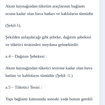
Akım kaynağından tüketim araçlarının bağlantı
ucuna kadar olan hava hatları ve kabloların tümüdür
(Şekil-1).
Şekilden anlaşılacağı gibi şebeke, dağıtım şebekesi
ve tüketici tesisinden meydana gelmektedir.
a.4 – Dağıtım Şebekesi :
Akım kaynağından tüketici tesisine kadar olan hava
hatları ve kabloların tümüdür (Şekil -1.)
a.5 – Tüketici Tesisi :
Yapı bağlantı kutusunda sonraki yada bunun gerekli