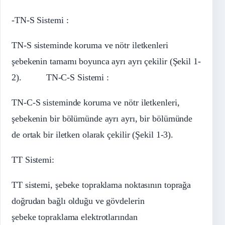
-TN-S Sistemi :
TN-S sisteminde koruma ve nötr iletkenleri
şebekenin tamamı boyunca ayrı ayrı çekilir (Şekil 1-
2). TN-C-S Sistemi :
TN-C-S sisteminde koruma ve nötr iletkenleri,
şebekenin bir bölümünde ayrı ayrı, bir bölümünde
de ortak bir iletken olarak çekilir (Şekil 1-3).
TT Sistemi:
TT sistemi, şebeke topraklama noktasının toprağa
doğrudan bağlı olduğu ve gövdelerin
şebeke topraklama elektrotlarından