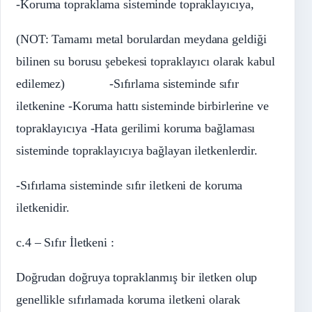
-Koruma topraklama sisteminde topraklayıcıya,
(NOT: Tamamı metal borulardan meydana geldiği
bilinen su borusu şebekesi topraklayıcı olarak kabul
edilemez) -Sıfırlama sisteminde sıfır
iletkenine -Koruma hattı sisteminde birbirlerine ve
topraklayıcıya -Hata gerilimi koruma bağlaması
sisteminde topraklayıcıya bağlayan iletkenlerdir.
-Sıfırlama sisteminde sıfır iletkeni de koruma
iletkenidir.
c.4 – Sıfır İletkeni :
Doğrudan doğruya topraklanmış bir iletken olup
genellikle sıfırlamada koruma iletkeni olarak