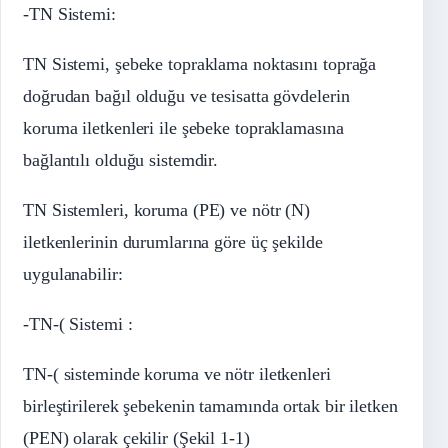
-TN Sistemi:
TN Sistemi, şebeke topraklama noktasını toprağa
doğrudan bağıl olduğu ve tesisatta gövdelerin
koruma iletkenleri ile şebeke topraklamasına
bağlantılı olduğu sistemdir.
TN Sistemleri, koruma (PE) ve nötr (N)
iletkenlerinin durumlarına göre üç şekilde
uygulanabilir:
-TN-( Sistemi :
TN-( sisteminde koruma ve nötr iletkenleri
birleştirilerek şebekenin tamamında ortak bir iletken
(PEN) olarak çekilir (Şekil 1-1)