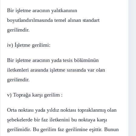
Bir işletme aracının yalıtkanının
boyutlandırılmasında temel alınan standart
gerilimdir.
iv) İşletme gerilimi:
Bir işletme aracının yada tesis bölümünün
iletkenleri arasında işletme sırasında var olan
gerilimdir.
v) Toprağa karşı gerilim :
Orta noktası yada yıldız noktası topraklanmış olan
şebekelerde bir faz iletkenini bu noktaya karşı
gerilimidir. Bu gerilim faz gerilimine eşittir. Bunun