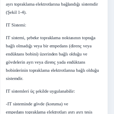
ayrı topraklama elektrotlarına bağlandığı sistemdir
(Şekil 1-4).
IT Sistemi:
IT sistemi, şebeke topraklama noktasının toprağa
bağlı olmadığı veya bir empedans (direnç veya
endüktans bobini) üzerinden bağlı olduğu ve
gövdelerin ayrı veya direnç yada endüktans
bobinlerinin topraklama elektrotlarına bağlı olduğu
sistemdir.
IT sistemleri üç şekilde uygulanabilir:
-IT sisteminde gövde (koruma) ve
empedans topraklama elektrotları ayrı ayrı tesis