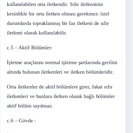
kullanılabilen orta iletkendir. Sıfır iletkeninin
kesinlikle bir orta iletken olması gerekmez: özel
durumlarda topraklanmış bir faz iletkeni de sıfır
iletkeni olarak kullanılabilir.
c.5 – Aktif Bölümler:
İşletme araçlarını normal işletme şartlarında gerilim
altında bulunan iletkenleri ve iletken bölümleridir.
Orta iletkenler de aktif bölümlere girer, fakat sıfır
iletkenleri ve bunlara iletken olarak bağlı bölümler
aktif bölüm sayılmaz.
c.6 – Gövde :