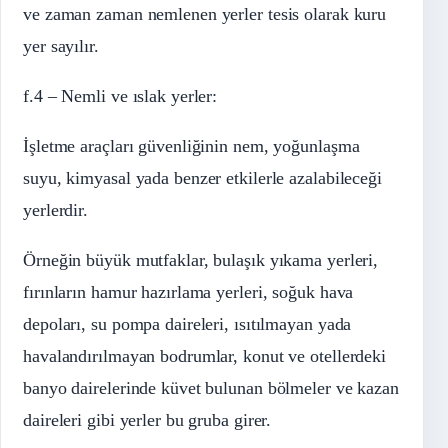
ve zaman zaman nemlenen yerler tesis olarak kuru
yer sayılır.
f.4 – Nemli ve ıslak yerler:
İşletme araçları güvenliğinin nem, yoğunlaşma
suyu, kimyasal yada benzer etkilerle azalabileceği
yerlerdir.
Örneğin büyük mutfaklar, bulaşık yıkama yerleri,
fırınların hamur hazırlama yerleri, soğuk hava
depoları, su pompa daireleri, ısıtılmayan yada
havalandırılmayan bodrumlar, konut ve otellerdeki
banyo dairelerinde küvet bulunan bölmeler ve kazan
daireleri gibi yerler bu gruba girer.