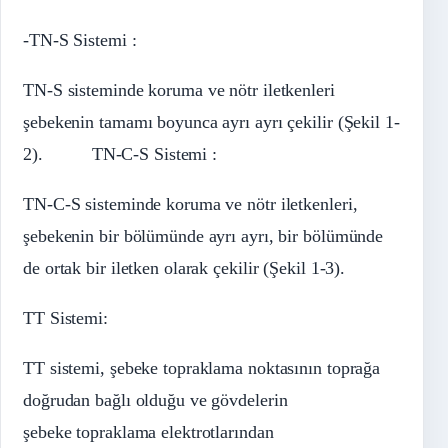
-TN-S Sistemi :
TN-S sisteminde koruma ve nötr iletkenleri
şebekenin tamamı boyunca ayrı ayrı çekilir (Şekil 1-
2). TN-C-S Sistemi :
TN-C-S sisteminde koruma ve nötr iletkenleri,
şebekenin bir bölümünde ayrı ayrı, bir bölümünde
de ortak bir iletken olarak çekilir (Şekil 1-3).
TT Sistemi:
TT sistemi, şebeke topraklama noktasının toprağa
doğrudan bağlı olduğu ve gövdelerin
şebeke topraklama elektrotlarından