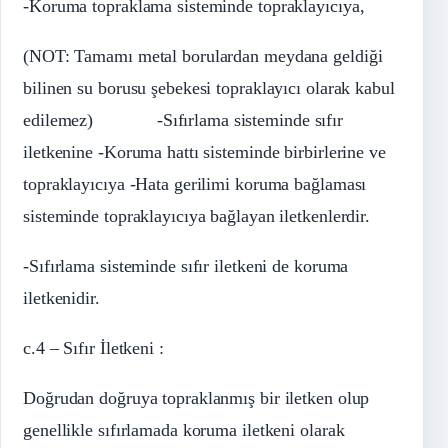
-Koruma topraklama sisteminde topraklayıcıya,
(NOT: Tamamı metal borulardan meydana geldiği
bilinen su borusu şebekesi topraklayıcı olarak kabul
edilemez) -Sıfırlama sisteminde sıfır
iletkenine -Koruma hattı sisteminde birbirlerine ve
topraklayıcıya -Hata gerilimi koruma bağlaması
sisteminde topraklayıcıya bağlayan iletkenlerdir.
-Sıfırlama sisteminde sıfır iletkeni de koruma
iletkenidir.
c.4 – Sıfır İletkeni :
Doğrudan doğruya topraklanmış bir iletken olup
genellikle sıfırlamada koruma iletkeni olarak