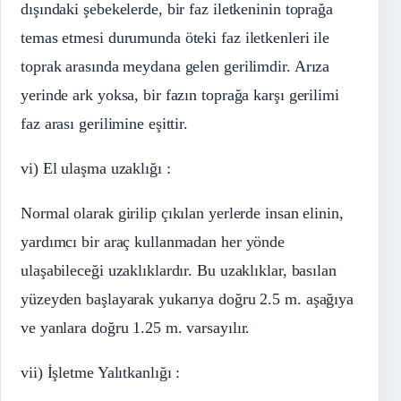
dışındaki şebekelerde, bir faz iletkeninin toprağa
temas etmesi durumunda öteki faz iletkenleri ile
toprak arasında meydana gelen gerilimdir. Arıza
yerinde ark yoksa, bir fazın toprağa karşı gerilimi
faz arası gerilimine eşittir.
vi) El ulaşma uzaklığı :
Normal olarak girilip çıkılan yerlerde insan elinin,
yardımcı bir araç kullanmadan her yönde
ulaşabileceği uzaklıklardır. Bu uzaklıklar, basılan
yüzeyden başlayarak yukarıya doğru 2.5 m. aşağıya
ve yanlara doğru 1.25 m. varsayılır.
vii) İşletme Yalıtkanlığı :