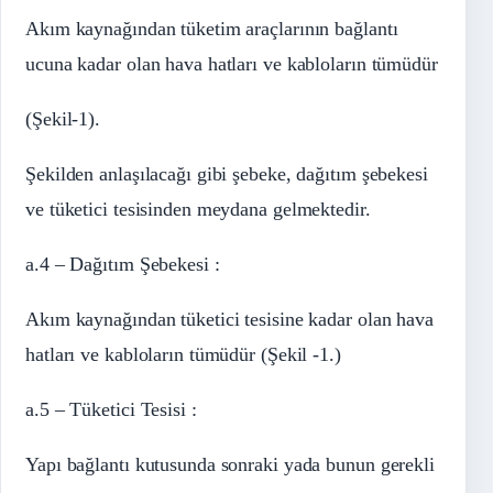
Akım kaynağından tüketim araçlarının bağlantı
ucuna kadar olan hava hatları ve kabloların tümüdür
(Şekil-1).
Şekilden anlaşılacağı gibi şebeke, dağıtım şebekesi
ve tüketici tesisinden meydana gelmektedir.
a.4 – Dağıtım Şebekesi :
Akım kaynağından tüketici tesisine kadar olan hava
hatları ve kabloların tümüdür (Şekil -1.)
a.5 – Tüketici Tesisi :
Yapı bağlantı kutusunda sonraki yada bunun gerekli