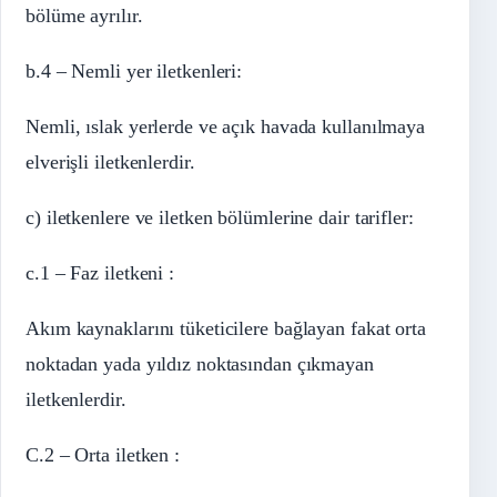
bölüme ayrılır.
b.4 – Nemli yer iletkenleri:
Nemli, ıslak yerlerde ve açık havada kullanılmaya
elverişli iletkenlerdir.
c) iletkenlere ve iletken bölümlerine dair tarifler:
c.1 – Faz iletkeni :
Akım kaynaklarını tüketicilere bağlayan fakat orta
noktadan yada yıldız noktasından çıkmayan
iletkenlerdir.
C.2 – Orta iletken :