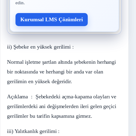
edin.
Kurumsal LMS Çözümleri
ii) Şebeke en yüksek gerilimi :
Normal işletme şartlan altında şebekenin herhangi
bir noktasında ve herhangi bir anda var olan
gerilimin en yüksek değeridir.
Açıklama : Şebekedeki açma-kapama olayları ve
gerilimlerdeki ani değişmelerden ileri gelen geçici
gerilimler bu tarifin kapsamına girmez.
iii) Yalıtkanlık gerilimi :