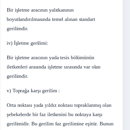
Bir işletme aracının yalıtkanının
boyutlandırılmasında temel alınan standart
gerilimdir.
iv) İşletme gerilimi:
Bir işletme aracının yada tesis bölümünün
iletkenleri arasında işletme sırasında var olan
gerilimdir.
v) Toprağa karşı gerilim :
Orta noktası yada yıldız noktası topraklanmış olan
şebekelerde bir faz iletkenini bu noktaya karşı
gerilimidir. Bu gerilim faz gerilimine eşittir. Bunun