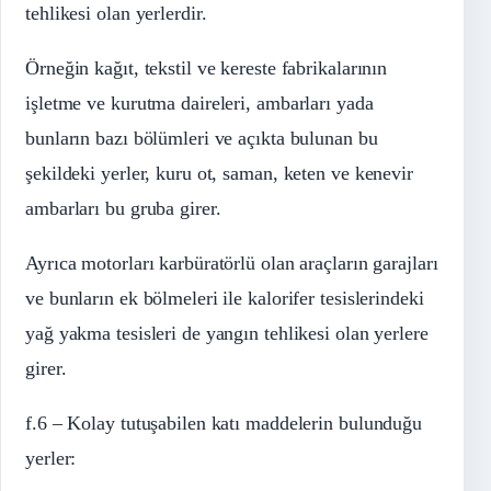
tehlikesi olan yerlerdir.
Örneğin kağıt, tekstil ve kereste fabrikalarının
işletme ve kurutma daireleri, ambarları yada
bunların bazı bölümleri ve açıkta bulunan bu
şekildeki yerler, kuru ot, saman, keten ve kenevir
ambarları bu gruba girer.
Ayrıca motorları karbüratörlü olan araçların garajları
ve bunların ek bölmeleri ile kalorifer tesislerindeki
yağ yakma tesisleri de yangın tehlikesi olan yerlere
girer.
f.6 – Kolay tutuşabilen katı maddelerin bulunduğu
yerler: