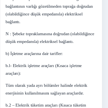
bağlantının varlığı gözetilmeden toprağa doğrudan
(olabildiğince düşük empedansla) elektriksel
bağlantı.
N : Şebeke topraklamasına doğrudan (olabildiğince
düşük empedansla) elektriksel bağlantı.
b) İşletme araçlarına dair tarifler:
b.l- Elektrik işletme araçları (Kısaca işletme
araçları):
Tüm olarak yada ayrı bölümler halinde elektrik
enerjisinin kullanılmasını sağlayan araçlardır.
b.2 – Elektrik tüketim araçları (Kısaca tüketim