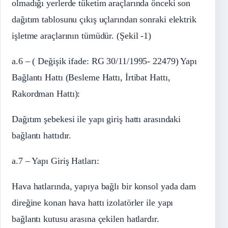
olmadığı yerlerde tüketim araçlarında önceki son
dağıtım tablosunu çıkış uçlarından sonraki elektrik
işletme araçlarının tümüdür. (Şekil -1)
a.6 – ( Değişik ifade: RG 30/11/1995- 22479) Yapı
Bağlantı Hattı (Besleme Hattı, İrtibat Hattı,
Rakordman Hattı):
Dağıtım şebekesi ile yapı giriş hattı arasındaki
bağlantı hattıdır.
a.7 – Yapı Giriş Hatları:
Hava hatlarında, yapıya bağlı bir konsol yada dam
direğine konan hava hattı izolatörler ile yapı
bağlantı kutusu arasına çekilen hatlardır.