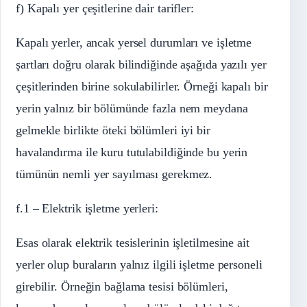
f) Kapalı yer çeşitlerine dair tarifler:
Kapalı yerler, ancak yersel durumları ve işletme
şartları doğru olarak bilindiğinde aşağıda yazılı yer
çeşitlerinden birine sokulabilirler. Örneği kapalı bir
yerin yalnız bir bölümünde fazla nem meydana
gelmekle birlikte öteki bölümleri iyi bir
havalandırma ile kuru tutulabildiğinde bu yerin
tümünün nemli yer sayılması gerekmez.
f.1 – Elektrik işletme yerleri:
Esas olarak elektrik tesislerinin işletilmesine ait
yerler olup buraların yalnız ilgili işletme personeli
girebilir. Örneğin bağlama tesisi bölümleri,