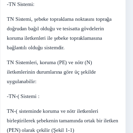
-TN Sistemi:
TN Sistemi, şebeke topraklama noktasını toprağa
doğrudan bağıl olduğu ve tesisatta gövdelerin
koruma iletkenleri ile şebeke topraklamasına
bağlantılı olduğu sistemdir.
TN Sistemleri, koruma (PE) ve nötr (N)
iletkenlerinin durumlarına göre üç şekilde
uygulanabilir:
-TN-( Sistemi :
TN-( sisteminde koruma ve nötr iletkenleri
birleştirilerek şebekenin tamamında ortak bir iletken
(PEN) olarak çekilir (Şekil 1-1)