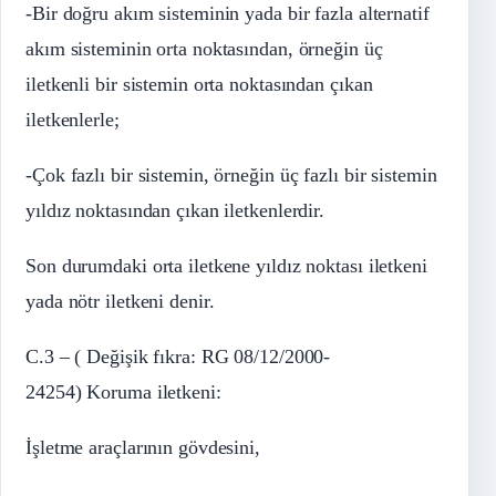
-Bir doğru akım sisteminin yada bir fazla alternatif
akım sisteminin orta noktasından, örneğin üç
iletkenli bir sistemin orta noktasından çıkan
iletkenlerle;
-Çok fazlı bir sistemin, örneğin üç fazlı bir sistemin
yıldız noktasından çıkan iletkenlerdir.
Son durumdaki orta iletkene yıldız noktası iletkeni
yada nötr iletkeni denir.
C.3 – ( Değişik fıkra: RG 08/12/2000-
24254) Koruma iletkeni:
İşletme araçlarının gövdesini,