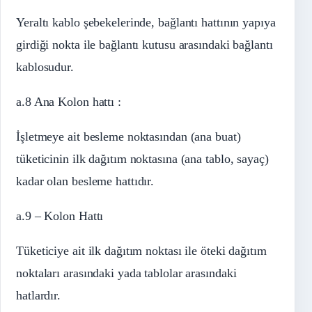
Yeraltı kablo şebekelerinde, bağlantı hattının yapıya
girdiği nokta ile bağlantı kutusu arasındaki bağlantı
kablosudur.
a.8 Ana Kolon hattı :
İşletmeye ait besleme noktasından (ana buat)
tüketicinin ilk dağıtım noktasına (ana tablo, sayaç)
kadar olan besleme hattıdır.
a.9 – Kolon Hattı
Tüketiciye ait ilk dağıtım noktası ile öteki dağıtım
noktaları arasındaki yada tablolar arasındaki
hatlardır.