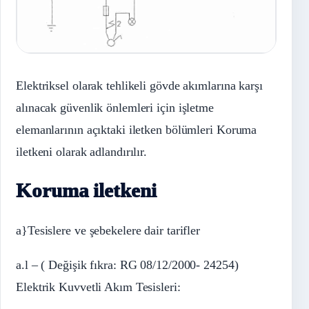
Elektriksel olarak tehlikeli gövde akımlarına karşı
alınacak güvenlik önlemleri için işletme
elemanlarının açıktaki iletken bölümleri Koruma
iletkeni olarak adlandırılır.
Koruma iletkeni
a}Tesislere ve şebekelere dair tarifler
a.l – ( Değişik fıkra: RG 08/12/2000- 24254)
Elektrik Kuvvetli Akım Tesisleri: