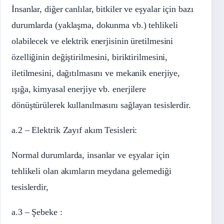
İnsanlar, diğer canlılar, bitkiler ve eşyalar için bazı
durumlarda (yaklaşma, dokunma vb.) tehlikeli
olabilecek ve elektrik enerjisinin üretilmesini
özelliğinin değiştirilmesini, biriktirilmesini,
iletilmesini, dağıtılmasını ve mekanik enerjiye,
ışığa, kimyasal enerjiye vb. enerjilere
dönüştürülerek kullanılmasını sağlayan tesislerdir.
a.2 – Elektrik Zayıf akım Tesisleri:
Normal durumlarda, insanlar ve eşyalar için
tehlikeli olan akımların meydana gelemediği
tesislerdir,
a.3 – Şebeke :