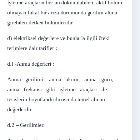
İşletme araçların her an dokunulabilen, aktif bölüm
olmayan fakat bir arıza durumunda gerilim altına
girebilen iletken bölümleridir.
d) elektriksel değerlere ve bunlarla ilgili öteki
terimlere dair tarifler :
d.l -Anma değerleri :
Anma gerilimi, anma akımı, anma gücü,
anma frekansı gibi işletme araçları ile
tesislerin boyutlandırılmasında temel alınan
değerlerdir.
d.2 – Gerilimler: