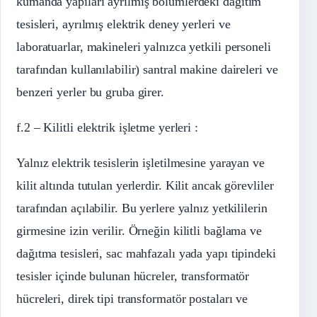
kumanda yapıları ayrılmış bölümlerdeki dağıtım
tesisleri, ayrılmış elektrik deney yerleri ve
laboratuarlar, makineleri yalnızca yetkili personeli
tarafından kullanılabilir) santral makine daireleri ve
benzeri yerler bu gruba girer.
f.2 – Kilitli elektrik işletme yerleri :
Yalnız elektrik tesislerin işletilmesine yarayan ve
kilit altında tutulan yerlerdir. Kilit ancak görevliler
tarafından açılabilir. Bu yerlere yalnız yetkililerin
girmesine izin verilir. Örneğin kilitli bağlama ve
dağıtma tesisleri, sac mahfazalı yada yapı tipindeki
tesisler içinde bulunan hücreler, transformatör
hücreleri, direk tipi transformatör postaları ve