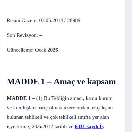
Resmi Gazete: 03.05.2014 / 28989
Son Revizyon: –
Güncelleme: Ocak
2026
MADDE 1 – Amaç ve kapsam
MADDE 1 –
(1) Bu Tebliğin amacı, kamu kurum
ve kuruluşları hariç olmak üzere ondan az çalışanı
bulunan tehlikeli ve çok tehlikeli sınıfta yer alan
işyerlerine, 20/6/2012 tarihli ve
6331 sayılı İş