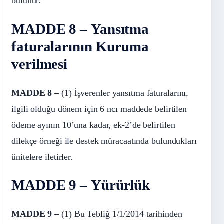
bulunur.
MADDE 8 – Yansıtma
faturalarının Kuruma
verilmesi
MADDE 8 –
(1) İşverenler yansıtma faturalarını,
ilgili olduğu dönem için 6 ncı maddede belirtilen
ödeme ayının 10’una kadar, ek-2’de belirtilen
dilekçe örneği ile destek müracaatında bulundukları
ünitelere iletirler.
MADDE 9 – Yürürlük
MADDE 9 –
(1) Bu Tebliğ 1/1/2014 tarihinden