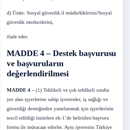
d) Ünite: Sosyal güvenlik il müdürlüklerini/Sosyal
güvenlik merkezlerini,
ifade eder.
MADDE 4 – Destek başvurusu
ve başvuruların
değerlendirilmesi
MADDE 4 –
(1) Tehlikeli ve çok tehlikeli sınıfta
yer alan işyerlerine sahip işverenler, iş sağlığı ve
güvenliği desteğinden yararlanmak için işyerlerinin
tescil edildiği ünitelere ek-1’de belirtilen başvuru
formu ile müracaat ederler. Aynı işverenin Türkiye