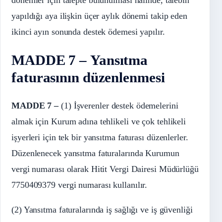
yapıldığı aya ilişkin üçer aylık dönemi takip eden
ikinci ayın sonunda destek ödemesi yapılır.
MADDE 7 – Yansıtma
faturasının düzenlenmesi
MADDE 7 –
(1) İşverenler destek ödemelerini
almak için Kurum adına tehlikeli ve çok tehlikeli
işyerleri için tek bir yansıtma faturası düzenlerler.
Düzenlenecek yansıtma faturalarında Kurumun
vergi numarası olarak Hitit Vergi Dairesi Müdürlüğü
7750409379 vergi numarası kullanılır.
(2) Yansıtma faturalarında iş sağlığı ve iş güvenliği