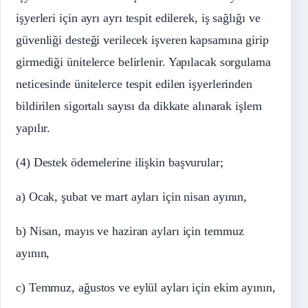
işyerleri için ayrı ayrı tespit edilerek, iş sağlığı ve
güvenliği desteği verilecek işveren kapsamına girip
girmediği ünitelerce belirlenir. Yapılacak sorgulama
neticesinde ünitelerce tespit edilen işyerlerinden
bildirilen sigortalı sayısı da dikkate alınarak işlem
yapılır.
(4) Destek ödemelerine ilişkin başvurular;
a) Ocak, şubat ve mart ayları için nisan ayının,
b) Nisan, mayıs ve haziran ayları için temmuz
ayının,
c) Temmuz, ağustos ve eylül ayları için ekim ayının,