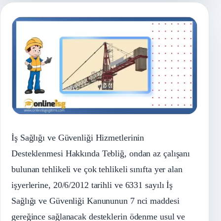
İş Sağlığı ve Güvenliği Hizmetlerinin
Desteklenmesi Hakkında Tebliğ, ondan az çalışanı
bulunan tehlikeli ve çok tehlikeli sınıfta yer alan
işyerlerine, 20/6/2012 tarihli ve 6331 sayılı İş
Sağlığı ve Güvenliği Kanununun 7 nci maddesi
gereğince sağlanacak desteklerin ödenme usul ve