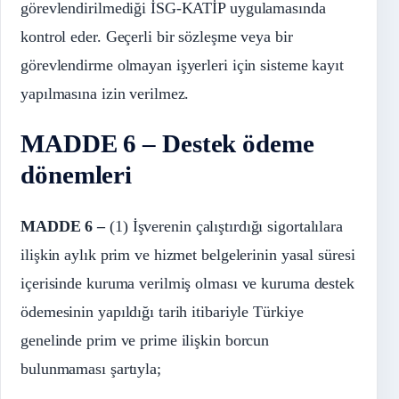
görevlendirilmediği İSG-KATİP uygulamasında
kontrol eder. Geçerli bir sözleşme veya bir
görevlendirme olmayan işyerleri için sisteme kayıt
yapılmasına izin verilmez.
MADDE 6 – Destek ödeme
dönemleri
MADDE 6 –
(1) İşverenin çalıştırdığı sigortalılara
ilişkin aylık prim ve hizmet belgelerinin yasal süresi
içerisinde kuruma verilmiş olması ve kuruma destek
ödemesinin yapıldığı tarih itibariyle Türkiye
genelinde prim ve prime ilişkin borcun
bulunmaması şartıyla;