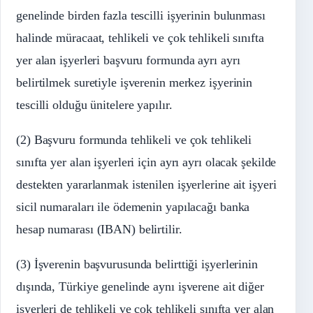
genelinde birden fazla tescilli işyerinin bulunması
halinde müracaat, tehlikeli ve çok tehlikeli sınıfta
yer alan işyerleri başvuru formunda ayrı ayrı
belirtilmek suretiyle işverenin merkez işyerinin
tescilli olduğu ünitelere yapılır.
(2) Başvuru formunda tehlikeli ve çok tehlikeli
sınıfta yer alan işyerleri için ayrı ayrı olacak şekilde
destekten yararlanmak istenilen işyerlerine ait işyeri
sicil numaraları ile ödemenin yapılacağı banka
hesap numarası (IBAN) belirtilir.
(3) İşverenin başvurusunda belirttiği işyerlerinin
dışında, Türkiye genelinde aynı işverene ait diğer
işyerleri de tehlikeli ve çok tehlikeli sınıfta yer alan