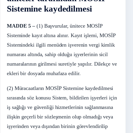
Sistemine kaydedilmesi
MADDE 5 –
(1) Başvurular, ünitece MOSİP
Sisteminde kayıt altına alınır. Kayıt işlemi, MOSİP
Sistemindeki ilgili menüden işverenin vergi kimlik
numarası altında, sahip olduğu işyerlerinin sicil
numaralarının girilmesi suretiyle yapılır. Dilekçe ve
ekleri bir dosyada muhafaza edilir.
(2) Müracaatların MOSİP Sistemine kaydedilmesi
sırasında söz konusu Sistem, bildirilen işyerleri için
iş sağlığı ve güvenliği hizmetlerinin sağlanmasına
ilişkin geçerli bir sözleşmenin olup olmadığı veya
işyerinden veya dışından birinin görevlendirilip