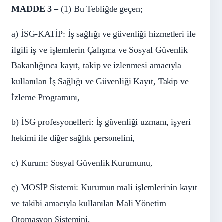
MADDE 3 –
(1) Bu Tebliğde geçen;
a) İSG-KATİP: İş sağlığı ve güvenliği hizmetleri ile
ilgili iş ve işlemlerin Çalışma ve Sosyal Güvenlik
Bakanlığınca kayıt, takip ve izlenmesi amacıyla
kullanılan İş Sağlığı ve Güvenliği Kayıt, Takip ve
İzleme Programını,
b) İSG profesyonelleri: İş güvenliği uzmanı, işyeri
hekimi ile diğer sağlık personelini,
c) Kurum: Sosyal Güvenlik Kurumunu,
ç) MOSİP Sistemi: Kurumun mali işlemlerinin kayıt
ve takibi amacıyla kullanılan Mali Yönetim
Otomasyon Sistemini,