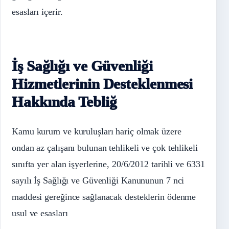
esasları içerir.
İş Sağlığı ve Güvenliği
Hizmetlerinin Desteklenmesi
Hakkında Tebliğ
Kamu kurum ve kuruluşları hariç olmak üzere
ondan az çalışanı bulunan tehlikeli ve çok tehlikeli
sınıfta yer alan işyerlerine, 20/6/2012 tarihli ve 6331
sayılı İş Sağlığı ve Güvenliği Kanununun 7 nci
maddesi gereğince sağlanacak desteklerin ödenme
usul ve esasları