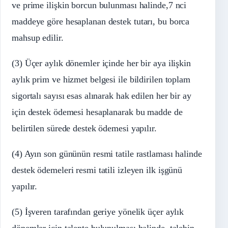
ve prime ilişkin borcun bulunması halinde,7 nci
maddeye göre hesaplanan destek tutarı, bu borca
mahsup edilir.
(3) Üçer aylık dönemler içinde her bir aya ilişkin
aylık prim ve hizmet belgesi ile bildirilen toplam
sigortalı sayısı esas alınarak hak edilen her bir ay
için destek ödemesi hesaplanarak bu madde de
belirtilen sürede destek ödemesi yapılır.
(4) Ayın son gününün resmi tatile rastlaması halinde
destek ödemeleri resmi tatili izleyen ilk işgünü
yapılır.
(5) İşveren tarafından geriye yönelik üçer aylık
dönemler için talepte bulunulması halinde, talebin