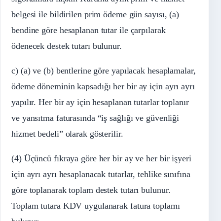
belgesi ile bildirilen prim ödeme gün sayısı, (a)
bendine göre hesaplanan tutar ile çarpılarak
ödenecek destek tutarı bulunur.
c) (a) ve (b) bentlerine göre yapılacak hesaplamalar,
ödeme döneminin kapsadığı her bir ay için ayrı ayrı
yapılır. Her bir ay için hesaplanan tutarlar toplanır
ve yansıtma faturasında “iş sağlığı ve güvenliği
hizmet bedeli” olarak gösterilir.
(4) Üçüncü fıkraya göre her bir ay ve her bir işyeri
için ayrı ayrı hesaplanacak tutarlar, tehlike sınıfına
göre toplanarak toplam destek tutarı bulunur.
Toplam tutara KDV uygulanarak fatura toplamı