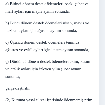
a) Birinci dönem destek ödemeleri ocak, şubat ve
mart ayları için mayıs ayının sonunda,
b) İkinci dönem destek ödemeleri nisan, mayıs ve
haziran ayları için ağustos ayının sonunda,
c) Üçüncü dönem destek ödemeleri temmuz,
ağustos ve eylül ayları için kasım ayının sonunda,
ç) Dördüncü dönem destek ödemeleri ekim, kasım
ve aralık ayları için izleyen yılın şubat ayının
sonunda,
gerçekleştirilir.
(2) Kuruma yasal süresi içerisinde ödenmemiş prim