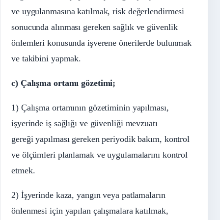
ve uygulanmasına katılmak, risk değerlendirmesi
sonucunda alınması gereken sağlık ve güvenlik
önlemleri konusunda işverene önerilerde bulunmak
ve takibini yapmak.
c) Çalışma ortamı gözetimi;
1) Çalışma ortamının gözetiminin yapılması,
işyerinde iş sağlığı ve güvenliği mevzuatı
gereği yapılması gereken periyodik bakım, kontrol
ve ölçümleri planlamak ve uygulamalarını kontrol
etmek.
2) İşyerinde kaza, yangın veya patlamaların
önlenmesi için yapılan çalışmalara katılmak,