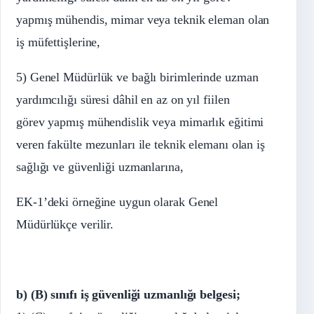
yapmış mühendis, mimar veya teknik eleman olan
iş müfettişlerine,
5) Genel Müdürlük ve bağlı birimlerinde uzman
yardımcılığı süresi dâhil en az on yıl fiilen
görev yapmış mühendislik veya mimarlık eğitimi
veren fakülte mezunları ile teknik elemanı olan iş
sağlığı ve güvenliği uzmanlarına,
EK-1’deki örneğine uygun olarak Genel
Müdürlükçe verilir.
b) (B) sınıfı iş güvenliği uzmanlığı belgesi;