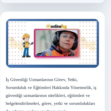
İş Güvenliği Uzmanlarının Görev, Yetki,
Sorumluluk ve Eğitimleri Hakkında Yönetmelik, iş
güvenliği uzmanlarının nitelikleri, eğitimleri ve
belgelendirilmeleri, görev, yetki ve sorumlulukları