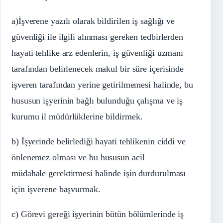
a)İşverene yazılı olarak bildirilen iş sağlığı ve
güvenliği ile ilgili alınması gereken tedbirlerden
hayati tehlike arz edenlerin, iş güvenliği uzmanı
tarafından belirlenecek makul bir süre içerisinde
işveren tarafından yerine getirilmemesi halinde, bu
hususun işyerinin bağlı bulunduğu çalışma ve iş
kurumu il müdürlüklerine bildirmek.
b) İşyerinde belirlediği hayati tehlikenin ciddi ve
önlenemez olması ve bu hususun acil
müdahale gerektirmesi halinde işin durdurulması
için işverene başvurmak.
c) Görevi gereği işyerinin bütün bölümlerinde iş