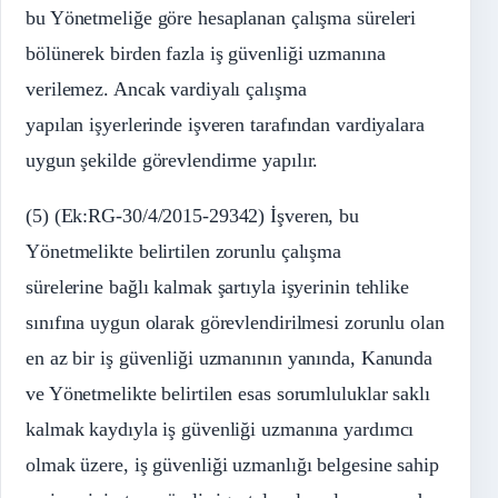
bu Yönetmeliğe göre hesaplanan çalışma süreleri
bölünerek birden fazla iş güvenliği uzmanına
verilemez. Ancak vardiyalı çalışma
yapılan işyerlerinde işveren tarafından vardiyalara
uygun şekilde görevlendirme yapılır.
(5) (Ek:RG-30/4/2015-29342) İşveren, bu
Yönetmelikte belirtilen zorunlu çalışma
sürelerine bağlı kalmak şartıyla işyerinin tehlike
sınıfına uygun olarak görevlendirilmesi zorunlu olan
en az bir iş güvenliği uzmanının yanında, Kanunda
ve Yönetmelikte belirtilen esas sorumluluklar saklı
kalmak kaydıyla iş güvenliği uzmanına yardımcı
olmak üzere, iş güvenliği uzmanlığı belgesine sahip