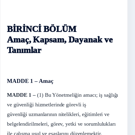
BİRİNCİ BÖLÜM
Amaç, Kapsam, Dayanak ve
Tanımlar
MADDE 1 – Amaç
MADDE 1 –
(1) Bu Yönetmeliğin amacı; iş sağlığı
ve güvenliği hizmetlerinde görevli iş
güvenliği uzmanlarının nitelikleri, eğitimleri ve
belgelendirilmeleri, görev, yetki ve sorumlulukları
ile çalışma usul ve esaslarını düzenlemektir.