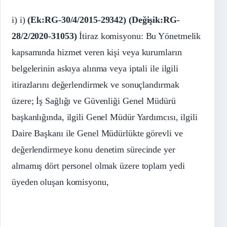
i) i)
(Ek:RG-30/4/2015-29342) (Değişik:RG-
28/2/2020-31053)
İtiraz komisyonu: Bu Yönetmelik
kapsamında hizmet veren kişi veya kurumların
belgelerinin askıya alınma veya iptali ile ilgili
itirazlarını değerlendirmek ve sonuçlandırmak
üzere; İş Sağlığı ve Güvenliği Genel Müdürü
başkanlığında, ilgili Genel Müdür Yardımcısı, ilgili
Daire Başkanı ile Genel Müdürlükte görevli ve
değerlendirmeye konu denetim sürecinde yer
almamış dört personel olmak üzere toplam yedi
üyeden oluşan komisyonu,