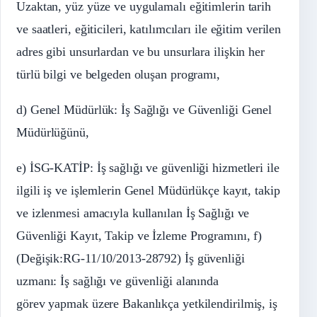
Uzaktan, yüz yüze ve uygulamalı eğitimlerin tarih
ve saatleri, eğiticileri, katılımcıları ile eğitim verilen
adres gibi unsurlardan ve bu unsurlara ilişkin her
türlü bilgi ve belgeden oluşan programı,
d) Genel Müdürlük: İş Sağlığı ve Güvenliği Genel
Müdürlüğünü,
e) İSG-KATİP: İş sağlığı ve güvenliği hizmetleri ile
ilgili iş ve işlemlerin Genel Müdürlükçe kayıt, takip
ve izlenmesi amacıyla kullanılan İş Sağlığı ve
Güvenliği Kayıt, Takip ve İzleme Programını, f)
(Değişik:RG-11/10/2013-28792) İş güvenliği
uzmanı: İş sağlığı ve güvenliği alanında
görev yapmak üzere Bakanlıkça yetkilendirilmiş, iş