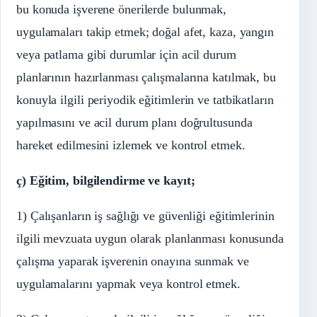
bu konuda işverene önerilerde bulunmak,
uygulamaları takip etmek; doğal afet, kaza, yangın
veya patlama gibi durumlar için acil durum
planlarının hazırlanması çalışmalarına katılmak, bu
konuyla ilgili periyodik eğitimlerin ve tatbikatların
yapılmasını ve acil durum planı doğrultusunda
hareket edilmesini izlemek ve kontrol etmek.
ç) Eğitim, bilgilendirme ve kayıt;
1) Çalışanların iş sağlığı ve güvenliği eğitimlerinin
ilgili mevzuata uygun olarak planlanması konusunda
çalışma yaparak işverenin onayına sunmak ve
uygulamalarını yapmak veya kontrol etmek.