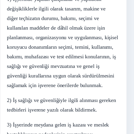
değişikliklerle ilgili olarak tasarım, makine ve
diğer teçhizatın durumu, bakımı, seçimi ve
kullanılan maddeler de dâhil olmak üzere işin
planlanması, organizasyonu ve uygulanması, kişisel
koruyucu donanımların seçimi, temini, kullanımı,
bakımı, muhafazası ve test edilmesi konularının, iş
sağlığı ve güvenliği mevzuatına ve genel iş
güvenliği kurallarına uygun olarak sürdürülmesini
sağlamak için işverene önerilerde bulunmak.
2) İş sağlığı ve güvenliğiyle ilgili alınması gereken
tedbirleri işverene yazılı olarak bildirmek.
3) İşyerinde meydana gelen iş kazası ve meslek