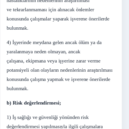
hastalıklarının nedenlerinin araştırılması
ve tekrarlanmaması için alınacak önlemler
konusunda çalışmalar yaparak işverene önerilerde
bulunmak.
4) İşyerinde meydana gelen ancak ölüm ya da
yaralanmaya neden olmayan, ancak
çalışana, ekipmana veya işyerine zarar verme
potansiyeli olan olayların nedenlerinin araştırılması
konusunda çalışma yapmak ve işverene önerilerde
bulunmak.
b) Risk değerlendirmesi;
1) İş sağlığı ve güvenliği yönünden risk
değerlendirmesi yapılmasıyla ilgili çalışmalara