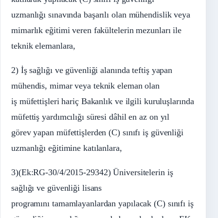
uzmanlığı sınavında başarılı olan mühendislik veya
mimarlık eğitimi veren fakültelerin mezunları ile
teknik elemanlara,
2) İş sağlığı ve güvenliği alanında teftiş yapan
mühendis, mimar veya teknik eleman olan
iş müfettişleri hariç Bakanlık ve ilgili kuruluşlarında
müfettiş yardımcılığı süresi dâhil en az on yıl
görev yapan müfettişlerden (C) sınıfı iş güvenliği
uzmanlığı eğitimine katılanlara,
3)(Ek:RG-30/4/2015-29342) Üniversitelerin iş
sağlığı ve güvenliği lisans
programını tamamlayanlardan yapılacak (C) sınıfı iş