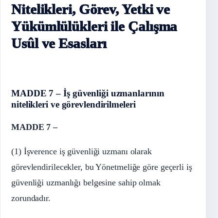
Nitelikleri, Görev, Yetki ve
Yükümlülükleri ile Çalışma
Usûl ve Esasları
MADDE 7 – İş güvenliği uzmanlarının
nitelikleri ve görevlendirilmeleri
MADDE 7 –
(1) İşverence iş güvenliği uzmanı olarak
görevlendirilecekler, bu Yönetmeliğe göre geçerli iş
güvenliği uzmanlığı belgesine sahip olmak
zorundadır.