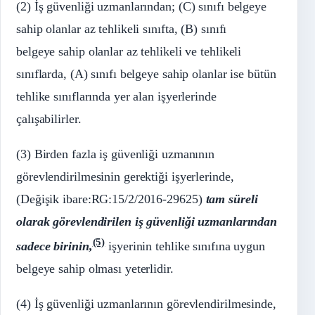
(2) İş güvenliği uzmanlarından; (C) sınıfı belgeye
sahip olanlar az tehlikeli sınıfta, (B) sınıfı
belgeye sahip olanlar az tehlikeli ve tehlikeli
sınıflarda, (A) sınıfı belgeye sahip olanlar ise bütün
tehlike sınıflarında yer alan işyerlerinde
çalışabilirler.
(3) Birden fazla iş güvenliği uzmanının
görevlendirilmesinin gerektiği işyerlerinde,
(Değişik ibare:RG:15/2/2016-29625)
tam süreli
olarak görevlendirilen iş güvenliği uzmanlarından
(5)
sadece birinin,
işyerinin tehlike sınıfına uygun
belgeye sahip olması yeterlidir.
(4) İş güvenliği uzmanlarının görevlendirilmesinde,