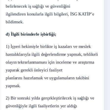
belirlenecek iş sağlığı ve güvenliğini
ilgilendiren konularla ilgili bilgileri, İSG KATİP’e
bildirmek.
d) İlgili birimlerle işbirliği;
1) İşyeri hekimiyle birlikte iş kazaları ve meslek
hastalıklarıyla ilgili değerlendirme yapmak, tehlikeli
olayın tekrarlanmaması için inceleme ve araştırma
yaparak gerekli önleyici faaliyet
planlarını hazırlamak ve uygulamaların takibini
yapmak.
2) Bir sonraki yılda gerçekleştirilecek iş sağlığı ve
güvenliğiyle ilgili faaliyetlerin yer aldığı