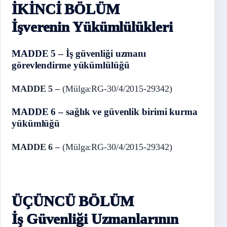
İKİNCİ BÖLÜM
İşverenin Yükümlülükleri
MADDE 5 – İş güvenliği uzmanı
görevlendirme yükümlülüğü
MADDE 5 –
(Mülga:RG-30/4/2015-29342)
MADDE 6 – sağlık ve güvenlik birimi kurma
yükümlüğü
MADDE 6 –
(Mülga:RG-30/4/2015-29342)
ÜÇÜNCÜ BÖLÜM
İş Güvenliği Uzmanlarının