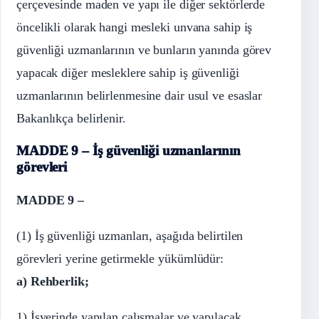
çerçevesinde maden ve yapı ile diğer sektörlerde
öncelikli olarak hangi mesleki unvana sahip iş
güvenliği uzmanlarının ve bunların yanında görev
yapacak diğer mesleklere sahip iş güvenliği
uzmanlarının belirlenmesine dair usul ve esaslar
Bakanlıkça belirlenir.
MADDE 9 – İş güvenliği uzmanlarının
görevleri
MADDE 9 –
(1) İş güvenliği uzmanları, aşağıda belirtilen
görevleri yerine getirmekle yükümlüdür:
a) Rehberlik;
1) İşyerinde yapılan çalışmalar ve yapılacak