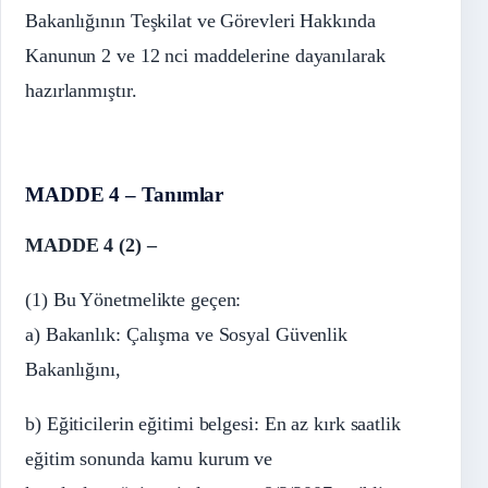
Bakanlığının Teşkilat ve Görevleri Hakkında
Kanunun 2 ve 12 nci maddelerine dayanılarak
hazırlanmıştır.
MADDE 4
–
Tanımlar
MADDE 4 (2) –
(1) Bu Yönetmelikte geçen:
a) Bakanlık: Çalışma ve Sosyal Güvenlik
Bakanlığını,
b) Eğiticilerin eğitimi belgesi: En az kırk saatlik
eğitim sonunda kamu kurum ve