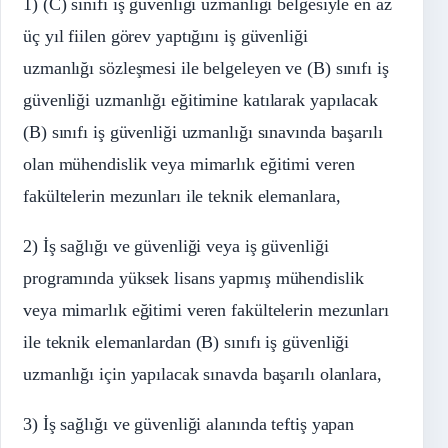
1) (C) sınıfı iş güvenliği uzmanlığı belgesiyle en az
üç yıl fiilen görev yaptığını iş güvenliği
uzmanlığı sözleşmesi ile belgeleyen ve (B) sınıfı iş
güvenliği uzmanlığı eğitimine katılarak yapılacak
(B) sınıfı iş güvenliği uzmanlığı sınavında başarılı
olan mühendislik veya mimarlık eğitimi veren
fakültelerin mezunları ile teknik elemanlara,
2) İş sağlığı ve güvenliği veya iş güvenliği
programında yüksek lisans yapmış mühendislik
veya mimarlık eğitimi veren fakültelerin mezunları
ile teknik elemanlardan (B) sınıfı iş güvenliği
uzmanlığı için yapılacak sınavda başarılı olanlara,
3) İş sağlığı ve güvenliği alanında teftiş yapan