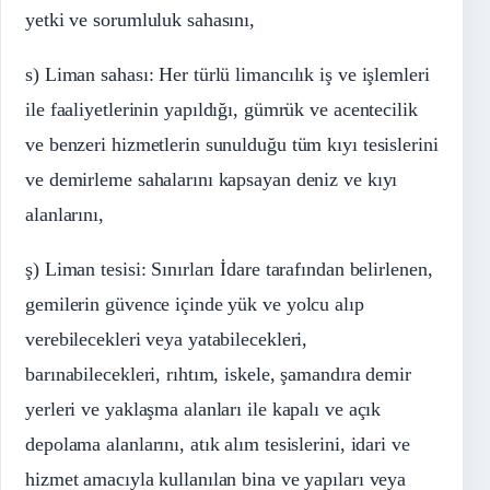
yetki ve sorumluluk sahasını,
s) Liman sahası: Her türlü limancılık iş ve işlemleri
ile faaliyetlerinin yapıldığı, gümrük ve acentecilik
ve benzeri hizmetlerin sunulduğu tüm kıyı tesislerini
ve demirleme sahalarını kapsayan deniz ve kıyı
alanlarını,
ş) Liman tesisi: Sınırları İdare tarafından belirlenen,
gemilerin güvence içinde yük ve yolcu alıp
verebilecekleri veya yatabilecekleri,
barınabilecekleri, rıhtım, iskele, şamandıra demir
yerleri ve yaklaşma alanları ile kapalı ve açık
depolama alanlarını, atık alım tesislerini, idari ve
hizmet amacıyla kullanılan bina ve yapıları veya