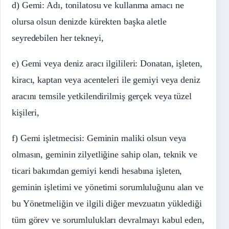
d) Gemi: Adı, tonilatosu ve kullanma amacı ne
olursa olsun denizde kürekten başka aletle
seyredebilen her tekneyi,
e) Gemi veya deniz aracı ilgilileri: Donatan, işleten,
kiracı, kaptan veya acenteleri ile gemiyi veya deniz
aracını temsile yetkilendirilmiş gerçek veya tüzel
kişileri,
f) Gemi işletmecisi: Geminin maliki olsun veya
olmasın, geminin zilyetliğine sahip olan, teknik ve
ticari bakımdan gemiyi kendi hesabına işleten,
geminin işletimi ve yönetimi sorumluluğunu alan ve
bu Yönetmeliğin ve ilgili diğer mevzuatın yüklediği
tüm görev ve sorumlulukları devralmayı kabul eden,