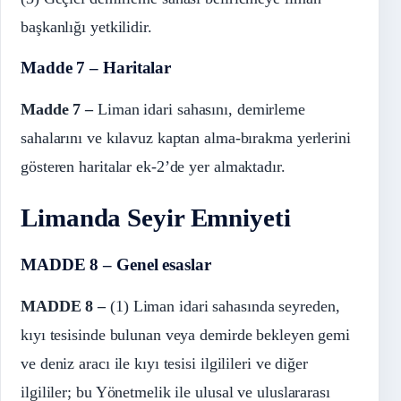
başkanlığı yetkilidir.
Madde 7 – Haritalar
Madde 7 –
Liman idari sahasını, demirleme
sahalarını ve kılavuz kaptan alma-bırakma yerlerini
gösteren haritalar ek-2’de yer almaktadır.
Limanda Seyir Emniyeti
MADDE 8 – Genel esaslar
MADDE 8 –
(1) Liman idari sahasında seyreden,
kıyı tesisinde bulunan veya demirde bekleyen gemi
ve deniz aracı ile kıyı tesisi ilgilileri ve diğer
ilgililer; bu Yönetmelik ile ulusal ve uluslararası