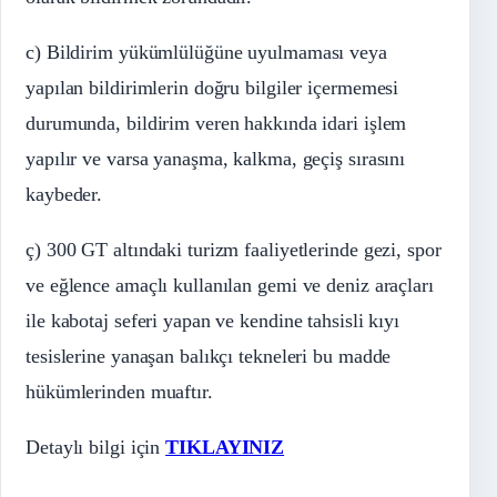
c) Bildirim yükümlülüğüne uyulmaması veya
yapılan bildirimlerin doğru bilgiler içermemesi
durumunda, bildirim veren hakkında idari işlem
yapılır ve varsa yanaşma, kalkma, geçiş sırasını
kaybeder.
ç) 300 GT altındaki turizm faaliyetlerinde gezi, spor
ve eğlence amaçlı kullanılan gemi ve deniz araçları
ile kabotaj seferi yapan ve kendine tahsisli kıyı
tesislerine yanaşan balıkçı tekneleri bu madde
hükümlerinden muaftır.
Detaylı bilgi için
TIKLAYINIZ