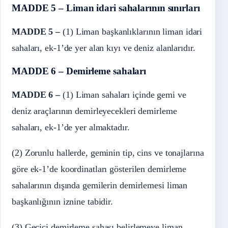
MADDE 5 – Liman idari sahalarının sınırları
MADDE 5 –
(1) Liman başkanlıklarının liman idari
sahaları, ek-1’de yer alan kıyı ve deniz alanlarıdır.
MADDE 6 – Demirleme sahaları
MADDE 6 –
(1) Liman sahaları içinde gemi ve
deniz araçlarının demirleyecekleri demirleme
sahaları, ek-1’de yer almaktadır.
(2) Zorunlu hallerde, geminin tip, cins ve tonajlarına
göre ek-1’de koordinatları gösterilen demirleme
sahalarının dışında gemilerin demirlemesi liman
başkanlığının iznine tabidir.
(3) Geçici demirleme sahası belirlemeye liman