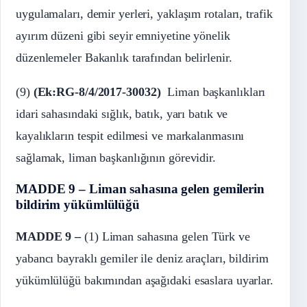
uygulamaları, demir yerleri, yaklaşım rotaları, trafik
ayırım düzeni gibi seyir emniyetine yönelik
düzenlemeler Bakanlık tarafından belirlenir.
(9)
(Ek:RG-8/4/2017-30032)
Liman başkanlıkları
idari sahasındaki sığlık, batık, yarı batık ve
kayalıkların tespit edilmesi ve markalanmasını
sağlamak, liman başkanlığının görevidir.
MADDE 9 – Liman sahasına gelen gemilerin
bildirim yükümlülüğü
MADDE 9 –
(1) Liman sahasına gelen Türk ve
yabancı bayraklı gemiler ile deniz araçları, bildirim
yükümlülüğü bakımından aşağıdaki esaslara uyarlar.