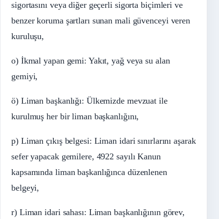
sigortasını veya diğer geçerli sigorta biçimleri ve
benzer koruma şartları sunan mali güvenceyi veren
kuruluşu,
o) İkmal yapan gemi: Yakıt, yağ veya su alan
gemiyi,
ö) Liman başkanlığı: Ülkemizde mevzuat ile
kurulmuş her bir liman başkanlığını,
p) Liman çıkış belgesi: Liman idari sınırlarını aşarak
sefer yapacak gemilere, 4922 sayılı Kanun
kapsamında liman başkanlığınca düzenlenen
belgeyi,
r) Liman idari sahası: Liman başkanlığının görev,