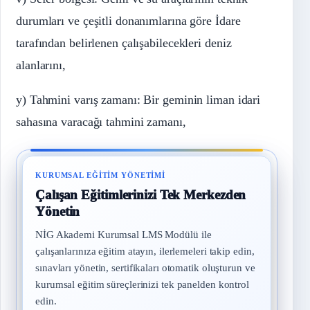
durumları ve çeşitli donanımlarına göre İdare
tarafından belirlenen çalışabilecekleri deniz
alanlarını,
y) Tahmini varış zamanı: Bir geminin liman idari
sahasına varacağı tahmini zamanı,
KURUMSAL EĞITIM YÖNETIMI
Çalışan Eğitimlerinizi Tek Merkezden
Yönetin
NİG Akademi Kurumsal LMS Modülü ile
çalışanlarınıza eğitim atayın, ilerlemeleri takip edin,
sınavları yönetin, sertifikaları otomatik oluşturun ve
kurumsal eğitim süreçlerinizi tek panelden kontrol
edin.