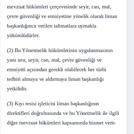
mevzuat hükümleri çerçevesinde seyir, can, mal,
çevre güvenliği ve emniyetine yönelik olarak liman
başkanlığınca verilen talimatlara uymakla
yükümlüdürler.
(2) Bu Yönetmelik hükümlerinin uygulanmasının
yanı sıra, seyir, can, mal, çevre güvenliği ve
emniyeti açısından gerekli olabilecek her türlü
tedbiri almaya ve aldırmaya liman başkanlığı
yetkilidir.
(3) Kıyı tesisi işleticisi liman başkanlığının
direktifleri doğrultusunda ve bu Yönetmelik ile ilgili
diğer mevzuat hükümleri kapsamında hizmet verir.