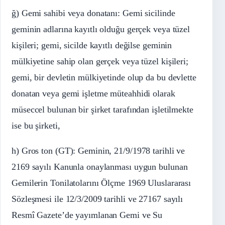
ğ) Gemi sahibi veya donatanı: Gemi sicilinde
geminin adlarına kayıtlı olduğu gerçek veya tüzel
kişileri; gemi, sicilde kayıtlı değilse geminin
mülkiyetine sahip olan gerçek veya tüzel kişileri;
gemi, bir devletin mülkiyetinde olup da bu devlette
donatan veya gemi işletme müteahhidi olarak
müseccel bulunan bir şirket tarafından işletilmekte
ise bu şirketi,
h) Gros ton (GT): Geminin, 21/9/1978 tarihli ve
2169 sayılı Kanunla onaylanması uygun bulunan
Gemilerin Tonilatolarını Ölçme 1969 Uluslararası
Sözleşmesi ile 12/3/2009 tarihli ve 27167 sayılı
Resmî Gazete’de yayımlanan Gemi ve Su