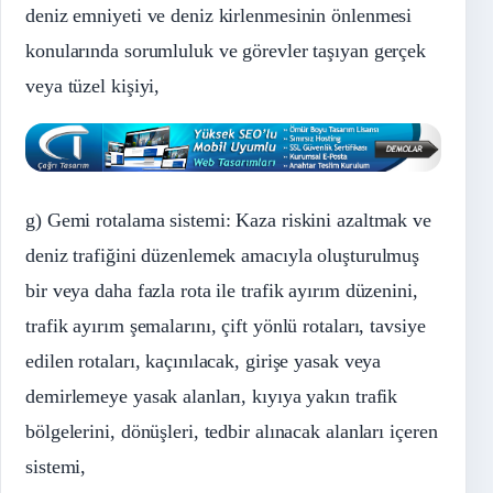
deniz emniyeti ve deniz kirlenmesinin önlenmesi
konularında sorumluluk ve görevler taşıyan gerçek
veya tüzel kişiyi,
g) Gemi rotalama sistemi: Kaza riskini azaltmak ve
deniz trafiğini düzenlemek amacıyla oluşturulmuş
bir veya daha fazla rota ile trafik ayırım düzenini,
trafik ayırım şemalarını, çift yönlü rotaları, tavsiye
edilen rotaları, kaçınılacak, girişe yasak veya
demirlemeye yasak alanları, kıyıya yakın trafik
bölgelerini, dönüşleri, tedbir alınacak alanları içeren
sistemi,