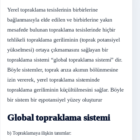
Yerel topraklama tesislerinin birbirlerine
bağlanmasıyla elde edilen ve birbirlerine yakın
mesafede bulunan topraklama tesislerinde hiçbir
tehlikeli topraklama geriliminin (toprak potansiyel
yükselmesi) ortaya çıkmamasını sağlayan bir
topraklama sistemi “global topraklama sistemi” dir.
Böyle sistemler, toprak arıza akımın bölünmesine
izin vererek, yerel topraklama sisteminde
topraklama geriliminin küçültülmesini sağlar. Böyle
bir sistem bir eşpotansiyel yüzey oluşturur
Global topraklama sistemi
b) Topraklamaya ilişkin tanımlar: