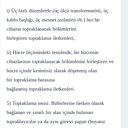
i) Üç fazlı düzenlerde (üç ölçü transformatörü, üç
kablo başlığı, üç mesnet izolatörü vb.) her bir
cihazın topraklanacak bölümlerini
birleştiren topraklama iletkenleri,
ii) Hücre biçimindeki tesislerde, bir hücrenin
cihazlarının topraklanacak bölümlerini birleştiren ve
hücre içinde kesintisiz olarak döşenmiş olan
bir topraklama barasına
bağlanmış topraklama iletkenleri.
5) Topraklama tesisi: Birbirlerine iletken olarak
bağlanan ve sınırlı bir alan içinde bulunan
topraklayıcılar ya da aynı görevi yapan (boyasız