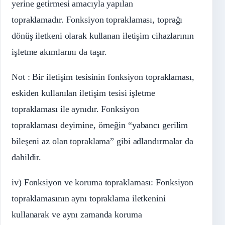
yerine getirmesi amacıyla yapılan
topraklamadır. Fonksiyon topraklaması, toprağı
dönüş iletkeni olarak kullanan iletişim cihazlarının
işletme akımlarını da taşır.
Not : Bir iletişim tesisinin fonksiyon topraklaması,
eskiden kullanılan iletişim tesisi işletme
topraklaması ile aynıdır. Fonksiyon
topraklaması deyimine, örneğin “yabancı gerilim
bileşeni az olan topraklama” gibi adlandırmalar da
dahildir.
iv) Fonksiyon ve koruma topraklaması: Fonksiyon
topraklamasının aynı topraklama iletkenini
kullanarak ve aynı zamanda koruma