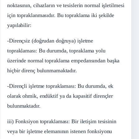
noktasının, cihazların ve tesislerin normal işletilmesi
için topraklanmasıdır. Bu topraklama iki şekilde
yapılabilir:
-Dirençsiz (doğrudan doğruya) işletme
topraklaması: Bu durumda, topraklama yolu
üzerinde normal topraklama empedansından başka
hiçbir direnç bulunmamaktadır.
-Dirençli işletme topraklaması: Bu durumda, ek
olarak ohmik, endüktif ya da kapasitif dirençler
bulunmaktadır.
iii) Fonksiyon topraklaması: Bir iletişim tesisinin
veya bir işletme elemanının istenen fonksiyonu