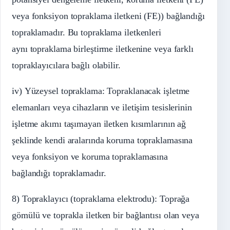
veya fonksiyon topraklama iletkeni (FE)) bağlandığı
topraklamadır. Bu topraklama iletkenleri
aynı topraklama birleştirme iletkenine veya farklı
topraklayıcılara bağlı olabilir.
iv) Yüzeysel topraklama: Topraklanacak işletme
elemanları veya cihazların ve iletişim tesislerinin
işletme akımı taşımayan iletken kısımlarının ağ
şeklinde kendi aralarında koruma topraklamasına
veya fonksiyon ve koruma topraklamasına
bağlandığı topraklamadır.
8) Topraklayıcı (topraklama elektrodu): Toprağa
gömülü ve toprakla iletken bir bağlantısı olan veya