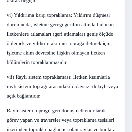
olarak değişir.
vi) Yıldırıma karşı topraklama: Yıldırım düşmesi
durumunda, işletme gereği gerilim altında bulunan
iletkenlere atlamaları (geri atlamalar) geniş ölçüde
önlemek ve yıldırım akımını toprağa iletmek için,
işletme akım devresine ilişkin olmayan iletken
bölümlerin topraklanmasıdır.
vii) Raylı sistem topraklaması: İletken kısımlarla
raylı sistem toprağı arasındaki dolaysız, dolaylı veya
açık bağlantıdır.
Raylı sistem toprağı, geri dönüş iletkeni olarak
görev yapan ve traversler veya topraklama tesisleri
üzerinden toprakla bağlantısı olan raylar ve bunlara