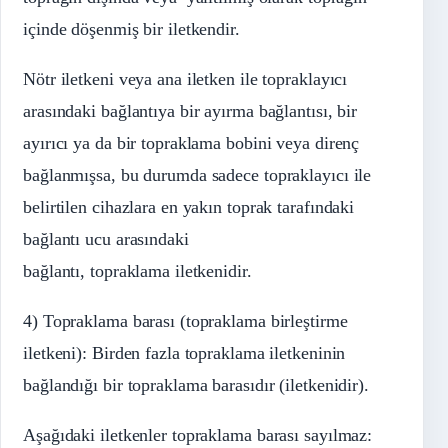
içinde döşenmiş bir iletkendir.
Nötr iletkeni veya ana iletken ile topraklayıcı
arasındaki bağlantıya bir ayırma bağlantısı, bir
ayırıcı ya da bir topraklama bobini veya direnç
bağlanmışsa, bu durumda sadece topraklayıcı ile
belirtilen cihazlara en yakın toprak tarafındaki
bağlantı ucu arasındaki
bağlantı, topraklama iletkenidir.
4) Topraklama barası (topraklama birleştirme
iletkeni): Birden fazla topraklama iletkeninin
bağlandığı bir topraklama barasıdır (iletkenidir).
Aşağıdaki iletkenler topraklama barası sayılmaz: