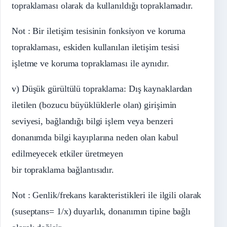
topraklaması olarak da kullanıldığı topraklamadır.
Not : Bir iletişim tesisinin fonksiyon ve koruma
topraklaması, eskiden kullanılan iletişim tesisi
işletme ve koruma topraklaması ile aynıdır.
v) Düşük gürültülü topraklama: Dış kaynaklardan
iletilen (bozucu büyüklüklerle olan) girişimin
seviyesi, bağlandığı bilgi işlem veya benzeri
donanımda bilgi kayıplarına neden olan kabul
edilmeyecek etkiler üretmeyen
bir topraklama bağlantısıdır.
Not : Genlik/frekans karakteristikleri ile ilgili olarak
(suseptans= 1/x) duyarlık, donanımın tipine bağlı