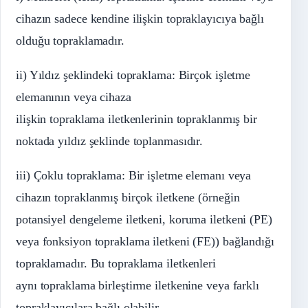
cihazın sadece kendine ilişkin topraklayıcıya bağlı
olduğu topraklamadır.
ii) Yıldız şeklindeki topraklama: Birçok işletme
elemanının veya cihaza
ilişkin topraklama iletkenlerinin topraklanmış bir
noktada yıldız şeklinde toplanmasıdır.
iii) Çoklu topraklama: Bir işletme elemanı veya
cihazın topraklanmış birçok iletkene (örneğin
potansiyel dengeleme iletkeni, koruma iletkeni (PE)
veya fonksiyon topraklama iletkeni (FE)) bağlandığı
topraklamadır. Bu topraklama iletkenleri
aynı topraklama birleştirme iletkenine veya farklı
topraklayıcılara bağlı olabilir.