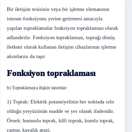
Bir iletişim tesisinin veya bir işletme elemanının
istenen fonksiyonu yerine getirmesi amacıyla
yapılan topraklamalar fonksiyon topraklaması olarak
adlandırılır. Fonksiyon topraklaması, toprağı dönüş
iletkeni olarak kullanan iletişim cihazlarının işletme
akımlarını da taşır
Fonksiyon topraklaması
b) Topraklamaya ilişkin tanımlar:
1) Toprak: Elektrik potansiyelinin her noktada sıfır
olduğu yeryüzünün madde ve yer olarak ifadesidir.
Örnek: humuslu toprak, killi toprak, kumlu toprak,
çamur, kayalık arazi.