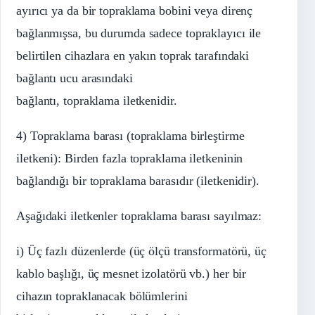
ayırıcı ya da bir topraklama bobini veya direnç
bağlanmışsa, bu durumda sadece topraklayıcı ile
belirtilen cihazlara en yakın toprak tarafındaki
bağlantı ucu arasındaki
bağlantı, topraklama iletkenidir.
4) Topraklama barası (topraklama birleştirme
iletkeni): Birden fazla topraklama iletkeninin
bağlandığı bir topraklama barasıdır (iletkenidir).
Aşağıdaki iletkenler topraklama barası sayılmaz:
i) Üç fazlı düzenlerde (üç ölçü transformatörü, üç
kablo başlığı, üç mesnet izolatörü vb.) her bir
cihazın topraklanacak bölümlerini