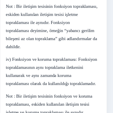
Not : Bir iletişim tesisinin fonksiyon topraklaması,
eskiden kullanılan iletişim tesisi işletme
topraklaması ile aynıdır. Fonksiyon
topraklaması deyimine, örneğin “yabancı gerilim
bileşeni az olan topraklama” gibi adlandırmalar da
dahildir.
iv) Fonksiyon ve koruma topraklaması: Fonksiyon
topraklamasının aynı topraklama iletkenini
kullanarak ve aynı zamanda koruma
topraklaması olarak da kullanıldığı topraklamadır.
Not : Bir iletişim tesisinin fonksiyon ve koruma
topraklaması, eskiden kullanılan iletişim tesisi
işletme ve koruma topraklaması ile aynıdır.