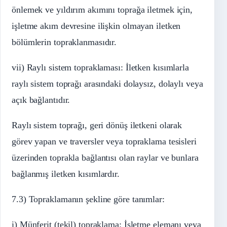
önlemek ve yıldırım akımını toprağa iletmek için,
işletme akım devresine ilişkin olmayan iletken
bölümlerin topraklanmasıdır.
vii) Raylı sistem topraklaması: İletken kısımlarla
raylı sistem toprağı arasındaki dolaysız, dolaylı veya
açık bağlantıdır.
Raylı sistem toprağı, geri dönüş iletkeni olarak
görev yapan ve traversler veya topraklama tesisleri
üzerinden toprakla bağlantısı olan raylar ve bunlara
bağlanmış iletken kısımlardır.
7.3) Topraklamanın şekline göre tanımlar:
i) Münferit (tekil) topraklama: İşletme elemanı veya