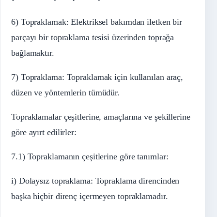
6) Topraklamak: Elektriksel bakımdan iletken bir
parçayı bir topraklama tesisi üzerinden toprağa
bağlamaktır.
7) Topraklama: Topraklamak için kullanılan araç,
düzen ve yöntemlerin tümüdür.
Topraklamalar çeşitlerine, amaçlarına ve şekillerine
göre ayırt edilirler:
7.1) Topraklamanın çeşitlerine göre tanımlar:
i) Dolaysız topraklama: Topraklama direncinden
başka hiçbir direnç içermeyen topraklamadır.