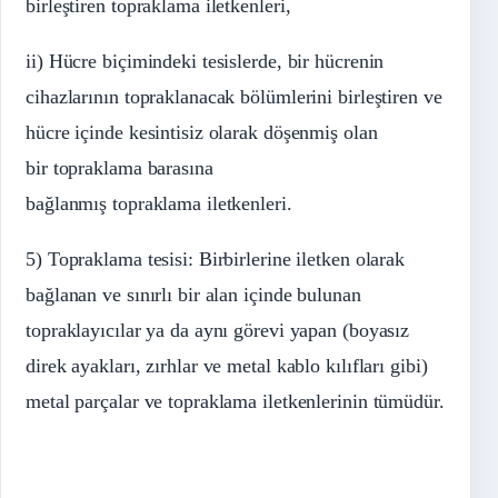
birleştiren topraklama iletkenleri,
ii) Hücre biçimindeki tesislerde, bir hücrenin
cihazlarının topraklanacak bölümlerini birleştiren ve
hücre içinde kesintisiz olarak döşenmiş olan
bir topraklama barasına
bağlanmış topraklama iletkenleri.
5) Topraklama tesisi: Birbirlerine iletken olarak
bağlanan ve sınırlı bir alan içinde bulunan
topraklayıcılar ya da aynı görevi yapan (boyasız
direk ayakları, zırhlar ve metal kablo kılıfları gibi)
metal parçalar ve topraklama iletkenlerinin tümüdür.