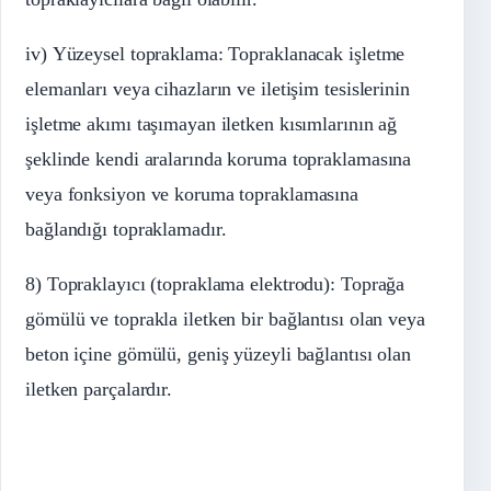
iv) Yüzeysel topraklama: Topraklanacak işletme
elemanları veya cihazların ve iletişim tesislerinin
işletme akımı taşımayan iletken kısımlarının ağ
şeklinde kendi aralarında koruma topraklamasına
veya fonksiyon ve koruma topraklamasına
bağlandığı topraklamadır.
8) Topraklayıcı (topraklama elektrodu): Toprağa
gömülü ve toprakla iletken bir bağlantısı olan veya
beton içine gömülü, geniş yüzeyli bağlantısı olan
iletken parçalardır.