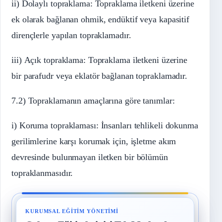
ii) Dolaylı topraklama: Topraklama iletkeni üzerine
ek olarak bağlanan ohmik, endüktif veya kapasitif
dirençlerle yapılan topraklamadır.
iii) Açık topraklama: Topraklama iletkeni üzerine
bir parafudr veya eklatör bağlanan topraklamadır.
7.2) Topraklamanın amaçlarına göre tanımlar:
i) Koruma topraklaması: İnsanları tehlikeli dokunma
gerilimlerine karşı korumak için, işletme akım
devresinde bulunmayan iletken bir bölümün
topraklanmasıdır.
KURUMSAL EĞITIM YÖNETIMI