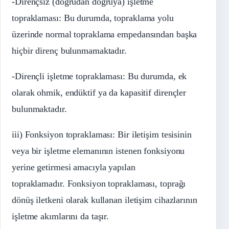
-Dirençsiz (doğrudan doğruya) işletme
topraklaması: Bu durumda, topraklama yolu
üzerinde normal topraklama empedansından başka
hiçbir direnç bulunmamaktadır.
-Dirençli işletme topraklaması: Bu durumda, ek
olarak ohmik, endüktif ya da kapasitif dirençler
bulunmaktadır.
iii) Fonksiyon topraklaması: Bir iletişim tesisinin
veya bir işletme elemanının istenen fonksiyonu
yerine getirmesi amacıyla yapılan
topraklamadır. Fonksiyon topraklaması, toprağı
dönüş iletkeni olarak kullanan iletişim cihazlarının
işletme akımlarını da taşır.