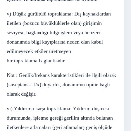
v) Düşük gürültülü topraklama: Dış kaynaklardan
iletilen (bozucu büyüklüklerle olan) girişimin
seviyesi, bağlandığı bilgi işlem veya benzeri
donanımda bilgi kayıplarına neden olan kabul
edilmeyecek etkiler üretmeyen
bir topraklama bağlantısıdır.
Not : Genlik/frekans karakteristikleri ile ilgili olarak
(suseptans= 1/x) duyarlık, donanımın tipine bağlı
olarak değişir.
vi) Yıldırıma karşı topraklama: Yıldırım düşmesi
durumunda, işletme gereği gerilim altında bulunan
iletkenlere atlamaları (geri atlamalar) geniş ölçüde