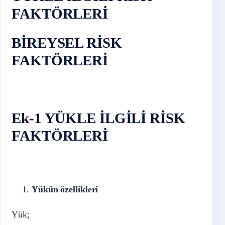
FAKTÖRLERİ
BİREYSEL RİSK
FAKTÖRLERİ
Ek-1
YÜKLE İLGİLİ RİSK
FAKTÖRLERİ
Yükün özellikleri
Yük;