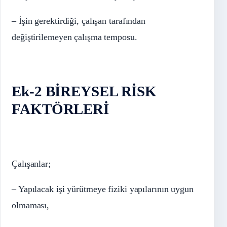
– İşin gerektirdiği, çalışan tarafından
değiştirilemeyen çalışma temposu.
Ek-2
BİREYSEL RİSK
FAKTÖRLERİ
Çalışanlar;
– Yapılacak işi yürütmeye fiziki yapılarının uygun
olmaması,