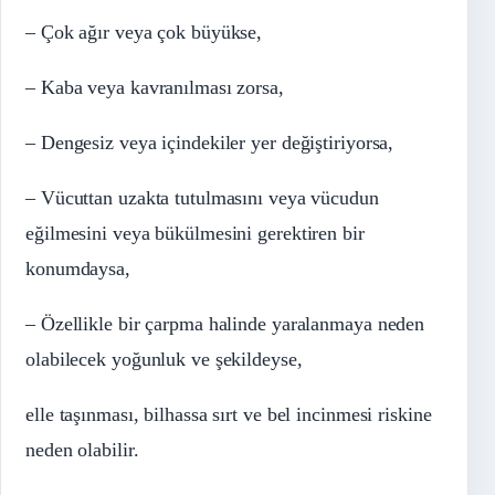
– Çok ağır veya çok büyükse,
– Kaba veya kavranılması zorsa,
– Dengesiz veya içindekiler yer değiştiriyorsa,
– Vücuttan uzakta tutulmasını veya vücudun
eğilmesini veya bükülmesini gerektiren bir
konumdaysa,
– Özellikle bir çarpma halinde yaralanmaya neden
olabilecek yoğunluk ve şekildeyse,
elle taşınması, bilhassa sırt ve bel incinmesi riskine
neden olabilir.