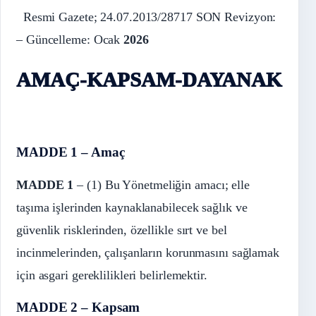
Resmi Gazete; 24.07.2013/28717 SON Revizyon:
– Güncelleme: Ocak
2026
AMAÇ-KAPSAM-DAYANAK
MADDE 1 – Amaç
MADDE 1
– (1) Bu Yönetmeliğin amacı; elle
taşıma işlerinden kaynaklanabilecek sağlık ve
güvenlik risklerinden, özellikle sırt ve bel
incinmelerinden, çalışanların korunmasını sağlamak
için asgari gereklilikleri belirlemektir.
MADDE 2 – Kapsam