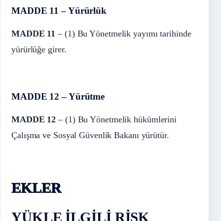
MADDE 11 – Yürürlük
MADDE 11
– (1) Bu Yönetmelik yayımı tarihinde
yürürlüğe girer.
MADDE 12 – Yürütme
MADDE 12
– (1) Bu Yönetmelik hükümlerini
Çalışma ve Sosyal Güvenlik Bakanı yürütür.
EKLER
YÜKLE İLGİLİ RİSK