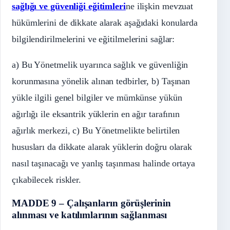
sağlığı ve güvenliği eğitimleri
ne ilişkin mevzuat
hükümlerini de dikkate alarak aşağıdaki konularda
bilgilendirilmelerini ve eğitilmelerini sağlar:
a) Bu Yönetmelik uyarınca sağlık ve güvenliğin
korunmasına yönelik alınan tedbirler, b) Taşınan
yükle ilgili genel bilgiler ve mümkünse yükün
ağırlığı ile eksantrik yüklerin en ağır tarafının
ağırlık merkezi, c) Bu Yönetmelikte belirtilen
hususları da dikkate alarak yüklerin doğru olarak
nasıl taşınacağı ve yanlış taşınması halinde ortaya
çıkabilecek riskler.
MADDE 9 – Çalışanların görüşlerinin
alınması ve katılımlarının sağlanması