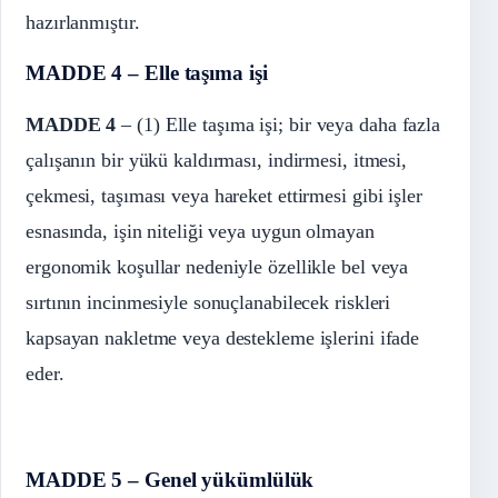
hazırlanmıştır.
MADDE 4 – Elle taşıma işi
MADDE 4
– (1) Elle taşıma işi; bir veya daha fazla
çalışanın bir yükü kaldırması, indirmesi, itmesi,
çekmesi, taşıması veya hareket ettirmesi gibi işler
esnasında, işin niteliği veya uygun olmayan
ergonomik koşullar nedeniyle özellikle bel veya
sırtının incinmesiyle sonuçlanabilecek riskleri
kapsayan nakletme veya destekleme işlerini ifade
eder.
MADDE 5 – Genel yükümlülük