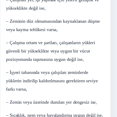
yükseklikte değil ise,
– Zeminin düz olmamasından kaynaklanan düşme
veya kayma tehlikesi varsa,
– Çalışma ortam ve şartları, çalışanların yükleri
güvenli bir yükseklikte veya uygun bir vücut
pozisyonunda taşımasına uygun değil ise,
– İşyeri tabanında veya çalışılan zeminlerde
yüklerin indirilip kaldırılmasını gerektiren seviye
farkı varsa,
– Zemin veya üzerinde durulan yer dengesiz ise,
– Sıcaklık, nem veya havalandırma uygun değil ise,