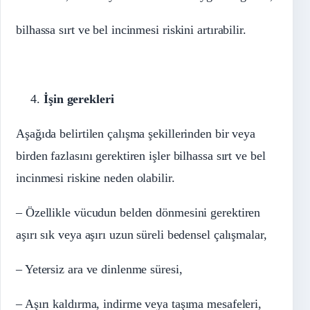
bilhassa sırt ve bel incinmesi riskini artırabilir.
İşin gerekleri
Aşağıda belirtilen çalışma şekillerinden bir veya
birden fazlasını gerektiren işler bilhassa sırt ve bel
incinmesi riskine neden olabilir.
– Özellikle vücudun belden dönmesini gerektiren
aşırı sık veya aşırı uzun süreli bedensel çalışmalar,
– Yetersiz ara ve dinlenme süresi,
– Aşırı kaldırma, indirme veya taşıma mesafeleri,