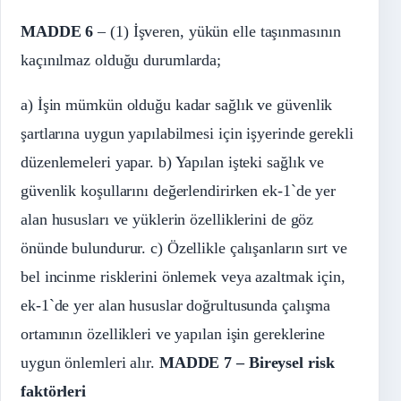
MADDE 6
– (1) İşveren, yükün elle taşınmasının
kaçınılmaz olduğu durumlarda;
a) İşin mümkün olduğu kadar sağlık ve güvenlik
şartlarına uygun yapılabilmesi için işyerinde gerekli
düzenlemeleri yapar. b) Yapılan işteki sağlık ve
güvenlik koşullarını değerlendirirken ek-1`de yer
alan hususları ve yüklerin özelliklerini de göz
önünde bulundurur. c) Özellikle çalışanların sırt ve
bel incinme risklerini önlemek veya azaltmak için,
ek-1`de yer alan hususlar doğrultusunda çalışma
ortamının özellikleri ve yapılan işin gereklerine
uygun önlemleri alır.
MADDE 7 – Bireysel risk
faktörleri