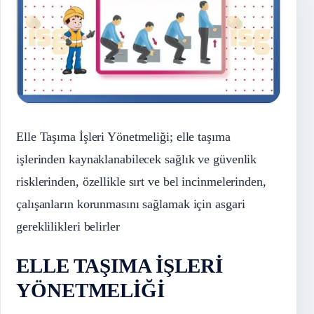
Elle Taşıma İşleri Yönetmeliği; elle taşıma
işlerinden kaynaklanabilecek sağlık ve güvenlik
risklerinden, özellikle sırt ve bel incinmelerinden,
çalışanların korunmasını sağlamak için asgari
gereklilikleri belirler
ELLE TAŞIMA İŞLERİ
YÖNETMELİĞİ