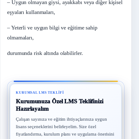
– Uygun olmayan giysi, ayakkabı veya diğer kişisel
eşyaları kullanmaları,
– Yeterli ve uygun bilgi ve eğitime sahip
olmamaları,
durumunda risk altında olabilirler.
KURUMSAL LMS TEKLIFI
Kurumunuza Özel LMS Teklifinizi
Hazırlayalım
Çalışan sayınıza ve eğitim ihtiyaçlarınıza uygun
lisans seçeneklerini belirleyelim. Size özel
fiyatlandırma, kurulum planı ve uygulama önerisini