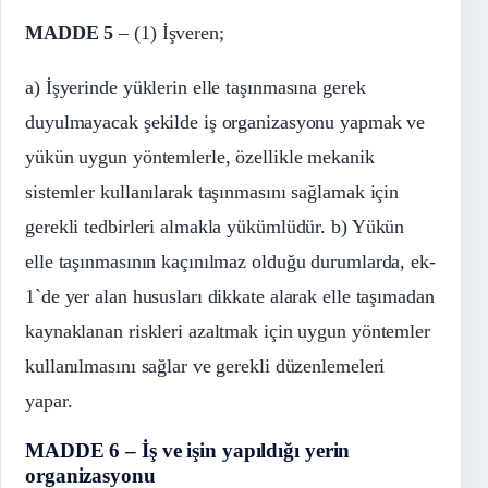
MADDE 5
– (1) İşveren;
a) İşyerinde yüklerin elle taşınmasına gerek
duyulmayacak şekilde iş organizasyonu yapmak ve
yükün uygun yöntemlerle, özellikle mekanik
sistemler kullanılarak taşınmasını sağlamak için
gerekli tedbirleri almakla yükümlüdür. b) Yükün
elle taşınmasının kaçınılmaz olduğu durumlarda, ek-
1`de yer alan hususları dikkate alarak elle taşımadan
kaynaklanan riskleri azaltmak için uygun yöntemler
kullanılmasını sağlar ve gerekli düzenlemeleri
yapar.
MADDE 6 – İş ve işin yapıldığı yerin
organizasyonu