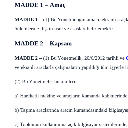
MADDE 1 – Amaç
MADDE 1 –
(1) Bu Yönetmeliğin amacı, ekranlı araçla
önlemlerine ilişkin usul ve esasları belirlemektir.
MADDE 2 – Kapsam
MADDE 2 –
(1) Bu Yönetmelik, 20/6/2012 tarihli ve
ve ekranlı araçlarla çalışmaların yapıldığı tüm işyerleri
(2) Bu Yönetmelik hükümleri;
a) Hareketli makine ve araçların kumanda kabinlerinde
b) Taşıma araçlarında aracın kumandasındaki bilgisayar
c) Toplumun kullanımına açık bilgisayar sistemlerinde,