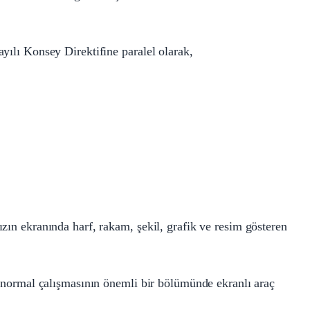
yılı Konsey Direktifine paralel olarak,
zın ekranında harf, rakam, şekil, grafik ve resim gösteren
ve normal çalışmasının önemli bir bölümünde ekranlı araç