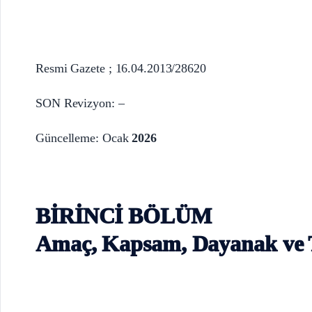
Resmi Gazete ; 16.04.2013/28620
SON Revizyon: –
Güncelleme: Ocak
2026
BİRİNCİ BÖLÜM
Amaç, Kapsam, Dayanak ve 