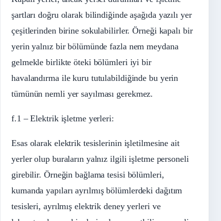
şartları doğru olarak bilindiğinde aşağıda yazılı yer
çeşitlerinden birine sokulabilirler. Örneği kapalı bir
yerin yalnız bir bölümünde fazla nem meydana
gelmekle birlikte öteki bölümleri iyi bir
havalandırma ile kuru tutulabildiğinde bu yerin
tümünün nemli yer sayılması gerekmez.
f.1 – Elektrik işletme yerleri:
Esas olarak elektrik tesislerinin işletilmesine ait
yerler olup buraların yalnız ilgili işletme personeli
girebilir. Örneğin bağlama tesisi bölümleri,
kumanda yapıları ayrılmış bölümlerdeki dağıtım
tesisleri, ayrılmış elektrik deney yerleri ve