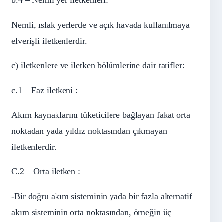
Nemli, ıslak yerlerde ve açık havada kullanılmaya
elverişli iletkenlerdir.
c) iletkenlere ve iletken bölümlerine dair tarifler:
c.1 – Faz iletkeni :
Akım kaynaklarını tüketicilere bağlayan fakat orta
noktadan yada yıldız noktasından çıkmayan
iletkenlerdir.
C.2 – Orta iletken :
-Bir doğru akım sisteminin yada bir fazla alternatif
akım sisteminin orta noktasından, örneğin üç