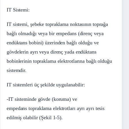
IT Sistemi:
IT sistemi, şebeke topraklama noktasının toprağa
bağlı olmadığı veya bir empedans (direnç veya
endüktans bobini) üzerinden bağlı olduğu ve
gövdelerin ayrı veya direnç yada endüktans
bobinlerinin topraklama elektrotlarına bağlı olduğu
sistemdir.
IT sistemleri üç şekilde uygulanabilir:
-IT sisteminde gövde (koruma) ve
empedans topraklama elektrotları ayrı ayrı tesis
edilmiş olabilir (Şekil 1-5).