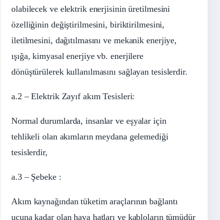
olabilecek ve elektrik enerjisinin üretilmesini
özelliğinin değiştirilmesini, biriktirilmesini,
iletilmesini, dağıtılmasını ve mekanik enerjiye,
ışığa, kimyasal enerjiye vb. enerjilere
dönüştürülerek kullanılmasını sağlayan tesislerdir.
a.2 – Elektrik Zayıf akım Tesisleri:
Normal durumlarda, insanlar ve eşyalar için
tehlikeli olan akımların meydana gelemediği
tesislerdir,
a.3 – Şebeke :
Akım kaynağından tüketim araçlarının bağlantı
ucuna kadar olan hava hatları ve kabloların tümüdür