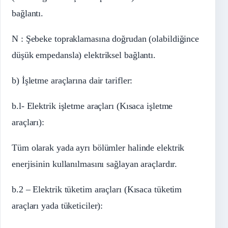
bağlantı.
N : Şebeke topraklamasına doğrudan (olabildiğince
düşük empedansla) elektriksel bağlantı.
b) İşletme araçlarına dair tarifler:
b.l- Elektrik işletme araçları (Kısaca işletme
araçları):
Tüm olarak yada ayrı bölümler halinde elektrik
enerjisinin kullanılmasını sağlayan araçlardır.
b.2 – Elektrik tüketim araçları (Kısaca tüketim
araçları yada tüketiciler):