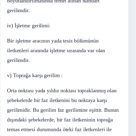
boyutlandırılmasında temel alınan standart
gerilimdir.
iv) İşletme gerilimi:
Bir işletme aracının yada tesis bölümünün
iletkenleri arasında işletme sırasında var olan
gerilimdir.
v) Toprağa karşı gerilim :
Orta noktası yada yıldız noktası topraklanmış olan
şebekelerde bir faz iletkenini bu noktaya karşı
gerilimidir. Bu gerilim faz gerilimine eşittir. Bunun
dışındaki şebekelerde, bir faz iletkeninin toprağa
temas etmesi durumunda öteki faz iletkenleri ile