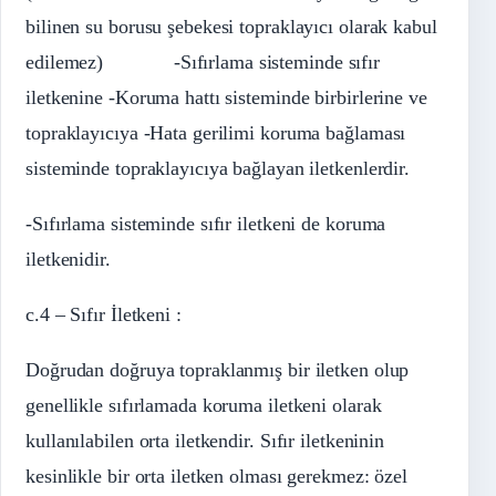
bilinen su borusu şebekesi topraklayıcı olarak kabul
edilemez) -Sıfırlama sisteminde sıfır
iletkenine -Koruma hattı sisteminde birbirlerine ve
topraklayıcıya -Hata gerilimi koruma bağlaması
sisteminde topraklayıcıya bağlayan iletkenlerdir.
-Sıfırlama sisteminde sıfır iletkeni de koruma
iletkenidir.
c.4 – Sıfır İletkeni :
Doğrudan doğruya topraklanmış bir iletken olup
genellikle sıfırlamada koruma iletkeni olarak
kullanılabilen orta iletkendir. Sıfır iletkeninin
kesinlikle bir orta iletken olması gerekmez: özel