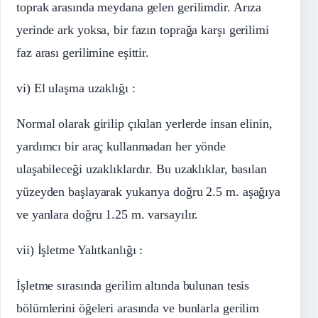
toprak arasında meydana gelen gerilimdir. Arıza
yerinde ark yoksa, bir fazın toprağa karşı gerilimi
faz arası gerilimine eşittir.
vi) El ulaşma uzaklığı :
Normal olarak girilip çıkılan yerlerde insan elinin,
yardımcı bir araç kullanmadan her yönde
ulaşabileceği uzaklıklardır. Bu uzaklıklar, basılan
yüzeyden başlayarak yukarıya doğru 2.5 m. aşağıya
ve yanlara doğru 1.25 m. varsayılır.
vii) İşletme Yalıtkanlığı :
İşletme sırasında gerilim altında bulunan tesis
bölümlerini öğeleri arasında ve bunlarla gerilim