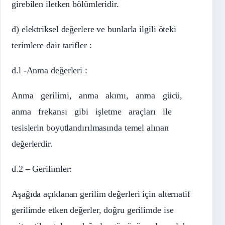
girebilen iletken bölümleridir.
d) elektriksel değerlere ve bunlarla ilgili öteki
terimlere dair tarifler :
d.l -Anma değerleri :
Anma gerilimi, anma akımı, anma gücü,
anma frekansı gibi işletme araçları ile
tesislerin boyutlandırılmasında temel alınan
değerlerdir.
d.2 – Gerilimler:
Aşağıda açıklanan gerilim değerleri için alternatif
gerilimde etken değerler, doğru gerilimde ise