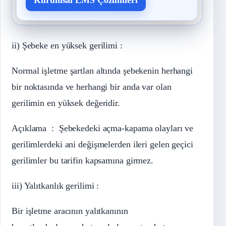
ii) Şebeke en yüksek gerilimi :
Normal işletme şartlan altında şebekenin herhangi
bir noktasında ve herhangi bir anda var olan
gerilimin en yüksek değeridir.
Açıklama : Şebekedeki açma-kapama olayları ve
gerilimlerdeki ani değişmelerden ileri gelen geçici
gerilimler bu tarifin kapsamına girmez.
iii) Yalıtkanlık gerilimi :
Bir işletme aracının yalıtkanının