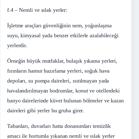
f.4 – Nemli ve ıslak yerler:
İşletme araçları güvenliğinin nem, yoğunlaşma
suyu, kimyasal yada benzer etkilerle azalabileceği
yerlerdir.
Örneğin büyük mutfaklar, bulaşık yıkama yerleri,
fırınların hamur hazırlama yerleri, soğuk hava
depoları, su pompa daireleri, ısıtılmayan yada
havalandırılmayan bodrumlar, konut ve otellerdeki
banyo dairelerinde küvet bulunan bölmeler ve kazan
daireleri gibi yerler bu gruba girer.
Tabanları, duvarları hatta donanımları temizlik
amacı ile hortumla yıkanan nemli ve ıslak yerler