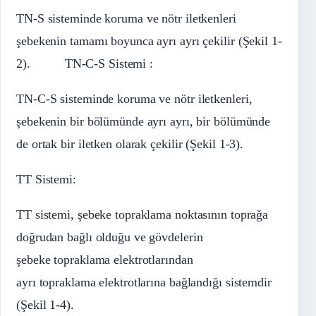
TN-S sisteminde koruma ve nötr iletkenleri
şebekenin tamamı boyunca ayrı ayrı çekilir (Şekil 1-
2). TN-C-S Sistemi :
TN-C-S sisteminde koruma ve nötr iletkenleri,
şebekenin bir bölümünde ayrı ayrı, bir bölümünde
de ortak bir iletken olarak çekilir (Şekil 1-3).
TT Sistemi:
TT sistemi, şebeke topraklama noktasının toprağa
doğrudan bağlı olduğu ve gövdelerin
şebeke topraklama elektrotlarından
ayrı topraklama elektrotlarına bağlandığı sistemdir
(Şekil 1-4).