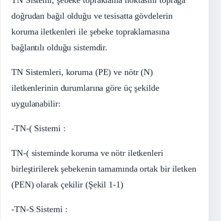
doğrudan bağıl olduğu ve tesisatta gövdelerin
koruma iletkenleri ile şebeke topraklamasına
bağlantılı olduğu sistemdir.
TN Sistemleri, koruma (PE) ve nötr (N)
iletkenlerinin durumlarına göre üç şekilde
uygulanabilir:
-TN-( Sistemi :
TN-( sisteminde koruma ve nötr iletkenleri
birleştirilerek şebekenin tamamında ortak bir iletken
(PEN) olarak çekilir (Şekil 1-1)
-TN-S Sistemi :