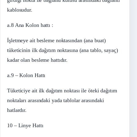
kablosudur.
a.8 Ana Kolon hattı :
İşletmeye ait besleme noktasından (ana buat)
tüketicinin ilk dağıtım noktasına (ana tablo, sayaç)
kadar olan besleme hattıdır.
a.9 – Kolon Hattı
Tüketiciye ait ilk dağıtım noktası ile öteki dağıtım
noktaları arasındaki yada tablolar arasındaki
hatlardır.
10 – Linye Hattı