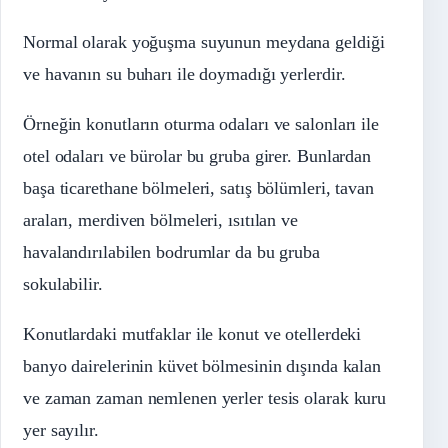
Normal olarak yoğuşma suyunun meydana geldiği
ve havanın su buharı ile doymadığı yerlerdir.
Örneğin konutların oturma odaları ve salonları ile
otel odaları ve bürolar bu gruba girer. Bunlardan
başa ticarethane bölmeleri, satış bölümleri, tavan
araları, merdiven bölmeleri, ısıtılan ve
havalandırılabilen bodrumlar da bu gruba
sokulabilir.
Konutlardaki mutfaklar ile konut ve otellerdeki
banyo dairelerinin küvet bölmesinin dışında kalan
ve zaman zaman nemlenen yerler tesis olarak kuru
yer sayılır.