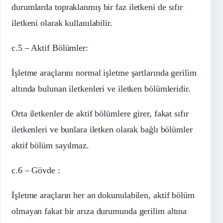
durumlarda topraklanmış bir faz iletkeni de sıfır
iletkeni olarak kullanılabilir.
c.5 – Aktif Bölümler:
İşletme araçlarını normal işletme şartlarında gerilim
altında bulunan iletkenleri ve iletken bölümleridir.
Orta iletkenler de aktif bölümlere girer, fakat sıfır
iletkenleri ve bunlara iletken olarak bağlı bölümler
aktif bölüm sayılmaz.
c.6 – Gövde :
İşletme araçların her an dokunulabilen, aktif bölüm
olmayan fakat bir arıza durumunda gerilim altına