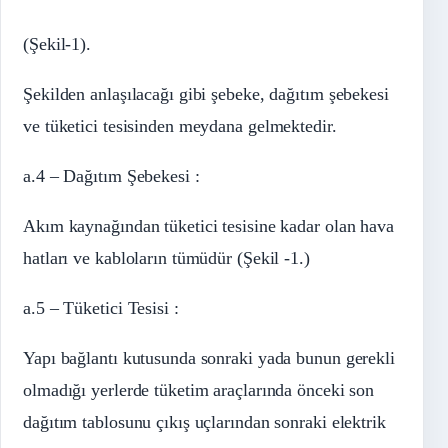
(Şekil-1).
Şekilden anlaşılacağı gibi şebeke, dağıtım şebekesi
ve tüketici tesisinden meydana gelmektedir.
a.4 – Dağıtım Şebekesi :
Akım kaynağından tüketici tesisine kadar olan hava
hatları ve kabloların tümüdür (Şekil -1.)
a.5 – Tüketici Tesisi :
Yapı bağlantı kutusunda sonraki yada bunun gerekli
olmadığı yerlerde tüketim araçlarında önceki son
dağıtım tablosunu çıkış uçlarından sonraki elektrik