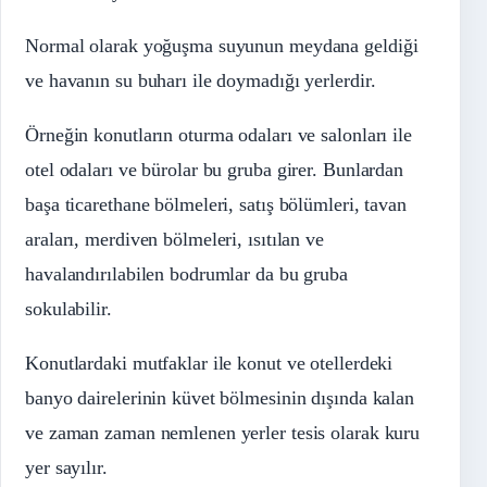
Normal olarak yoğuşma suyunun meydana geldiği
ve havanın su buharı ile doymadığı yerlerdir.
Örneğin konutların oturma odaları ve salonları ile
otel odaları ve bürolar bu gruba girer. Bunlardan
başa ticarethane bölmeleri, satış bölümleri, tavan
araları, merdiven bölmeleri, ısıtılan ve
havalandırılabilen bodrumlar da bu gruba
sokulabilir.
Konutlardaki mutfaklar ile konut ve otellerdeki
banyo dairelerinin küvet bölmesinin dışında kalan
ve zaman zaman nemlenen yerler tesis olarak kuru
yer sayılır.