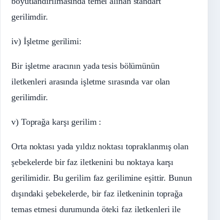
boyutlandırılmasında temel alınan standart
gerilimdir.
iv) İşletme gerilimi:
Bir işletme aracının yada tesis bölümünün
iletkenleri arasında işletme sırasında var olan
gerilimdir.
v) Toprağa karşı gerilim :
Orta noktası yada yıldız noktası topraklanmış olan
şebekelerde bir faz iletkenini bu noktaya karşı
gerilimidir. Bu gerilim faz gerilimine eşittir. Bunun
dışındaki şebekelerde, bir faz iletkeninin toprağa
temas etmesi durumunda öteki faz iletkenleri ile