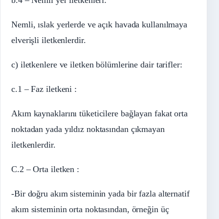
Nemli, ıslak yerlerde ve açık havada kullanılmaya
elverişli iletkenlerdir.
c) iletkenlere ve iletken bölümlerine dair tarifler:
c.1 – Faz iletkeni :
Akım kaynaklarını tüketicilere bağlayan fakat orta
noktadan yada yıldız noktasından çıkmayan
iletkenlerdir.
C.2 – Orta iletken :
-Bir doğru akım sisteminin yada bir fazla alternatif
akım sisteminin orta noktasından, örneğin üç