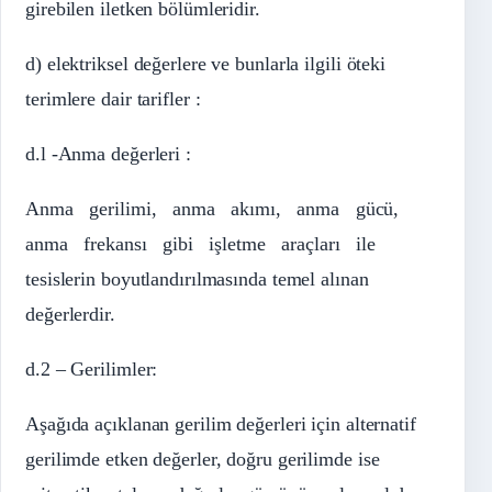
girebilen iletken bölümleridir.
d) elektriksel değerlere ve bunlarla ilgili öteki
terimlere dair tarifler :
d.l -Anma değerleri :
Anma gerilimi, anma akımı, anma gücü,
anma frekansı gibi işletme araçları ile
tesislerin boyutlandırılmasında temel alınan
değerlerdir.
d.2 – Gerilimler:
Aşağıda açıklanan gerilim değerleri için alternatif
gerilimde etken değerler, doğru gerilimde ise