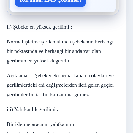
ii) Şebeke en yüksek gerilimi :
Normal işletme şartlan altında şebekenin herhangi
bir noktasında ve herhangi bir anda var olan
gerilimin en yüksek değeridir.
Açıklama : Şebekedeki açma-kapama olayları ve
gerilimlerdeki ani değişmelerden ileri gelen geçici
gerilimler bu tarifin kapsamına girmez.
iii) Yalıtkanlık gerilimi :
Bir işletme aracının yalıtkanının