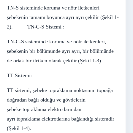
TN-S sisteminde koruma ve nötr iletkenleri
şebekenin tamamı boyunca ayrı ayrı çekilir (Şekil 1-
2). TN-C-S Sistemi :
TN-C-S sisteminde koruma ve nötr iletkenleri,
şebekenin bir bölümünde ayrı ayrı, bir bölümünde
de ortak bir iletken olarak çekilir (Şekil 1-3).
TT Sistemi:
TT sistemi, şebeke topraklama noktasının toprağa
doğrudan bağlı olduğu ve gövdelerin
şebeke topraklama elektrotlarından
ayrı topraklama elektrotlarına bağlandığı sistemdir
(Şekil 1-4).