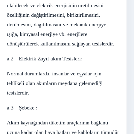
olabilecek ve elektrik enerjisinin üretilmesini
özelliğinin değiştirilmesini, biriktirilmesini,
iletilmesini, dağıtılmasını ve mekanik enerjiye,
ışığa, kimyasal enerjiye vb. enerjilere
dönüştürülerek kullanılmasını sağlayan tesislerdir.
a.2 – Elektrik Zayıf akım Tesisleri:
Normal durumlarda, insanlar ve eşyalar için
tehlikeli olan akımların meydana gelemediği
tesislerdir,
a.3 – Şebeke :
Akım kaynağından tüketim araçlarının bağlantı
ucuna kadar olan hava hatları ve kabloların tümüdür