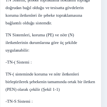
doğrudan bağıl olduğu ve tesisatta gövdelerin
koruma iletkenleri ile şebeke topraklamasına
bağlantılı olduğu sistemdir.
TN Sistemleri, koruma (PE) ve nötr (N)
iletkenlerinin durumlarına göre üç şekilde
uygulanabilir:
-TN-( Sistemi :
TN-( sisteminde koruma ve nötr iletkenleri
birleştirilerek şebekenin tamamında ortak bir iletken
(PEN) olarak çekilir (Şekil 1-1)
-TN-S Sistemi :