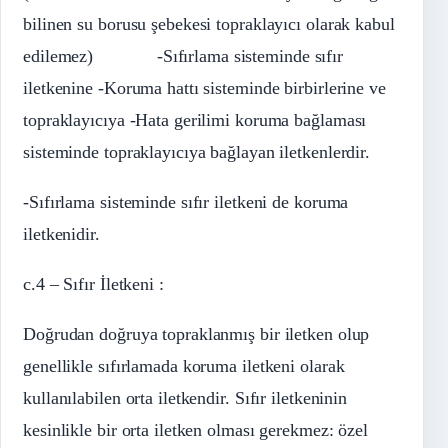
bilinen su borusu şebekesi topraklayıcı olarak kabul
edilemez) -Sıfırlama sisteminde sıfır
iletkenine -Koruma hattı sisteminde birbirlerine ve
topraklayıcıya -Hata gerilimi koruma bağlaması
sisteminde topraklayıcıya bağlayan iletkenlerdir.
-Sıfırlama sisteminde sıfır iletkeni de koruma
iletkenidir.
c.4 – Sıfır İletkeni :
Doğrudan doğruya topraklanmış bir iletken olup
genellikle sıfırlamada koruma iletkeni olarak
kullanılabilen orta iletkendir. Sıfır iletkeninin
kesinlikle bir orta iletken olması gerekmez: özel