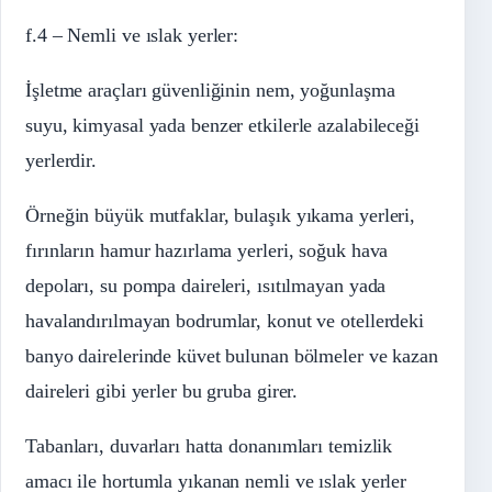
f.4 – Nemli ve ıslak yerler:
İşletme araçları güvenliğinin nem, yoğunlaşma
suyu, kimyasal yada benzer etkilerle azalabileceği
yerlerdir.
Örneğin büyük mutfaklar, bulaşık yıkama yerleri,
fırınların hamur hazırlama yerleri, soğuk hava
depoları, su pompa daireleri, ısıtılmayan yada
havalandırılmayan bodrumlar, konut ve otellerdeki
banyo dairelerinde küvet bulunan bölmeler ve kazan
daireleri gibi yerler bu gruba girer.
Tabanları, duvarları hatta donanımları temizlik
amacı ile hortumla yıkanan nemli ve ıslak yerler