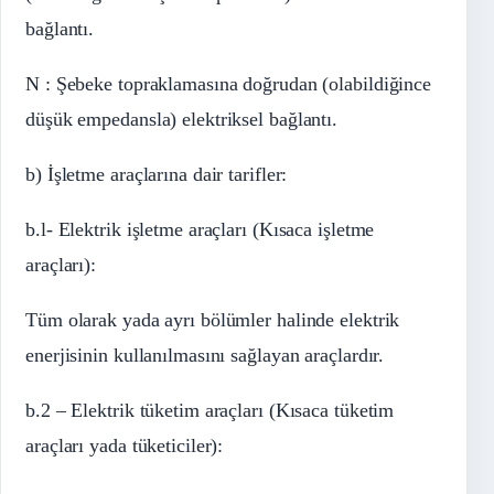
bağlantı.
N : Şebeke topraklamasına doğrudan (olabildiğince
düşük empedansla) elektriksel bağlantı.
b) İşletme araçlarına dair tarifler:
b.l- Elektrik işletme araçları (Kısaca işletme
araçları):
Tüm olarak yada ayrı bölümler halinde elektrik
enerjisinin kullanılmasını sağlayan araçlardır.
b.2 – Elektrik tüketim araçları (Kısaca tüketim
araçları yada tüketiciler):