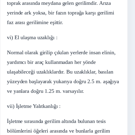
toprak arasında meydana gelen gerilimdir. Arıza
yerinde ark yoksa, bir fazın toprağa karşı gerilimi
faz arası gerilimine eşittir.
vi) El ulaşma uzaklığı :
Normal olarak girilip çıkılan yerlerde insan elinin,
yardımcı bir araç kullanmadan her yönde
ulaşabileceği uzaklıklardır. Bu uzaklıklar, basılan
yüzeyden başlayarak yukarıya doğru 2.5 m. aşağıya
ve yanlara doğru 1.25 m. varsayılır.
vii) İşletme Yalıtkanlığı :
İşletme sırasında gerilim altında bulunan tesis
bölümlerini öğeleri arasında ve bunlarla gerilim