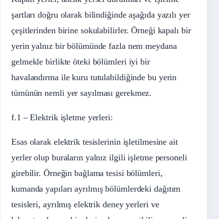
şartları doğru olarak bilindiğinde aşağıda yazılı yer
çeşitlerinden birine sokulabilirler. Örneği kapalı bir
yerin yalnız bir bölümünde fazla nem meydana
gelmekle birlikte öteki bölümleri iyi bir
havalandırma ile kuru tutulabildiğinde bu yerin
tümünün nemli yer sayılması gerekmez.
f.1 – Elektrik işletme yerleri:
Esas olarak elektrik tesislerinin işletilmesine ait
yerler olup buraların yalnız ilgili işletme personeli
girebilir. Örneğin bağlama tesisi bölümleri,
kumanda yapıları ayrılmış bölümlerdeki dağıtım
tesisleri, ayrılmış elektrik deney yerleri ve