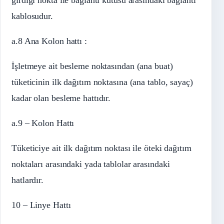
kablosudur.
a.8 Ana Kolon hattı :
İşletmeye ait besleme noktasından (ana buat)
tüketicinin ilk dağıtım noktasına (ana tablo, sayaç)
kadar olan besleme hattıdır.
a.9 – Kolon Hattı
Tüketiciye ait ilk dağıtım noktası ile öteki dağıtım
noktaları arasındaki yada tablolar arasındaki
hatlardır.
10 – Linye Hattı