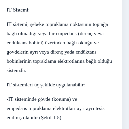
IT Sistemi:
IT sistemi, şebeke topraklama noktasının toprağa
bağlı olmadığı veya bir empedans (direnç veya
endüktans bobini) üzerinden bağlı olduğu ve
gövdelerin ayrı veya direnç yada endüktans
bobinlerinin topraklama elektrotlarına bağlı olduğu
sistemdir.
IT sistemleri üç şekilde uygulanabilir:
-IT sisteminde gövde (koruma) ve
empedans topraklama elektrotları ayrı ayrı tesis
edilmiş olabilir (Şekil 1-5).