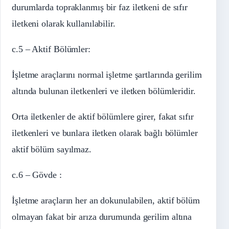
durumlarda topraklanmış bir faz iletkeni de sıfır
iletkeni olarak kullanılabilir.
c.5 – Aktif Bölümler:
İşletme araçlarını normal işletme şartlarında gerilim
altında bulunan iletkenleri ve iletken bölümleridir.
Orta iletkenler de aktif bölümlere girer, fakat sıfır
iletkenleri ve bunlara iletken olarak bağlı bölümler
aktif bölüm sayılmaz.
c.6 – Gövde :
İşletme araçların her an dokunulabilen, aktif bölüm
olmayan fakat bir arıza durumunda gerilim altına