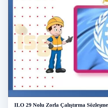
ILO 29 Nolu Zorla Çalıştırma Sözleşme