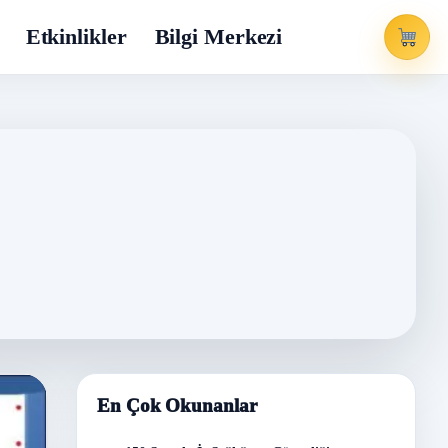
Etkinlikler
Bilgi Merkezi
En Çok Okunanlar