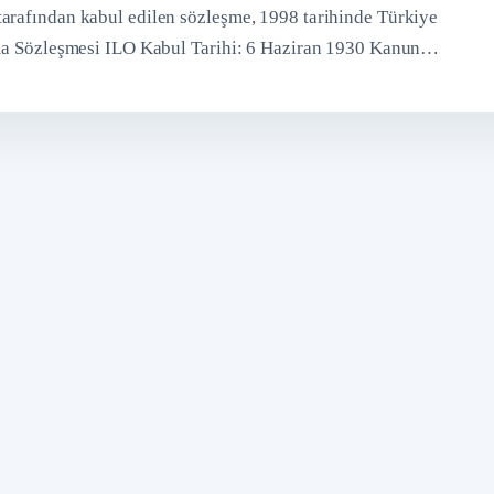
tarafından kabul edilen sözleşme, 1998 tarihinde Türkiye
ırma Sözleşmesi ILO Kabul Tarihi: 6 Haziran 1930 Kanun…