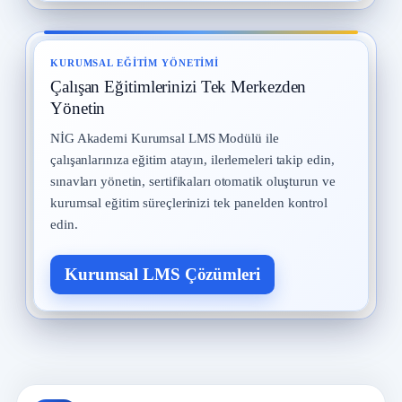
KURUMSAL EĞITIM YÖNETIMI
Çalışan Eğitimlerinizi Tek Merkezden
Yönetin
NİG Akademi Kurumsal LMS Modülü ile
çalışanlarınıza eğitim atayın, ilerlemeleri takip edin,
sınavları yönetin, sertifikaları otomatik oluşturun ve
kurumsal eğitim süreçlerinizi tek panelden kontrol
edin.
Kurumsal LMS Çözümleri