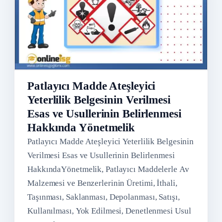
Patlayıcı Madde Ateşleyici
Yeterlilik Belgesinin Verilmesi
Esas ve Usullerinin Belirlenmesi
Hakkında Yönetmelik
Patlayıcı Madde Ateşleyici Yeterlilik Belgesinin
Verilmesi Esas ve Usullerinin Belirlenmesi
HakkındaYönetmelik, Patlayıcı Maddelerle Av
Malzemesi ve Benzerlerinin Üretimi, İthali,
Taşınması, Saklanması, Depolanması, Satışı,
Kullanılması, Yok Edilmesi, Denetlenmesi Usul